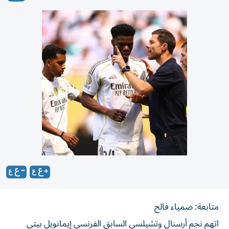
متابعة: ضمياء فالح
اتهم نجم أرسنال وتشيلسي السابق الفرنسي إيمانويل بيتي