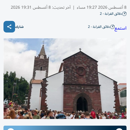
8 أغسطس 2026 19:27 مساء
|
آخر تحديث:
8 أغسطس 19:31 2026
دقائق القراءة - 2
دقائق القراءة - 2
استمع
شارك