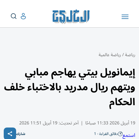
رياضة
/
رياضة عالمية
إيمانويل بيتي يهاجم مبابي
ويتهم ريال مدريد بالاختباء خلف
الحكام
19 أبريل 2026 11:33 صباحًا
|
آخر تحديث:
19 أبريل 11:51 2026
دقائق القراءة - 1
استمع
شارك