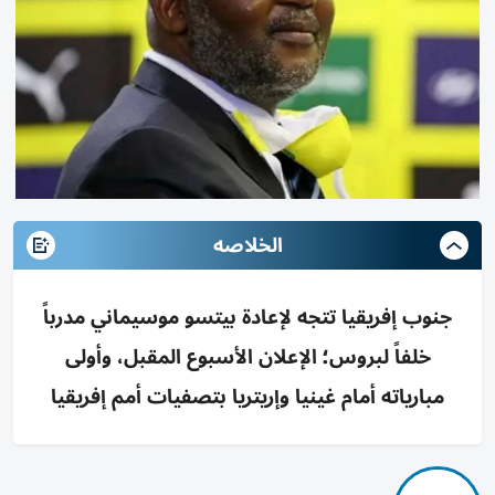
الخلاصه
جنوب إفريقيا تتجه لإعادة بيتسو موسيماني مدرباً
خلفاً لبروس؛ الإعلان الأسبوع المقبل، وأولى
مبارياته أمام غينيا وإريتريا بتصفيات أمم إفريقيا