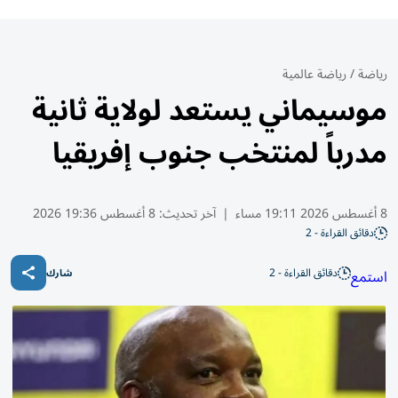
رياضة
/
رياضة عالمية
موسيماني يستعد لولاية ثانية
مدرباً لمنتخب جنوب إفريقيا
8 أغسطس 2026 19:11 مساء
|
آخر تحديث:
8 أغسطس 19:36 2026
دقائق القراءة - 2
دقائق القراءة - 2
استمع
شارك