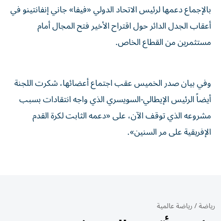
بالإجماع دعمها لرئيس الاتحاد الدولي «فيفا» جاني إنفانتينو في
أعقاب الجدل الدائر حول اقتراح الأخير فتح المجال أمام
مستثمرين من القطاع الخاص.
وفي بيان صدر الخميس عقب اجتماع أعضائها، شكرت اللجنة
أيضاً الرئيس الإيطالي-السويسري الذي واجه انتقادات بسبب
مشروعه الذي توقف الآن، على «دعمه الثابت لكرة القدم
الإفريقية على مر السنين».
رياضة
/
رياضة عالمية