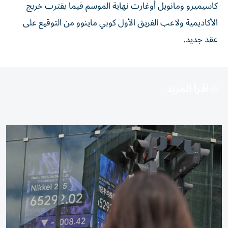
كاسيميرو ومانويل أوغارت نهاية الموسم فيما يقترب خريج
الأكاديمية ولاعب الفريق الأول كوبي ماينوو من التوقيع على
عقد جديد.
اقرأ المزيد