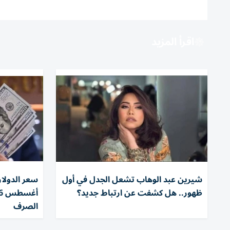
اقرأ المزيد
شيرين عبد الوهاب تشعل الجدل في أول
ظهور.. هل كشفت عن ارتباط جديد؟
الصرف