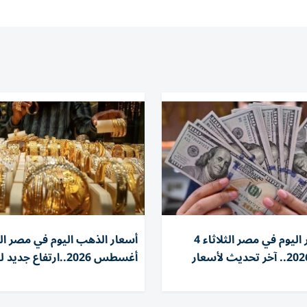
سعر الدولار اليوم في مصر الثلاثاء 4
أغسطس 2026.. آخر تحديث لأسعار
أغسطس 2026..ارتفاع جديد لعيار 21