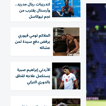
لتدريبات ريال مدريد..
وأرسنال يقترب من
نجم نيوكاسل
الملاكم تومي فيوري
يرفض دفع سيدة ثمن
عشائه
الأردني إبراهيم صبرة
يستكمل علاجه للحاق
بالدوري التركي