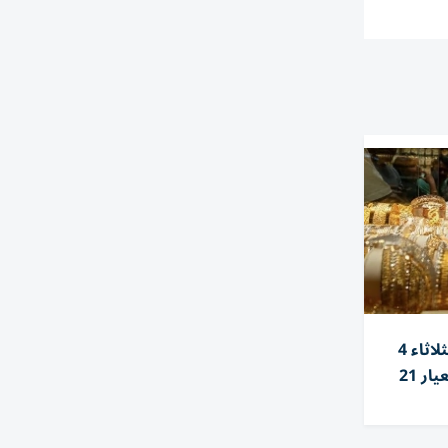
أسعار الذهب اليوم في مصر الثلاثاء 4