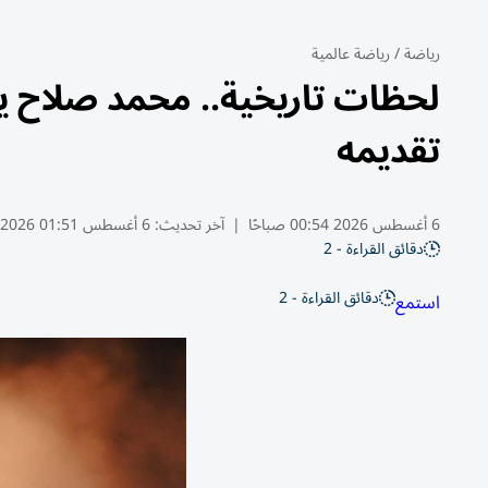
رياضة
/
رياضة عالمية
لحظات تاريخية.. محمد صلاح 
تقديمه
6 أغسطس 2026 00:54 صباحًا
|
آخر تحديث:
6 أغسطس 01:51 2026
دقائق القراءة - 2
دقائق القراءة - 2
استمع