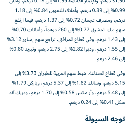
31.50 درهم، والإثمار القابضة 1.59% إلى 0.18 درهم، وأمان
0.99% إلى 0.39 درهم، وأملاك للتمويل 0.84% إلى 1.18
درهم، ومصرف عجمان 0.72% إلى 1.37 درهم، فيما ارتفع
سهم بنك المشرق 0.77% إلى 260 درهماً، وأمانات 0.70%
إلى 1.43 درهم. وفي قطاع المرافق، تراجع سهم إمباور 3.12%
إلى 1.55 درهم، وديوا 2.82% إلى 2.75 درهم، وتبريد 0.80%
إلى 2.46 درهم.
وفي قطاع الصناعة، هبط سهم العربية للطيران 3.73% إلى
5.15 درهم، وسالك 1.82% إلى 5.37 درهم، وباركن 1.79%
إلى 5.48 درهم، وأرامكس 0.58% إلى 1.70 درهم، ودريك آند
سكل 0.41% إلى 0.24 درهم.
توجه السيولة