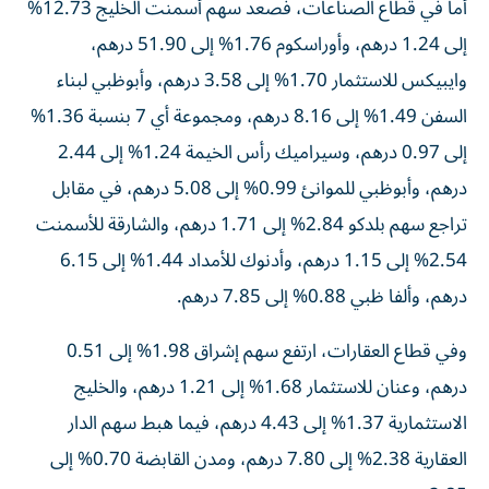
أما في قطاع الصناعات، فصعد سهم أسمنت الخليج 12.73%
إلى 1.24 درهم، وأوراسكوم 1.76% إلى 51.90 درهم،
وايبيكس للاستثمار 1.70% إلى 3.58 درهم، وأبوظبي لبناء
السفن 1.49% إلى 8.16 درهم، ومجموعة أي 7 بنسبة 1.36%
إلى 0.97 درهم، وسيراميك رأس الخيمة 1.24% إلى 2.44
درهم، وأبوظبي للموانئ 0.99% إلى 5.08 درهم، في مقابل
تراجع سهم بلدكو 2.84% إلى 1.71 درهم، والشارقة للأسمنت
2.54% إلى 1.15 درهم، وأدنوك للأمداد 1.44% إلى 6.15
درهم، وألفا ظبي 0.88% إلى 7.85 درهم.
وفي قطاع العقارات، ارتفع سهم إشراق 1.98% إلى 0.51
درهم، وعنان للاستثمار 1.68% إلى 1.21 درهم، والخليج
الاستثمارية 1.37% إلى 4.43 درهم، فيما هبط سهم الدار
العقارية 2.38% إلى 7.80 درهم، ومدن القابضة 0.70% إلى