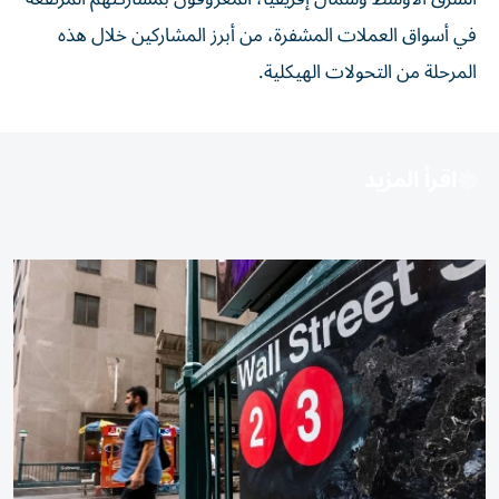
في أسواق العملات المشفرة، من أبرز المشاركين خلال هذه
المرحلة من التحولات الهيكلية.
اقرأ المزيد