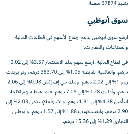
تنفيذ 37874 صفقة.
سوق أبوظبي
ارتفع سوق أبوظبي بدعم ارتفاع الأسهم في قطاعات المالية
والصناعات والعقارات.
في قطاع المالية، ارتفع سهم بنك الاستثمار 3.57% إلى 0.02
درهم، والعالمية القابضة 1.05% إلى 383.70 درهم، وتو بوينت
زيرو 1% إلى 2.02 درهم، وبنك جي إف إتش 0.98% إلى 2.06
درهم، وأدنيك 0.28% إلى 7.05 درهم، فيما هبط سهم الاتحاد
للتأمين 4.38% إلى 1.31 درهم، والشارقة الإسلامي 2.03% إلى
2.90 درهم، وانفستكورب 1.88% إلى 1.57 درهم، وأبوظبي
التجاري 1.29% إلى 15.36 درهم.