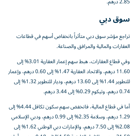
2.85 درهم.
سوق دبي
تراجع مؤشر سوق دبي متأثراً بانخفاض أسهم في قطاعات
العقارات والمالية والمرافق والصناعة.
وفي قطاع العقارات، هبط سهم إعمار العقارية 3.01% إلى
11.60 درهم، والاتحاد العقارية 1.47% إلى 0.60 درهم، وإعمار
للتطوير 1.44% إلى 13.60 درهم، وديار للتطوير 1.32% إلى
0.74 درهم، وتيكوم 0.29% إلى 3.44 درهم.
أما في قطاع المالية، فانخفض سهم سكون تكافل 4.44% إلى
1.29 درهم، وسلامة 2.35% إلى 0.99 درهم، ودبي الإسلامي
2.08% إلى 7.50 درهم، والإمارات دبي الوطني 1.62% إلى