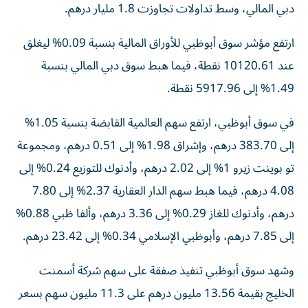
دبي المالي، وسط تداولات تجاوزت 1.8 مليار درهم.
ارتفع مؤشر سوق أبوظبي للأوراق المالية بنسبة 0.09% ليغلق
عند 10120.61 نقطة، فيما هبط سوق دبي المالي بنسبة
1.49% إلى 5917.96 نقطة.
في سوق أبوظبي، ارتفع سهم العالمية القابضة بنسبة 1.05%
إلى 383.70 درهم، وإشراق 1.98% إلى 0.51 درهم، ومجموعة
تو بوينت زيرو 1% إلى 2.02 درهم، وأدنوك للتوزيع 0.24% إلى
4.08 درهم، فيما هبط سهم الدار العقارية 2.37% إلى 7.80
درهم، وأدنوك للغاز 0.29% إلى 3.36 درهم، وألفا ظبي 0.88%
إلى 7.85 درهم، وأبوظبي الإسلامي 0.34% إلى 23.42 درهم.
وشهد سوق أبوظبي تنفيذ صفقة على سهم شركة أسمنت
الخليج بقيمة 13.56 مليون درهم على 11.3 مليون سهم بسعر