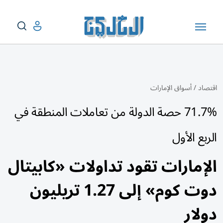
اقتصاد
/
أسواق الإمارات
71.7% حصة الدولة من تعاملات المنطقة في
الربع الأول
الإمارات تقود تداولات «كابيتال
دوت كوم» إلى 1.27 تريليون
دولار