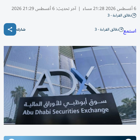
6 أغسطس 2026 21:28 مساء
|
آخر تحديث:
6 أغسطس 21:29 2026
دقائق القراءة - 3
دقائق القراءة - 3
استمع
شارك