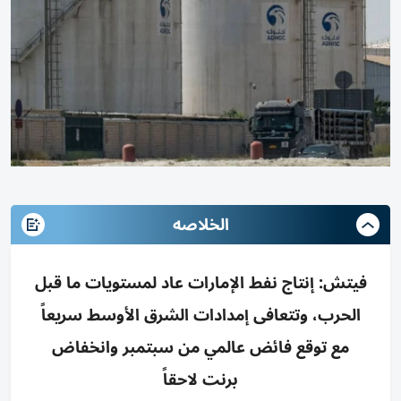
الخلاصه
فيتش: إنتاج نفط الإمارات عاد لمستويات ما قبل
الحرب، وتتعافى إمدادات الشرق الأوسط سريعاً
مع توقع فائض عالمي من سبتمبر وانخفاض
برنت لاحقاً