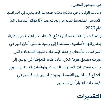
من سبتمبر المقبل.
وقالت الوكالة، في مذكرة بحثية صدرت الخميس، إن افتراضها
الأساسي لمتوسط سعر خام برنت عند 87 دولاراً للبرميل خلال
عام 2026.
وأضافت أن هناك مخاطر تدفع الأسعار نحو الانخفاض مقارنة
بتقديراتها الأساسية، مستندة إلى وجود هامش أمان كبير في
افتراضات الأسعار، وزيادة الإمدادات نتيجة الشحنات التي
عبرت مضيق هرمز خلال إعادة فتحه المؤقتة في يونيو، إلى
جانب مستويات المخزون المريحة، وتوقعات التعافي السريع
للإنتاج في الشرق الأوسط، وعودة السوق إلى فائض في
الإمدادات اعتباراً من سبتمبر.
التقديرات