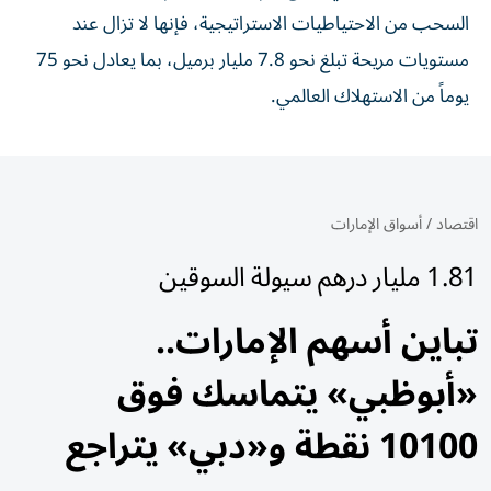
السحب من الاحتياطيات الاستراتيجية، فإنها لا تزال عند
مستويات مريحة تبلغ نحو 7.8 مليار برميل، بما يعادل نحو 75
يوماً من الاستهلاك العالمي.
اقتصاد
/
أسواق الإمارات
1.81 مليار درهم سيولة السوقين
تباين أسهم الإمارات..
«أبوظبي» يتماسك فوق
10100 نقطة و«دبي» يتراجع