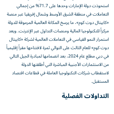
استحوذت دولة الإمارات وحدها على 71.7% من إجمالي
التعاملات في منطقة الشرق الأوسط وشمال إفريقيا عبر منصة
«كابيتال دوت كوم»، ما يرسخ المكانة العالمية المرموقة للدولة
مركزاً للتكنولوجيا المالية ومنصات التداول عبر الإنترنت. ويعد
استمرار النمو القياسي في التعاملات العالمية لشركة «كابيتال
دوت كوم» للعام الثالث على التوالي ثمرة لافتتاحها مقراً إقليمياً
في دبي مطلع عام 2024، بعد انضمامها لمبادرة الجيل التالي
من الاستثمارات الأجنبية المباشرة التي أطلقتها الدولة
لاستقطاب شركات التكنولوجيا العاملة في قطاعات اقتصاد
المستقبل.
التداولات الفصلية