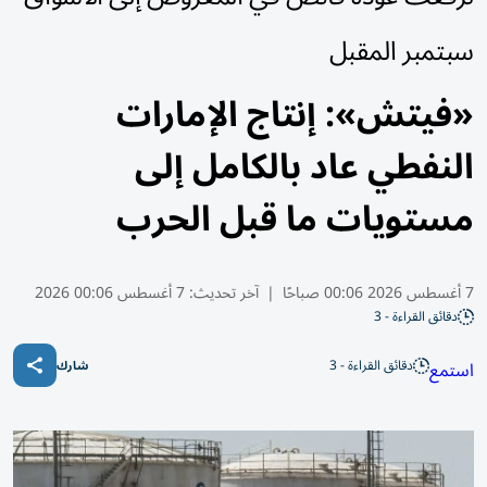
سبتمبر المقبل
«فيتش»: إنتاج الإمارات
النفطي عاد بالكامل إلى
مستويات ما قبل الحرب
7 أغسطس 2026 00:06 صباحًا
|
آخر تحديث:
7 أغسطس 00:06 2026
دقائق القراءة - 3
دقائق القراءة - 3
استمع
شارك