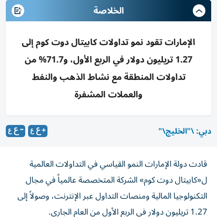
الخلاصة
الإمارات تقود نمو تداولات كابيتال دوت كوم إلى
1.27 تريليون دولار في الربع الأول، و71.7% من
تداولات المنطقة مع نشاط الذهب والنفط
والعملات المشفرة
دبي: \"الخليج\"
قادت دولة الإمارات النمو القياسي في التداولات العالمية
ل«كابيتال دوت كوم» الشركة المتخصصة عالمياً في مجال
التكنولوجيا المالية ومنصات التداول عبر الإنترنت، وصولاً إلى
1.27 تريليون دولار في الربع الأول من العام الجاري.