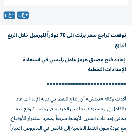
توقعت تراجع سعر برنت إلى 70 دولاراً للبرميل خلال الربع
الرابع
إعادة فتح مضيق هرمز عامل رئيسي في استعادة
الإمدادات النفطية
===========================
أكدت وكالة «فيتش» أن إنتاج النفط في دولة الإمارات عاد
بالكامل إلى مستويات ما قبل الحرب، في وقت تتوقع فيه
تعافي إمدادات الشرق الأوسط سريعاً بمجرد استقرار الأوضاع،
مع عودة سوق النفط العالمية إلى فائض في المعروض اعتباراً