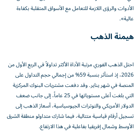
الأدوات والرؤى اللازمة للتعامل مع الأسواق المتقلبة بكفاءة
عالية».
هيمنة الذهب
احتل الذهب الفوري مرتبة الأداة الأكثر تداولاً في الربع الأول من
2026، إذ استأثر بنسبة 59% من إجمالي حجم التداول على
المنصة في شهر يناير. وقد دفعت مشتريات البنوك المركزية
التي بلغت أعلى مستوياتها في 25 عاماً، إلى جانب ضعف
الدولار الأمريكي والتوترات الجيوسياسية، أسعارَ الذهب إلى
تسجيل أرقام قياسية متتالية، فيما شارك متداولو منطقة الشرق
الأوسط وشمال إفريقيا بفاعلية في هذا الارتفاع.