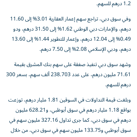
1.2 درهم للسهم.
وفي سوق دبي، تراجع سهم إعمار العقارية 3.01% إلى 11.60
درهم، والإمارات دبي الوطني 1.62% إلى 31.50 درهم، ودو
0.49% إلى 12.04 درهم، وإعمار للتطوير 1.44% إلى 13.60
درهم، ودبي الإسلامي 2.08% إلى 7.50 درهم.
وشهد سوق دبي تنفيذ صفقة على سهم بنك المشرق بقيمة
71.61 مليون درهم، على عدد 238.703 ألف سهم، بسعر 300
درهم للسهم.
وبلغت قيمة التداولات في السوقين 1.81 مليار درهم، توزعت
بواقع 1.18 مليار درهم في سوق أبوظبي، و628.21 مليون
درهم في سوق دبي، كما جرى تداول 327.16 مليون سهم في
سوق أبوظبي و133.75 مليون سهم في سوق دبي، من خلال