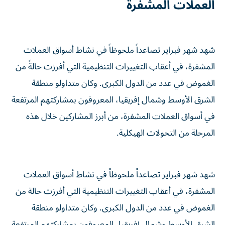
العملات المشفرة
شهد شهر فبراير تصاعداً ملحوظاً في نشاط أسواق العملات
المشفرة، في أعقاب التغييرات التنظيمية التي أفرزت حالةً من
الغموض في عدد من الدول الكبرى. وكان متداولو منطقة
الشرق الأوسط وشمال إفريقيا، المعروفون بمشاركتهم المرتفعة
في أسواق العملات المشفرة، من أبرز المشاركين خلال هذه
المرحلة من التحولات الهيكلية.
شهد شهر فبراير تصاعداً ملحوظاً في نشاط أسواق العملات
المشفرة، في أعقاب التغييرات التنظيمية التي أفرزت حالة من
الغموض في عدد من الدول الكبرى. وكان متداولو منطقة
الشرق الأوسط وشمال إفريقيا، المعروفون بمشاركتهم المرتفعة