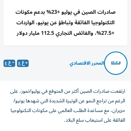
صادرات الصين في يوليو +23% بدعم مكونات
التكنولوجيا الفائقة وتباطؤ عن يونيو، الواردات
+27.5%، والفائض التجاري 112.5 مليار دولار
المحرر الاقتصادي
ارتفعت صادرات الصين أكثر من المتوقع في يوليو/تموز، على
الرغم من تراجع النمو عن الوتيرة الشديدة التي شهدها يونيو/
حزيران، مع مساعدة الطلب العالمي على مكونات التكنولوجيا
الفائقة على استيعاب سلع البلاد.