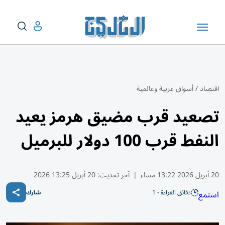
اقتصاد
/
أسواق عربية وعالمية
تصعيد قرب مضيق هرمز يعيد
النفط قرب 100 دولار للبرميل
20 أبريل 2026 13:22 مساء
|
آخر تحديث:
20 أبريل 13:25 2026
دقائق القراءة - 1
استمع
شارك