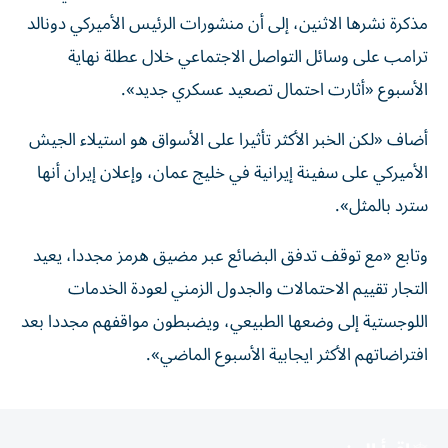
مذكرة نشرها الاثنين، إلى أن منشورات الرئيس الأميركي دونالد
ترامب على وسائل التواصل الاجتماعي خلال عطلة نهاية
الأسبوع «أثارت احتمال تصعيد عسكري جديد».
أضاف «لكن الخبر الأكثر تأثيرا على الأسواق هو استيلاء الجيش
الأميركي على سفينة إيرانية في خليج عمان، وإعلان إيران أنها
سترد بالمثل».
وتابع «مع توقف تدفق البضائع عبر مضيق هرمز مجددا، يعيد
التجار تقييم الاحتمالات والجدول الزمني لعودة الخدمات
اللوجستية إلى وضعها الطبيعي، ويضبطون مواقفهم مجددا بعد
افتراضاتهم الأكثر ايجابية الأسبوع الماضي».