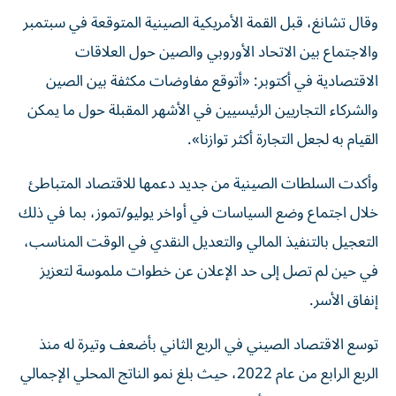
وقال تشانغ، قبل القمة الأمريكية الصينية المتوقعة في سبتمبر
والاجتماع بين الاتحاد الأوروبي والصين حول العلاقات
الاقتصادية في أكتوبر: «أتوقع مفاوضات مكثفة بين الصين
والشركاء التجاريين الرئيسيين في الأشهر المقبلة حول ما يمكن
القيام به لجعل التجارة أكثر توازنا».
وأكدت السلطات الصينية من جديد دعمها للاقتصاد المتباطئ
خلال اجتماع وضع السياسات في أواخر يوليو/تموز، بما في ذلك
التعجيل بالتنفيذ المالي والتعديل النقدي في الوقت المناسب،
في حين لم تصل إلى حد الإعلان عن خطوات ملموسة لتعزيز
إنفاق الأسر.
توسع الاقتصاد الصيني في الربع الثاني بأضعف وتيرة له منذ
الربع الرابع من عام 2022، حيث بلغ نمو الناتج المحلي الإجمالي