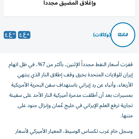
وإغلاق المضيق مجددا
(وكالات)
قفزت أسعار النفط مجدداً الإثنين، بأكثر من 7%، في ظل اتهام
إيران للولايات المتحدة بخرق وقف إطلاق النار الذي ينتهي
الأربعاء، وأنباء عن رد إيراني باستهداف سفن البحرية الأمريكية
بمسيرات بعد أن أطلقت مدمرة أميركية النار الأحد على سفينة
تجارية ترفع العلم الإيراني في خليج عُمان وإنزال جنود على
متنها.
وسجل خام غرب تكساس الوسيط، المعيار الأميركي لأسعار