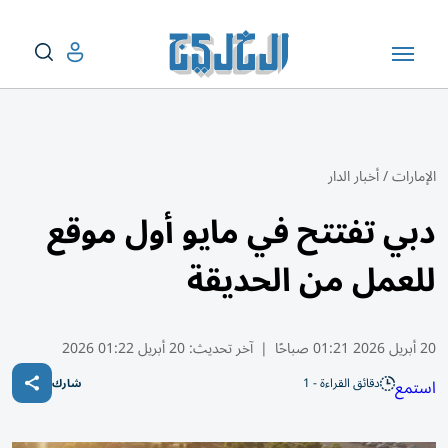
الإمارات
/
أخبار الدار
دبي تفتتح في مايو أول موقع
للعمل من الحديقة
20 أبريل 2026 01:21 صباحًا
|
آخر تحديث:
20 أبريل 01:22 2026
دقائق القراءة - 1
استمع
شارك