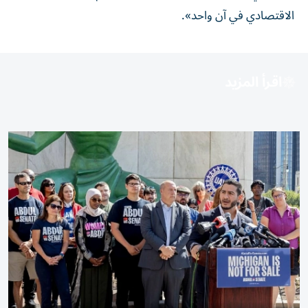
الاقتصادي في آن واحد».
اقرأ المزيد