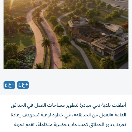
أطلقت بلدية دبي مبادرة لتطوير مساحات العمل في الحدائق
العامة «العمل من الحديقة»، في خطوة نوعية تستهدف إعادة
تعريف دور الحدائق كمساحات حضرية متكاملة، تقدم تجربة