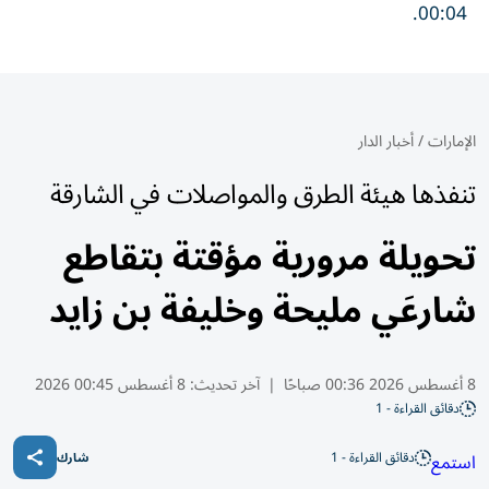
00:04.
الإمارات
/
أخبار الدار
تنفذها هيئة الطرق والمواصلات في الشارقة
تحويلة مرورية مؤقتة بتقاطع
شارعَي مليحة وخليفة بن زايد
8 أغسطس 2026 00:36 صباحًا
|
آخر تحديث:
8 أغسطس 00:45 2026
دقائق القراءة - 1
دقائق القراءة - 1
استمع
شارك