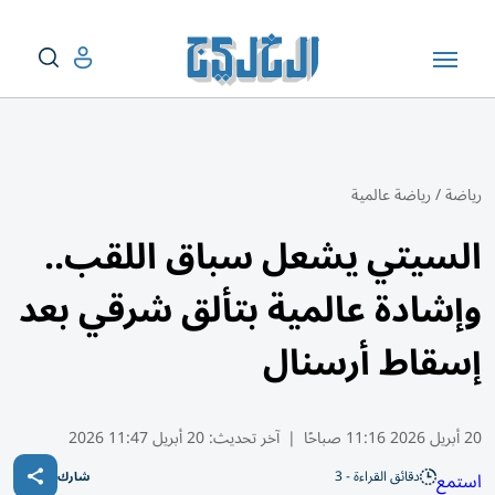
رياضة
/
رياضة عالمية
السيتي يشعل سباق اللقب..
وإشادة عالمية بتألق شرقي بعد
إسقاط أرسنال
20 أبريل 2026 11:16 صباحًا
|
آخر تحديث:
20 أبريل 11:47 2026
دقائق القراءة - 3
استمع
شارك