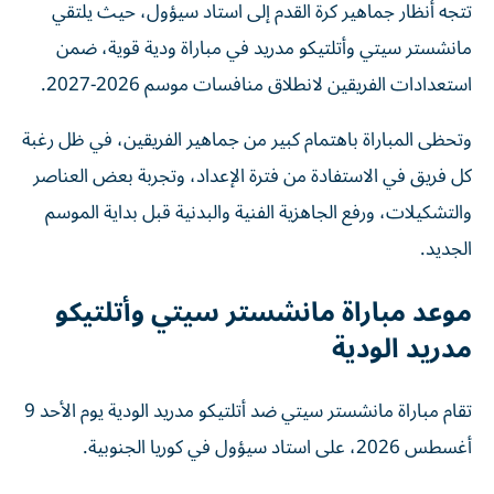
مانشستر سيتي وأتلتيكو مدريد في مباراة ودية قوية، ضمن
استعدادات الفريقين لانطلاق منافسات موسم 2026-2027.
وتحظى المباراة باهتمام كبير من جماهير الفريقين، في ظل رغبة
كل فريق في الاستفادة من فترة الإعداد، وتجربة بعض العناصر
والتشكيلات، ورفع الجاهزية الفنية والبدنية قبل بداية الموسم
الجديد.
موعد مباراة مانشستر سيتي وأتلتيكو
مدريد الودية
تقام مباراة مانشستر سيتي ضد أتلتيكو مدريد الودية يوم الأحد 9
أغسطس 2026، على استاد سيؤول في كوريا الجنوبية.
وتنطلق صافرة بداية المباراة في تمام: