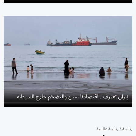
إيران تعترف.. اقتصادنا سيئ والتضخم خارج السيطرة
رياضة
/
رياضة عالمية