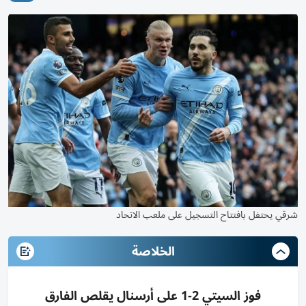
شرقي يحتفل بافتتاح التسجيل على ملعب الاتحاد
الخلاصة
فوز السيتي 2-1 على أرسنال يقلص الفارق