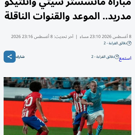
مباراة مانشستر سيتي وأتلتيكو
مدريد.. الموعد والقنوات الناقلة
8 أغسطس 2026 23:10 مساء
|
آخر تحديث:
8 أغسطس 23:16 2026
دقائق القراءة - 2
دقائق القراءة - 2
استمع
شارك