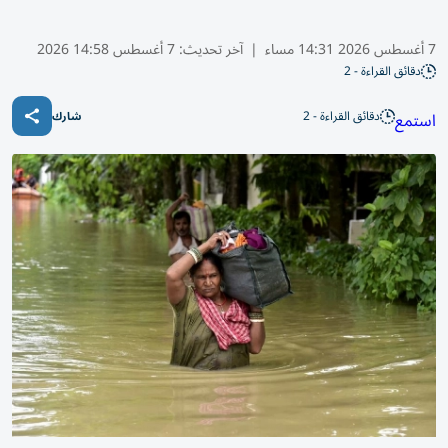
7 أغسطس 2026 14:31 مساء
|
آخر تحديث:
7 أغسطس 14:58 2026
دقائق القراءة - 2
دقائق القراءة - 2
استمع
شارك