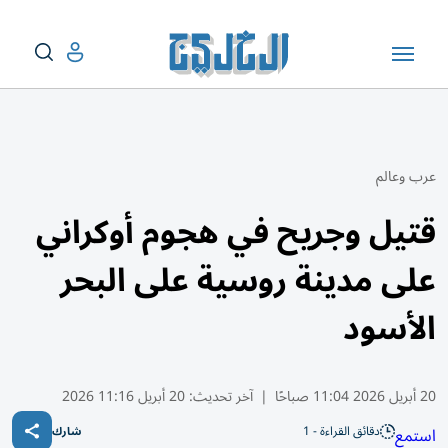
عرب وعالم
قتيل وجريح في هجوم أوكراني
على مدينة روسية على البحر
الأسود
20 أبريل 2026 11:04 صباحًا
|
آخر تحديث:
20 أبريل 11:16 2026
دقائق القراءة - 1
استمع
شارك