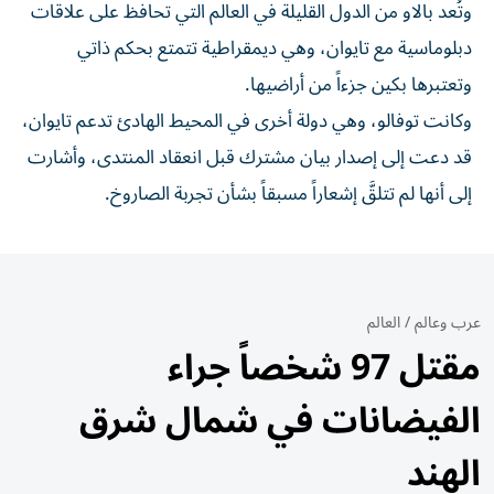
وتُعد بالاو من الدول القليلة في العالم التي تحافظ على علاقات
دبلوماسية مع تايوان، وهي ديمقراطية تتمتع بحكم ذاتي
وتعتبرها بكين جزءاً من أراضيها.
وكانت توفالو، وهي دولة أخرى في المحيط الهادئ تدعم تايوان،
قد دعت إلى إصدار بيان مشترك قبل انعقاد المنتدى، وأشارت
إلى أنها لم تتلقَّ إشعاراً مسبقاً بشأن تجربة الصاروخ.
عرب وعالم
/
العالم
مقتل 97 شخصاً جراء
الفيضانات في شمال شرق
الهند