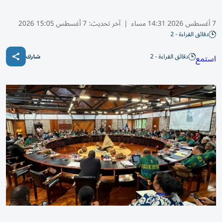
7 أغسطس 2026 14:31 مساء
|
آخر تحديث:
7 أغسطس 15:05 2026
دقائق القراءة - 2
دقائق القراءة - 2
استمع
شارك