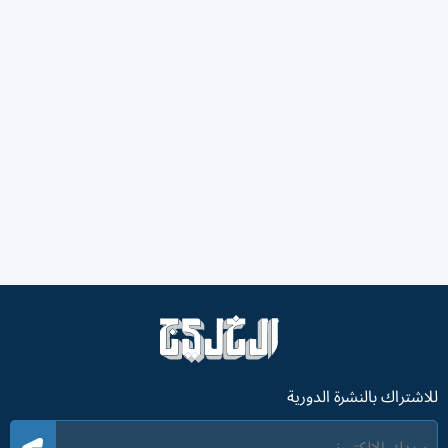
للاشتراك بالنشرة الدورية