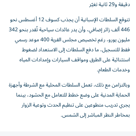
دقيقة و29 ثانية تغيّر
تتوقع السلطات الإسبانية أن يجذب كسوف 12 أغسطس نحو
446 ألف زائر إضافي، وأن يدر عائدات سياحية تُقدر بنحو 342
مليون يورو، رغم تخصيص مجلس القرية 400 موعد رسمي
فقط للتسجيل، ما دفع السلطات إلى الاستعداد لضغوط
استثنائية على الطرق ومواقف السيارات وإمدادات المياه
وخدمات الطعام.
وبالتزامن مع ذلك، تعمل السلطات المحلية مع الشرطة وأجهزة
الحماية المدنية على وضع خطط للتعامل مع الحشود، بينما
يجري تدريب متطوعين على تنظيم الحدث وتوعية الزوار
بمخاطر النظر المباشر إلى الشمس.