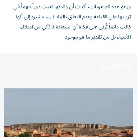
ورغم هذه الصعوبات، أكدت أن والدتها لعبت دوراً مهماً في
تربيتها على القناعة وعدم التعلق بالماديات، مشيرة إلى أنها
كانت دائماً تُربى على فكرة أن السعادة لا تأتي من امتلاك
الأشياء بل من تقدير ما هو موجود.
اقرأ المزيد