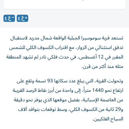
تستعد قرية سوموسيرا الجبلية الواقعة شمال مدريد لاستقبال
تدفق استثنائي من الزوار، مع اقتراب الكسوف الكلي للشمس
المقرر في 12 أغسطس، في حدث فلكي نادر لم تشهد المنطقة
مثله منذ أكثر من قرن.
وتحولت القرية، التي يبلغ عدد سكانها 93 نسمة وتقع على
ارتفاع نحو 1440 متراً، إلى واحدة من أبرز نقاط الرصد القريبة
من العاصمة الإسبانية، بفضل موقعها الذي يوفر نحو دقيقة
و29 ثانية من الكسوف الكلي، وسط توقعات بتوافد آلاف
السياح الفلكيين.