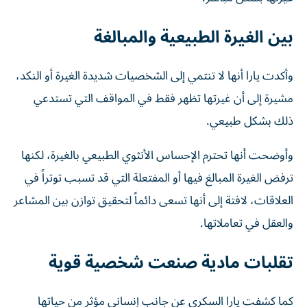
بين الغيرة الطبيعية والمبالغة
وأكدت يارا أنها لا تنتمي إلى الشخصيات شديدة الغيرة أو النكد،
مشيرة إلى أن غيرتها تظهر فقط في المواقف التي تستدعي
ذلك بشكل طبيعي.
وأوضحت أنها تحترم الإحساس الأنثوي الطبيعي بالغيرة، لكنها
ترفض الغيرة المبالغ فيها أو المفتعلة التي قد تسبب توتراً في
العلاقات، لافتة إلى أنها تسعى دائماً لتحقيق توازن بين المشاعر
والعقل في تعاملاتها.
تقلبات مادية صنعت شخصية قوية
كما كشفت يارا السكري عن جانب إنساني مؤثر من حياتها