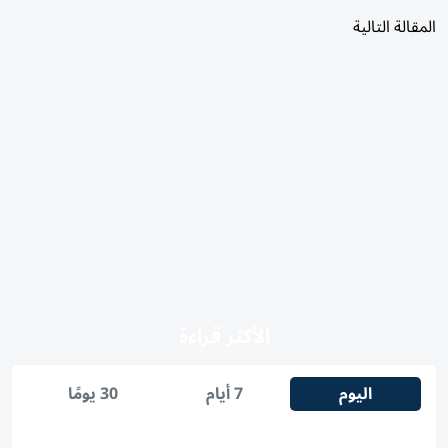
المقالة التالية
الأكثر قراءة
اليوم
7 أيام
30 يومًا