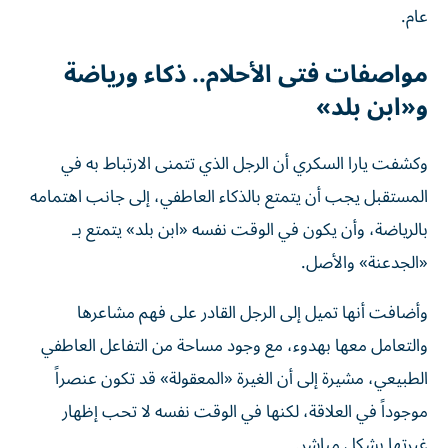
عام.
مواصفات فتى الأحلام.. ذكاء ورياضة
و«ابن بلد»
وكشفت يارا السكري أن الرجل الذي تتمنى الارتباط به في
المستقبل يجب أن يتمتع بالذكاء العاطفي، إلى جانب اهتمامه
بالرياضة، وأن يكون في الوقت نفسه «ابن بلد» يتمتع بـ
«الجدعنة» والأصل.
وأضافت أنها تميل إلى الرجل القادر على فهم مشاعرها
والتعامل معها بهدوء، مع وجود مساحة من التفاعل العاطفي
الطبيعي، مشيرة إلى أن الغيرة «المعقولة» قد تكون عنصراً
موجوداً في العلاقة، لكنها في الوقت نفسه لا تحب إظهار
غيرتها بشكل مباشر.