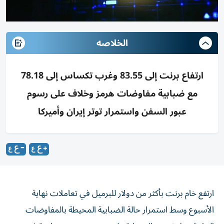
الخلاصه
ارتفاع برنت إلى 83.55 وغرب تكساس إلى 78.18
مع ضبابية مفاوضات هرمز وخلاف على رسوم
عبور السفن واستمرار توتر إيران وأميركا
ارتفع خام برنت بأكثر من دولار للبرميل في تعاملات نهاية
الأسبوع وسط استمرار حالة الضبابية المحيطة بالمفاوضات