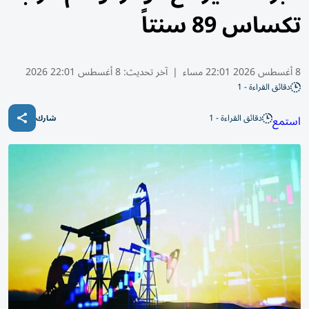
تكساس 89 سنتاً
8 أغسطس 2026 22:01 مساء
|
آخر تحديث:
8 أغسطس 22:01 2026
دقائق القراءة - 1
دقائق القراءة - 1
استمع
شارك