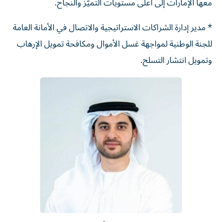
معها الإمارات إلى أعلى مستويات التميّز والنجاح.
* مدير إدارة الشراكات الاستراتيجية والاتصال في الأمانة العامة
للجنة الوطنية لمواجهة غسل الأموال ومكافحة تمويل الإرهاب
وتمويل انتشار التسلح.