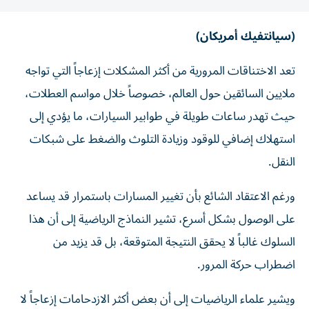
(سيانتفيك أمريكان)
تعد الاختناقات المرورية من أكثر المشكلات إزعاجاً التي تواجه
ملايين السائقين حول العالم، خصوصاً خلال مواسم العطلات،
حيث تهدر ساعات طويلة في طوابير السيارات، ما يؤدي إلى
استهلاك إضافي للوقود وزيادة التلوث والضغط على شبكات
النقل.
ورغم الاعتقاد الشائع بأن تغيير المسارات باستمرار قد يساعد
على الوصول بشكل أسرع، تشير النماذج الرياضية إلى أن هذا
السلوك غالباً لا يحقق النتيجة المتوقعة، بل قد يزيد من
اضطراب حركة المرور.
ويشير علماء الرياضيات إلى أن بعض أكثر الازدحامات إزعاجاً لا