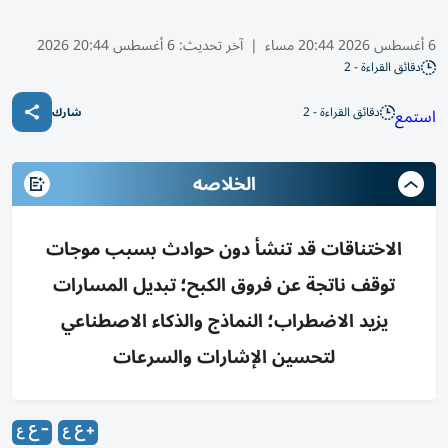
6 أغسطس 2026 20:44 مساء
|
آخر تحديث:
6 أغسطس 20:44 2026
دقائق القراءة - 2
دقائق القراءة - 2
استمع
شارك
الخلاصه
الاختناقات قد تنشأ دون حوادث بسبب موجات
توقف ناتجة عن فروق الكبح؛ تبديل المسارات
يزيد الاضطراب؛ النماذج والذكاء الاصطناعي
لتحسين الإشارات والسرعات