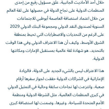
خلال أحد الأحاديث الجانبية، علّق مسؤول رفيع من إحدى
المنظمات الدولية على نجاح الدولة في حصولها على ثقة العالم
من خلال اعتماد استضافة العاصمة أبوظبي للاجتماعات
السنوية لصندوق النقد الدولي ومجموعة البنك الدولي 2029
على الرغم من التحديات والاضطرابات التي تحيط بمنطقة
الشرق الأوسط، وكيف أن هذا الاعتراف الدولي وفي هذا الوقت
بالتحديد، هو شهادة ثقة عالمية بمستقبل الإمارات ومكانتها
الدولية.
هذا الاعتراف ليس بالشيء الجديد على الدولة، فالريادة
الإماراتية في الشراكات الدولية حققت لجواز سفرها أرقام
صعبة، وانتزعت لها نجاحات سابقة وحالية في التمثيل الدولي
في كبرى المنظمات العالمية، مثل الشرطة الدولية ومنظمة
الأمم المتحدة للسياحة، وغيرها، وضمنت لها استضافة كبرى