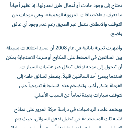
تحتاج إلى وجود حادث أو أعمال طرق لحدوثها، إذ تظهر أحياناً
ما يعرف بـ»الاختناقات المرورية الوهمية»، وهي موجات من
التوقف والانطلاق تنتقل عبر الطريق رغم عدم وجود أي عائق
واضح.
وأظهرت تجربة يابانية في عام 2008 أن مجرد اختلافات بسيطة
بين السائقين في الضغط على المكابح أو سرعة الاستجابة يمكن
أن تتحول إلى موجة توقف تنتقل عبر عشرات السيارات.
فعندما يبطئ أحد السائقين قليلاً، يضطر السائق خلفه إلى
الفرملة بشكل أكبر، وتتضخم هذه الاستجابة تدريجياً حتى
تتوقف سيارات بعيدة تماماً عن السبب الأصلي.
ويعتمد علماء الرياضيات في دراسة حركة المرور على نماذج
تشبه تلك المستخدمة في تحليل تدفق السوائل، حيث يتم