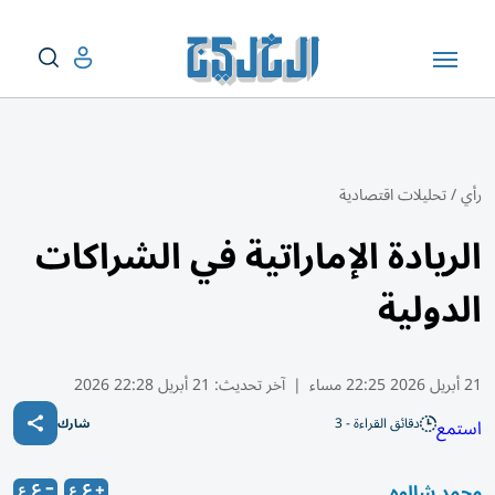
رأي
/
تحليلات اقتصادية
الريادة الإماراتية في الشراكات
الدولية
21 أبريل 2026 22:25 مساء
|
آخر تحديث:
21 أبريل 22:28 2026
دقائق القراءة - 3
استمع
شارك
محمد شالوه