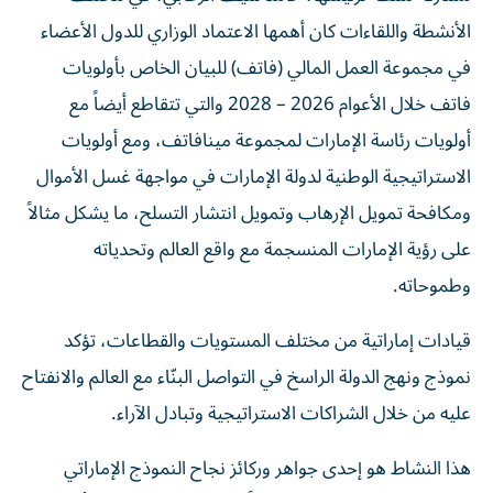
الأنشطة واللقاءات كان أهمها الاعتماد الوزاري للدول الأعضاء
في مجموعة العمل المالي (فاتف) للبيان الخاص بأولويات
فاتف خلال الأعوام 2026 – 2028 والتي تتقاطع أيضاً مع
أولويات رئاسة الإمارات لمجموعة مينافاتف، ومع أولويات
الاستراتيجية الوطنية لدولة الإمارات في مواجهة غسل الأموال
ومكافحة تمويل الإرهاب وتمويل انتشار التسلح، ما يشكل مثالاً
على رؤية الإمارات المنسجمة مع واقع العالم وتحدياته
وطموحاته.
قيادات إماراتية من مختلف المستويات والقطاعات، تؤكد
نموذج ونهج الدولة الراسخ في التواصل البنّاء مع العالم والانفتاح
عليه من خلال الشراكات الاستراتيجية وتبادل الآراء.
هذا النشاط هو إحدى جواهر وركائز نجاح النموذج الإماراتي