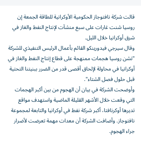
قالت شركة نافتوجاز ‌الحكومية الأوكرانية للطاقة الجمعة ​إن
⁠روسيا شنت ‌غارات على سبع ‌منشآت لإنتاج النفط والغاز في
شرق أوكرانيا ‌خلال الليل.
وقال سيرجي فيدورينكو ⁠القائم بأعمال الرئيس التنفيذي للشركة
"تشن روسيا هجمات ممنهجة على قطاع إنتاج النفط والغاز في ​
أوكرانيا في محاولة لإلحاق أقصى ‌قدر من الضرر ببنيتنا التحتية
قبل ⁠حلول فصل الشتاء".
وأوضحت الشركة في بيان أن الهجوم من ​بين ‌أكبر الهجمات
التي وقعت ‌خلال الأشهر القليلة الماضية واستهدف مواقع
تديرها ‌أوكرنافتا، أكبر شركة ‌نفط في ⁠أوكرانيا والتابعة ‌لمجموعة
نافتوجاز. وأضافت الشركة أن معدات مهمة تعرضت ⁠لأضرار ​
جراء الهجوم.