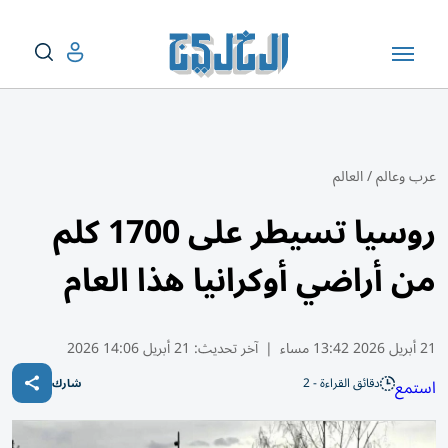
عرب وعالم
/
العالم
روسيا تسيطر على 1700 كلم
من أراضي أوكرانيا هذا العام
21 أبريل 2026 13:42 مساء
|
آخر تحديث:
21 أبريل 14:06 2026
دقائق القراءة - 2
استمع
شارك