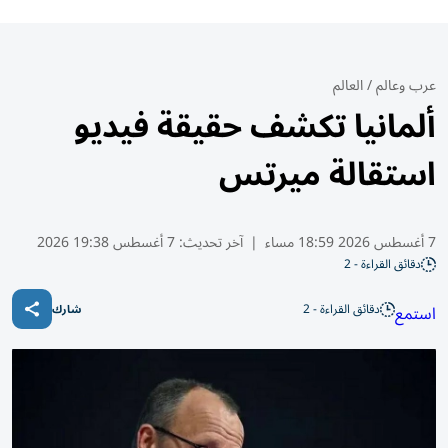
عرب وعالم
/
العالم
ألمانيا تكشف حقيقة فيديو
استقالة ميرتس
7 أغسطس 2026 18:59 مساء
|
آخر تحديث:
7 أغسطس 19:38 2026
دقائق القراءة - 2
دقائق القراءة - 2
استمع
شارك