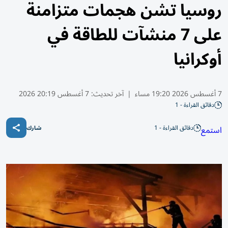
روسيا تشن هجمات متزامنة
على 7 منشآت للطاقة في
أوكرانيا
7 أغسطس 2026 19:20 مساء
|
آخر تحديث:
7 أغسطس 20:19 2026
دقائق القراءة - 1
دقائق القراءة - 1
استمع
شارك