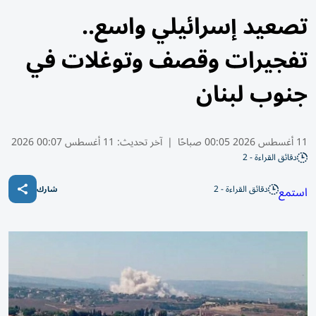
تصعيد إسرائيلي واسع..
تفجيرات وقصف وتوغلات في
جنوب لبنان
11 أغسطس 2026 00:05 صباحًا
|
آخر تحديث:
11 أغسطس 00:07 2026
دقائق القراءة - 2
دقائق القراءة - 2
استمع
شارك