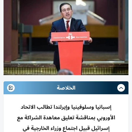
الخلاصة
إسبانيا وسلوفينيا وإيرلندا تطالب الاتحاد
الأوروبي بمناقشة تعليق معاهدة الشراكة مع
إسرائيل قبيل اجتماع وزراء الخارجية في