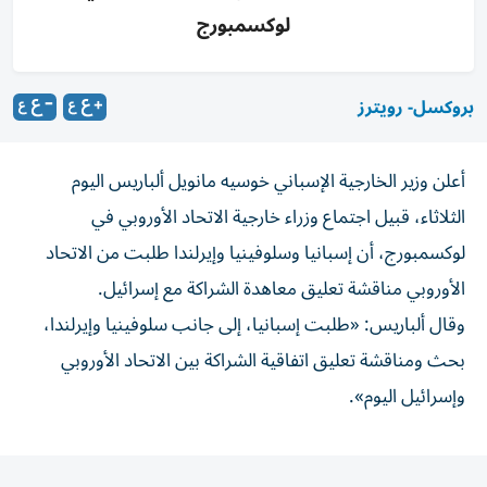
لوكسمبورج
بروكسل- رويترز
أعلن وزير ​الخارجية الإسباني ⁠خوسيه ‌مانويل ألباريس ‌اليوم
الثلاثاء، قبيل ‌اجتماع وزراء خارجية ⁠الاتحاد الأوروبي في
لوكسمبورج، أن إسبانيا وسلوفينيا وإيرلندا طلبت ​من الاتحاد
الأوروبي ‌مناقشة تعليق معاهدة ⁠الشراكة مع إسرائيل.
وقال ألباريس: «طلبت إسبانيا، ​إلى ‌جانب ‌سلوفينيا وإيرلندا،
بحث ومناقشة تعليق اتفاقية ‌الشراكة ‌بين ⁠الاتحاد الأوروبي
‌وإسرائيل اليوم».