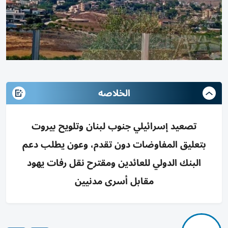
الخلاصه
تصعيد إسرائيلي جنوب لبنان وتلويح بيروت
بتعليق المفاوضات دون تقدم، وعون يطلب دعم
البنك الدولي للعائدين ومقترح نقل رفات يهود
مقابل أسرى مدنيين