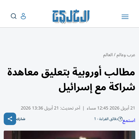
عرب وعالم
/
العالم
مطالب أوروبية بتعليق معاهدة
شراكة مع إسرائيل
21 أبريل 2026 12:45 مساء
|
آخر تحديث:
21 أبريل 13:36 2026
دقائق القراءة - 1
استمع
شارك