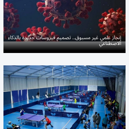
إنجاز علمي غير مسبوق.. تصميم فيروسات جديدة بالذكاء
الاصطناعي