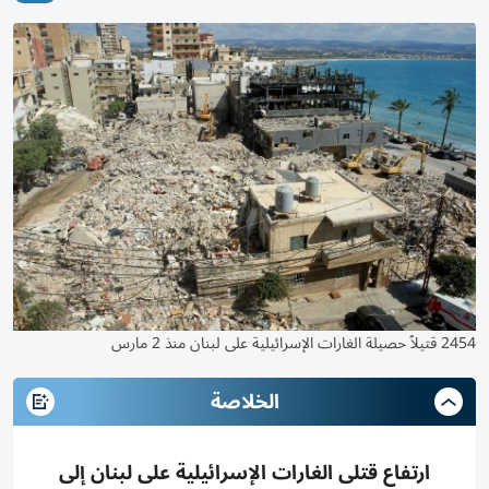
2454 قتيلاً حصيلة الغارات الإسرائيلية على لبنان منذ 2 مارس
الخلاصة
ارتفاع قتلى الغارات الإسرائيلية على لبنان إلى