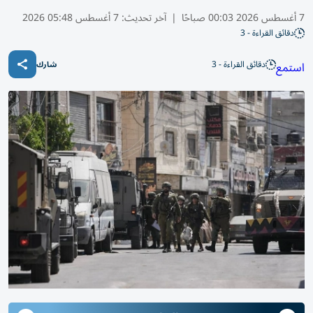
7 أغسطس 2026 00:03 صباحًا
|
آخر تحديث:
7 أغسطس 05:48 2026
دقائق القراءة - 3
دقائق القراءة - 3
استمع
شارك