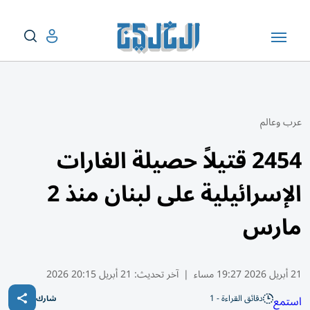
عرب وعالم
2454 قتيلاً حصيلة الغارات
الإسرائيلية على لبنان منذ 2
مارس
21 أبريل 2026 19:27 مساء
|
آخر تحديث:
21 أبريل 20:15 2026
دقائق القراءة - 1
استمع
شارك