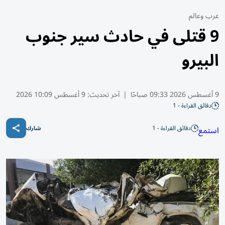
عرب وعالم
9 قتلى في حادث سير جنوب
البيرو
9 أغسطس 2026 09:33 صباحًا
|
آخر تحديث:
9 أغسطس 10:09 2026
دقائق القراءة - 1
دقائق القراءة - 1
استمع
شارك