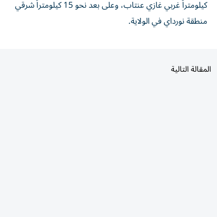
كيلومتراً غربي غازي عنتاب، وعلى بعد نحو 15 كيلومتراً شرقي
منطقة نورداي في الولاية.
المقالة التالية
الأكثر قراءة