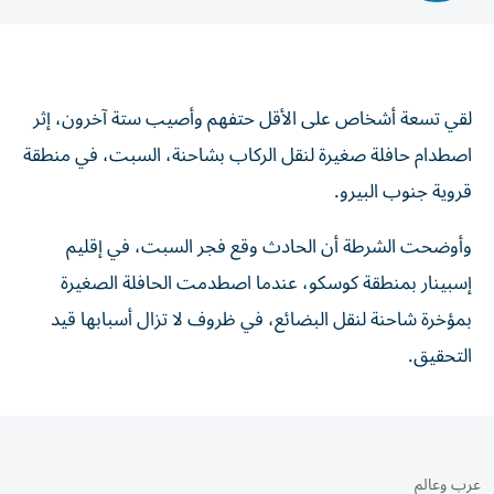
لقي تسعة أشخاص على الأقل حتفهم وأصيب ستة آخرون، إثر
اصطدام حافلة صغيرة لنقل الركاب بشاحنة، السبت، في منطقة
قروية جنوب البيرو.
وأوضحت الشرطة أن الحادث وقع فجر السبت، في إقليم
إسبينار بمنطقة كوسكو، عندما اصطدمت الحافلة الصغيرة
بمؤخرة شاحنة لنقل البضائع، في ظروف لا تزال أسبابها قيد
التحقيق.
عرب وعالم