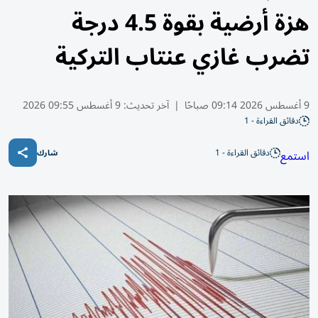
هزة أرضية بقوة 4.5 درجة
تضرب غازي عنتاب التركية
9 أغسطس 2026 09:14 صباحًا
|
آخر تحديث:
9 أغسطس 09:55 2026
دقائق القراءة - 1
دقائق القراءة - 1
استمع
شارك