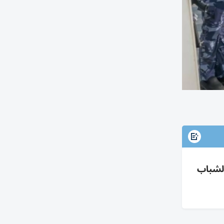
رامج تنمية الشباب