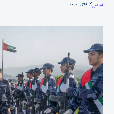
دقائق القراءة - 1
استمع