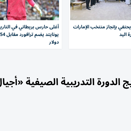
حتفي بإنجاز منتخب الإمارات
أغلى حارس بريطاني في التاريخ
 اليد
ي
دولار
الدورة التدريبية الصيفية «أجيا