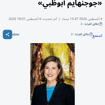
«جوجنهايم أبوظبي»
4 أغسطس 2026 15:47 مساء
|
آخر تحديث:
4 أغسطس 18:01 2026
دقائق القراءة - 2
دقائق القراءة - 2
استمع
شارك