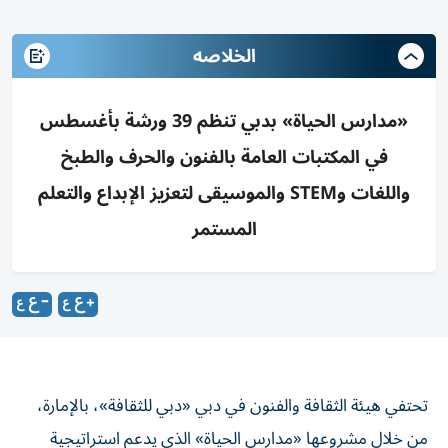
الخلاصه
«مدارس الحياة» بدبي تنظم 39 ورشة بأغسطس
في المكتبات العامة بالفنون والحرف والطبخ
واللغات وSTEM والموسيقى لتعزيز الإبداع والتعلم
المستمر
تحتفي هيئة الثقافة والفنون في دبي «دبي للثقافة»، بالإمارة،
من خلال مشروعها «مدارس الحياة» الذي يدعم استراتيجية