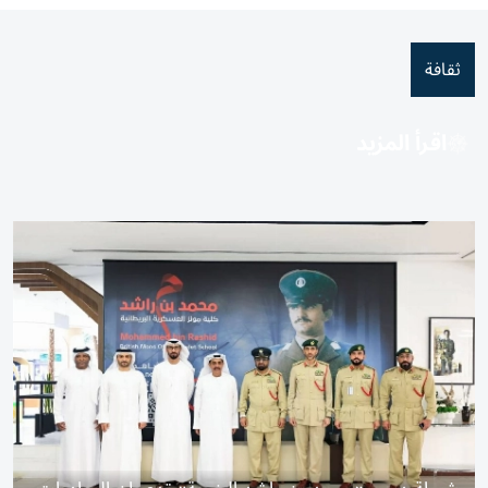
ثقافة
اقرأ المزيد