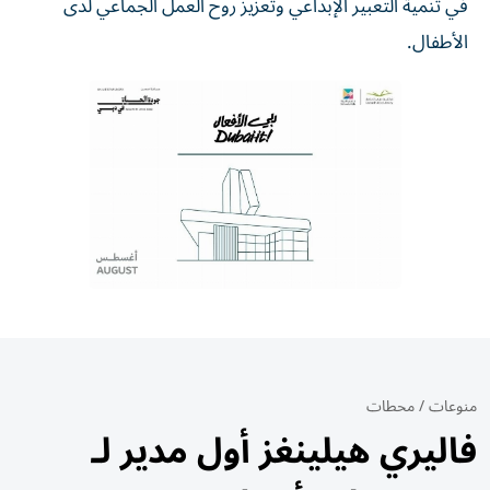
في تنمية التعبير الإبداعي وتعزيز روح العمل الجماعي لدى
الأطفال.
منوعات
/
محطات
فاليري هيلينغز أول مدير لـ