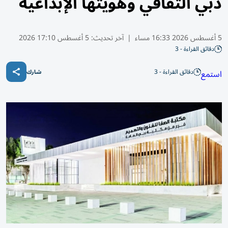
دبي الثقافي وهويتها الإبداعية
5 أغسطس 2026 16:33 مساء
|
آخر تحديث:
5 أغسطس 17:10 2026
دقائق القراءة - 3
دقائق القراءة - 3
استمع
شارك