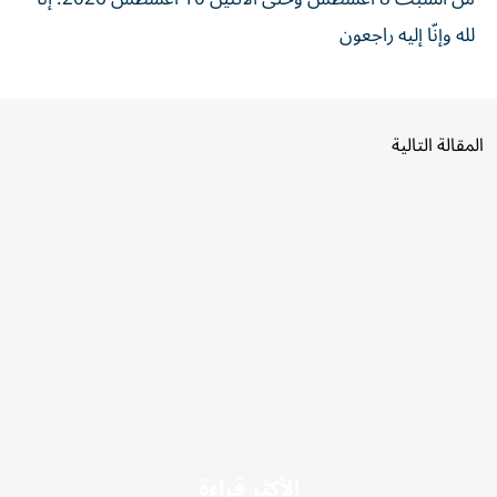
لله وإنّا إليه راجعون
المقالة التالية
الأكثر قراءة