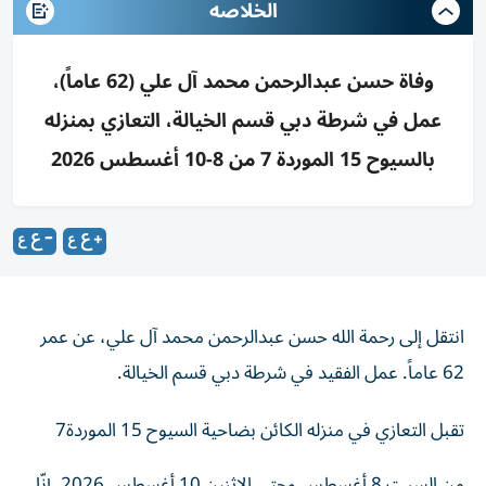
الخلاصه
وفاة حسن عبدالرحمن محمد آل علي (62 عاماً)،
عمل في شرطة دبي قسم الخيالة، التعازي بمنزله
بالسيوح 15 الموردة 7 من 8-10 أغسطس 2026
انتقل إلى رحمة الله حسن عبدالرحمن محمد آل علي، عن عمر
62 عاماً. عمل الفقيد في شرطة دبي قسم الخيالة.
تقبل التعازي في منزله الكائن بضاحية السيوح 15 الموردة7
من السبت 8 أغسطس وحتى الاثنين 10 أغسطس 2026. إنّا