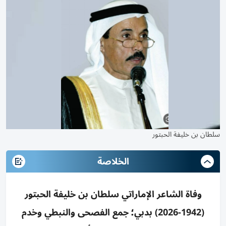
سلطان بن خليفة الحبتور
الخلاصة
وفاة الشاعر الإماراتي سلطان بن خليفة الحبتور
(1942-2026) بدبي؛ جمع الفصحى والنبطي وخدم