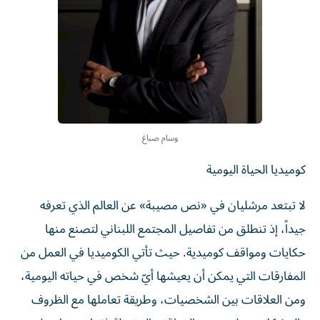
وسام صباغ
كوميديا الحياة اليومية
لا تبتعد مرشليان في «نص مصيبة» عن العالم الذي تعرفه
جيداً، إذ تنطلق من تفاصيل المجتمع اللبناني لتصنع منها
حكايات ومواقف كوميدية. حيث تأتي الكوميديا في العمل من
المفارقات التي يمكن أن يعيشها أيّ شخص في حياته اليومية،
ومن العلاقات بين الشخصيات، وطريقة تعاملها مع الظروف