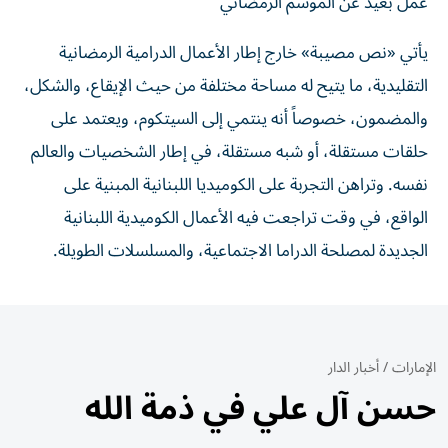
عمل بعيد عن الموسم الرمضاني
يأتي «نص مصيبة» خارج إطار الأعمال الدرامية الرمضانية
التقليدية، ما يتيح له مساحة مختلفة من حيث الإيقاع، والشكل،
والمضمون، خصوصاً أنه ينتمي إلى السيتكوم، ويعتمد على
حلقات مستقلة، أو شبه مستقلة، في إطار الشخصيات والعالم
نفسه. وتراهن التجربة على الكوميديا اللبنانية المبنية على
الواقع، في وقت تراجعت فيه الأعمال الكوميدية اللبنانية
الجديدة لمصلحة الدراما الاجتماعية، والمسلسلات الطويلة.
الإمارات
/
أخبار الدار
حسن آل علي في ذمة الله