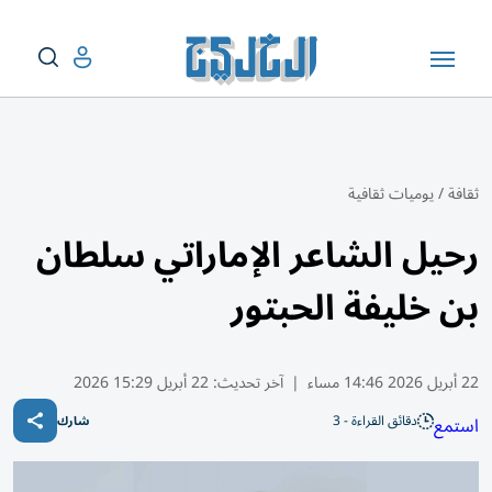
ثقافة
/
يوميات ثقافية
رحيل الشاعر الإماراتي سلطان
بن خليفة الحبتور
22 أبريل 2026 14:46 مساء
|
آخر تحديث:
22 أبريل 15:29 2026
دقائق القراءة - 3
استمع
شارك