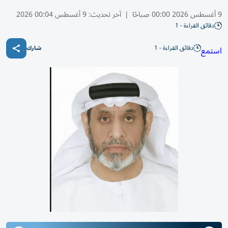
9 أغسطس 2026 00:00 صباحًا
|
آخر تحديث:
9 أغسطس 00:04 2026
دقائق القراءة - 1
دقائق القراءة - 1
استمع
شارك