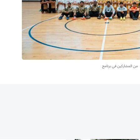
من المشاركين في برنامج