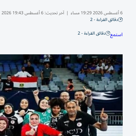
6 أغسطس 2026 19:29 مساء
|
آخر تحديث:
6 أغسطس 19:43 2026
دقائق القراءة - 2
دقائق القراءة - 2
استمع