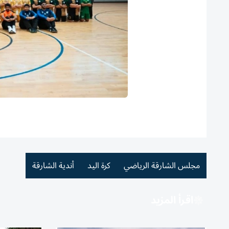
مجلس الشارقة الرياضي
كرة اليد
أندية الشارقة
اقرأ المزيد