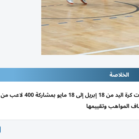
الخلاصة
اف المواهب وتقييمها