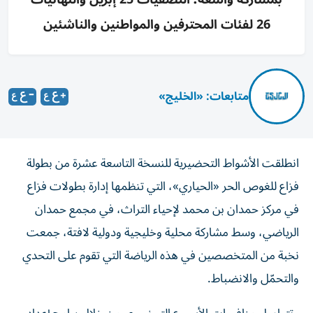
26 لفئات المحترفين والمواطنين والناشئين
متابعات: «الخليج»
انطلقت الأشواط التحضيرية للنسخة التاسعة عشرة من بطولة
فزاع للغوص الحر «الحياري»، التي تنظمها إدارة بطولات فزاع
في مركز حمدان بن محمد لإحياء التراث، في مجمع حمدان
الرياضي، وسط مشاركة محلية وخليجية ودولية لافتة، جمعت
نخبة من المتخصصين في هذه الرياضة التي تقوم على التحدي
والتحمّل والانضباط.