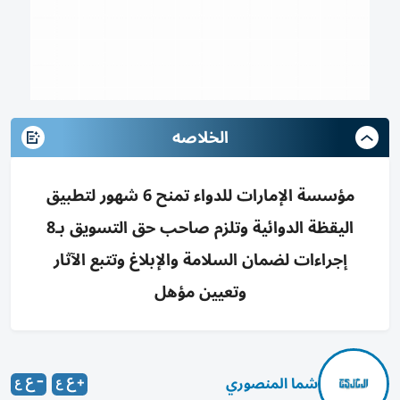
الخلاصه
مؤسسة الإمارات للدواء تمنح 6 شهور لتطبيق
اليقظة الدوائية وتلزم صاحب حق التسويق بـ8
إجراءات لضمان السلامة والإبلاغ وتتبع الآثار
وتعيين مؤهل
شما المنصوري