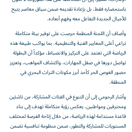
باستحضاره فقط، بل بإعادة تقديمه ضمن سياق معاصر يتيح
للأجيال الجديدة التفاعل معه وفهم أبعاده.
وأضاف أن اللجنة المنظمة حرصت على توفير بيئة متكاملة
تراعي أعلى المعايير الفنية والتنظيمية، بما يواكب طبيعة هذه
الرياضة التي تعتمد على التركيز والانضباط، مؤكداً أن البطولة
تواصل دورها في صقل المهارات، واكتشاف المواهب، وتعزيز
حضور الغوص الحر كأحد أبرز مكونات التراث البحري في
المنطقة.
وأشار الرحومي إلى أن التنوع في الفئات المشاركة، من ناشئين
ومحترفين ومواطنين، يعكس رؤية متكاملة تهدف إلى بناء
قاعدة مستدامة لهذه الرياضة، من خلال إتاحة الفرصة لمختلف
المستويات للمشاركة والتطور، ضمن منظومة تنافسية تضمن