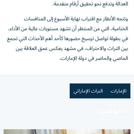
العدالة وتدفع نحو تحقيق أرقام متقدمة.
وتتجه الأنظار مع اقتراب نهاية الأسبوع إلى المنافسات
الختامية، التي من المنتظر أن تشهد مستويات عالية من الأداء،
في بطولة تواصل ترسيخ حضورها كأحد أهم الأحداث التي تجمع
بين التراث والاحتراف، في مشهد يعكس عمق العلاقة بين
الماضي والحاضر في دولة الإمارات.
الإمارات
التراث الإماراتي
اقرأ المزيد