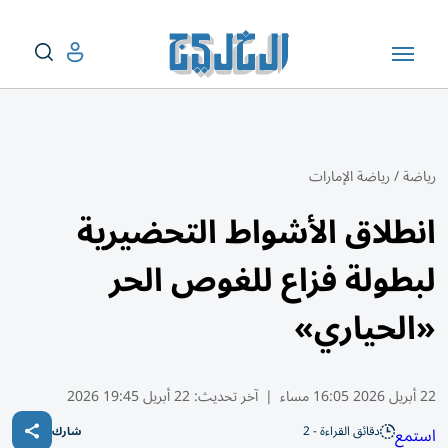
رياضة
/
رياضة الإمارات
انطلاق الأشواط التحضيرية
لبطولة فزاع للغوص الحر
«الحياري»
22 أبريل 2026 16:05 مساء
|
آخر تحديث:
22 أبريل 19:45 2026
دقائق القراءة - 2
استمع
شارك