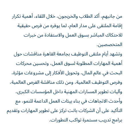
من جانبهم، أكد الطلاب والخريجون، خلال اللقاء، أهمية تكرار
إقامة الملتقى على مدار العام، لما يوفره من فرص حقيقية
للاحتكاك المباشر بسوق العمل والاستفادة من خبرات
المتخصصين.
وتشهد أيام ملتقى التوظيف بجامعة القاهرة مناقشات حول
أهمية المهارات المطلوبة لسوق العمل، وتحسين محركات
البحث في عالم المال، وتحويل الأفكار إلى مشروعات مؤثرة،
وفرص التوظيف العالمية، ومن ذلك مناقشة الفرص العالمية،
وآليات تطوير المسارات المهنية داخل المؤسسات الكبرى،
وأحدث الاتجاهات في بناء بيئات العمل الداعمة للنمو، مع
التأكيد على أن الشركات باتت تركز على تطوير المهارات وتقديم
برامج تدريب مستمرة تواكب التطورات.