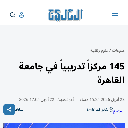
منوعات
/
علوم وتقنية
145 مركزاً تدريبياً في جامعة
القاهرة
22 أبريل 2026 15:35 مساء
|
آخر تحديث:
22 أبريل 17:05 2026
دقائق القراءة - 2
استمع
شارك