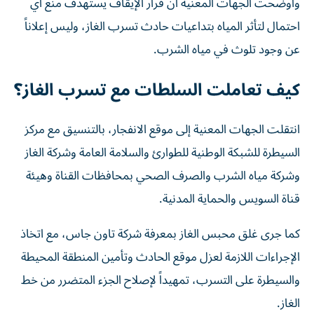
وأوضحت الجهات المعنية أن قرار الإيقاف يستهدف منع أي
احتمال لتأثر المياه بتداعيات حادث تسرب الغاز، وليس إعلاناً
عن وجود تلوث في مياه الشرب.
كيف تعاملت السلطات مع تسرب الغاز؟
انتقلت الجهات المعنية إلى موقع الانفجار، بالتنسيق مع مركز
السيطرة للشبكة الوطنية للطوارئ والسلامة العامة وشركة الغاز
وشركة مياه الشرب والصرف الصحي بمحافظات القناة وهيئة
قناة السويس والحماية المدنية.
كما جرى غلق محبس الغاز بمعرفة شركة تاون جاس، مع اتخاذ
الإجراءات اللازمة لعزل موقع الحادث وتأمين المنطقة المحيطة
والسيطرة على التسرب، تمهيداً لإصلاح الجزء المتضرر من خط
الغاز.