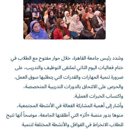
وشدد رئيس جامعة القاهرة، خلال حوار مفتوح مع الطلاب في
ختام فعاليات اليوم الثاني لملتقى التوظيف والتدريب، على
ضرورة تنمية المهارات والقدرات التي يتطلبها سوق العمل،
والحرص على الالتحاق بالدورات التدريبية المتخصصة،
واكتساب الخبرات العملية.
وأشار إلى أهمية المشاركة الفعالة في الأنشطة المجتمعية،
منوها بدور منصة «أثر» التي أطلقتها الجامعة، موضحاً أنها تتيح
للطلاب الانخراط في القوافل والأنشطة المختلفة لتنمية