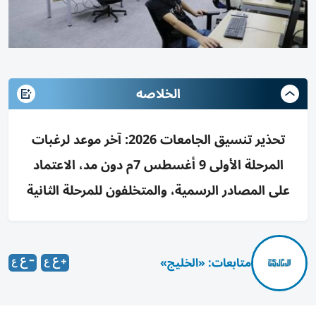
الخلاصه
تحذير تنسيق الجامعات 2026: آخر موعد لرغبات
المرحلة الأولى 9 أغسطس 7م دون مد، الاعتماد
على المصادر الرسمية، والمتخلفون للمرحلة الثانية
متابعات: «الخليج»