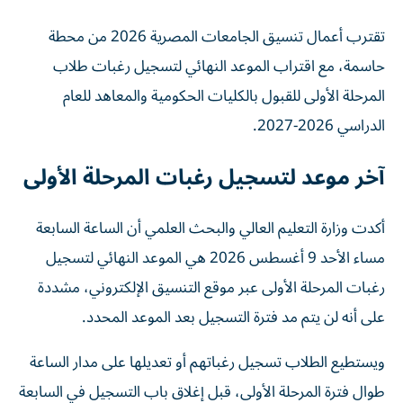
تقترب أعمال تنسيق الجامعات المصرية 2026 من محطة
حاسمة، مع اقتراب الموعد النهائي لتسجيل رغبات طلاب
المرحلة الأولى للقبول بالكليات الحكومية والمعاهد للعام
الدراسي 2026-2027.
آخر موعد لتسجيل رغبات المرحلة الأولى
أكدت وزارة التعليم العالي والبحث العلمي أن الساعة السابعة
مساء الأحد 9 أغسطس 2026 هي الموعد النهائي لتسجيل
رغبات المرحلة الأولى عبر موقع التنسيق الإلكتروني، مشددة
على أنه لن يتم مد فترة التسجيل بعد الموعد المحدد.
ويستطيع الطلاب تسجيل رغباتهم أو تعديلها على مدار الساعة
طوال فترة المرحلة الأولى، قبل إغلاق باب التسجيل في السابعة