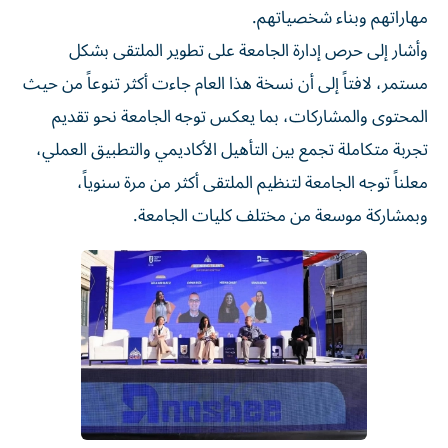
مهاراتهم وبناء شخصياتهم.
وأشار إلى حرص إدارة الجامعة على تطوير الملتقى بشكل
مستمر، لافتاً إلى أن نسخة هذا العام جاءت أكثر تنوعاً من حيث
المحتوى والمشاركات، بما يعكس توجه الجامعة نحو تقديم
تجربة متكاملة تجمع بين التأهيل الأكاديمي والتطبيق العملي،
معلناً توجه الجامعة لتنظيم الملتقى أكثر من مرة سنوياً،
وبمشاركة موسعة من مختلف كليات الجامعة.