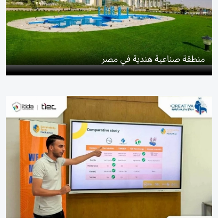
منطقة صناعية هندية في مصر