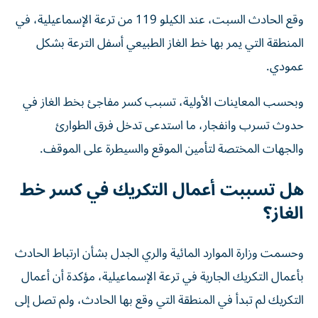
وقع الحادث السبت، عند الكيلو 119 من ترعة الإسماعيلية، في
المنطقة التي يمر بها خط الغاز الطبيعي أسفل الترعة بشكل
عمودي.
وبحسب المعاينات الأولية، تسبب كسر مفاجئ بخط الغاز في
حدوث تسرب وانفجار، ما استدعى تدخل فرق الطوارئ
والجهات المختصة لتأمين الموقع والسيطرة على الموقف.
هل تسببت أعمال التكريك في كسر خط
الغاز؟
وحسمت وزارة الموارد المائية والري الجدل بشأن ارتباط الحادث
بأعمال التكريك الجارية في ترعة الإسماعيلية، مؤكدة أن أعمال
التكريك لم تبدأ في المنطقة التي وقع بها الحادث، ولم تصل إلى