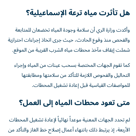
هل تأثرت مياه ترعة الإسماعيلية؟
وأكدت وزارة الري أن سلامة وجودة المياه تخضعان للمتابعة
والفحص منذ وقوع الحادث، حيث جرى اتخاذ إجراءات احترازية
شملت إيقاف مآخذ محطات مياه الشرب القريبة من الموقع.
كما تقوم الجهات المختصة بسحب عينات من المياه وإجراء
التحاليل والفحوص اللازمة للتأكد من سلامتها ومطابقتها
للمواصفات القياسية قبل إعادة تشغيل المحطات.
متى تعود محطات المياه إلى العمل؟
لم تحدد الجهات المعنية موعداً نهائياً لإعادة تشغيل المحطات
الأربعة، إذ يرتبط ذلك بانتهاء أعمال إصلاح خط الغاز والتأكد من