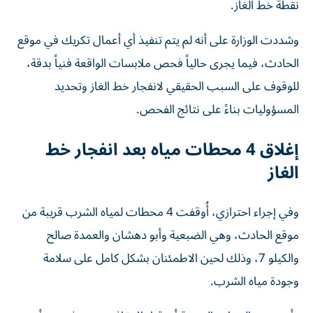
نقطة خط الغاز.
وشددت الوزارة على أنه لم يتم تنفيذ أي أعمال تكريك في موقع
الحادث، فيما يجرى حالياً فحص ملابسات الواقعة فنياً بدقة،
للوقوف على السبب الحقيقي لانفجار خط الغاز وتحديد
المسؤوليات بناءً على نتائج الفحص.
إغلاق 4 محطات مياه بعد انفجار خط
الغاز
وفي إجراء احترازي، أُوقفت 4 محطات لمياه الشرب قريبة من
موقع الحادث، وهي الضبعية وأبو دهشان والعمدة صالح
والكيلو 7، وذلك لحين الاطمئنان بشكل كامل على سلامة
وجودة مياه الشرب.