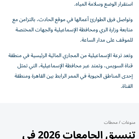
استقرار الوضع وسلامة المياه.
وتواصل فرق الطوارئ أعمالها في موقع الحادث، بالتزامن مع
متابعة وزارة الري ومحافظة الإسماعيلية والجهات المختصة
للموقف على مدار الساعة.
وتعد ترعة الإسماعيلية من المجاري المائية الرئيسية في منطقة
قناة السويس، وتمتد عبر محافظة الإسماعيلية، التي تمثل
إحدى المناطق الحيوية في الممر الرابط بين القاهرة ومنطقة
القناة.
منوعات
/
محطات
تنسيق الجامعات 2026 في