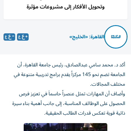
وتحويل الأفكار إلى مشروعات مؤثرة
القاهرة: «الخليج»
أكد د. محمد سامي عبدالصادق، رئيس جامعة القاهرة، أن
الجامعة تضم نحو 145 مركزاً يقدم برامج تدريبية متنوعة في
مختلف المجالات.
وأضاف أن المهارات تمثل عنصراً حاسماَ في تعزيز فرص
الحصول على الوظائف المناسبة، إلى جانب أهمية بناء سيرة
ذاتية قوية تعكس قدرات الطالب الحقيقية.