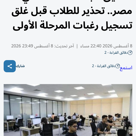
مصر.. تحذير للطلاب قبل غلق
تسجيل رغبات المرحلة الأولى
8 أغسطس 2026 22:40 مساء
|
آخر تحديث:
8 أغسطس 23:49 2026
دقائق القراءة - 2
دقائق القراءة - 2
استمع
شارك