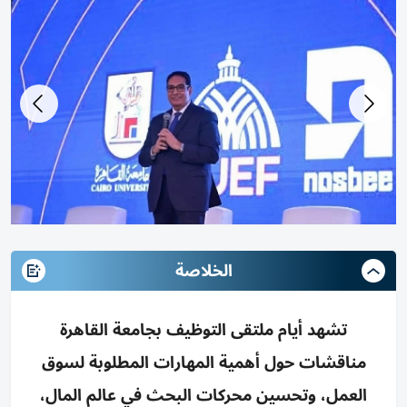
الخلاصة
تشهد أيام ملتقى التوظيف بجامعة القاهرة
مناقشات حول أهمية المهارات المطلوبة لسوق
العمل، وتحسين محركات البحث في عالم المال،