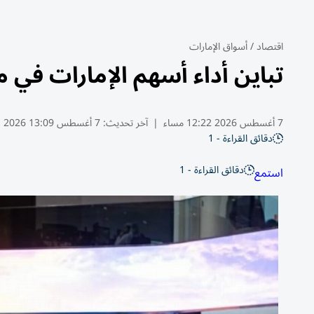
اقتصاد
/
أسواق الإمارات
تباين أداء أسهم الإمارات في
7 أغسطس 2026 12:22 مساء
|
آخر تحديث:
7 أغسطس 13:09 2026
دقائق القراءة - 1
دقائق القراءة - 1
استمع