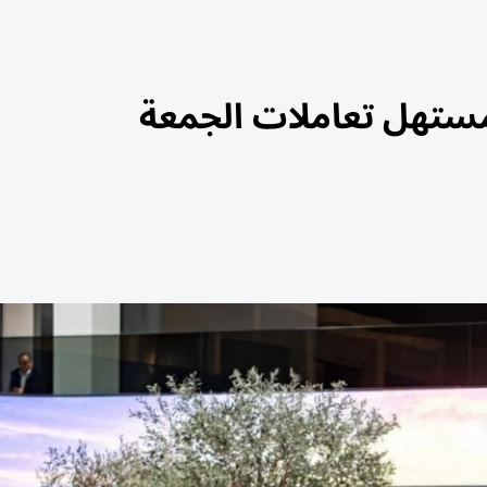
 مستهل تعاملات الجمعة