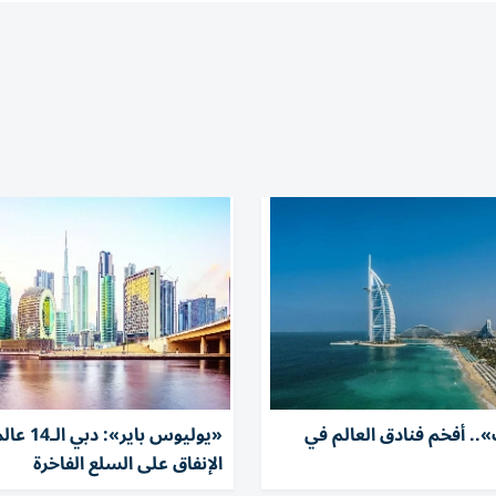
.. أفخم فنادق العالم في
«يوليوس باير»:
الإنفاق على السلع الفاخرة