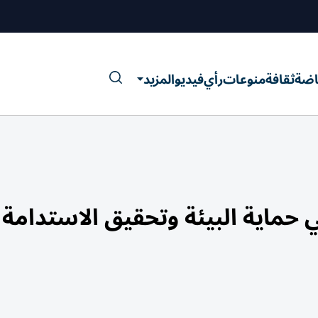
اضة
ثقافة
منوعات
رأي
فيديو
المزيد
 حماية البيئة وتحقيق الاستدامة