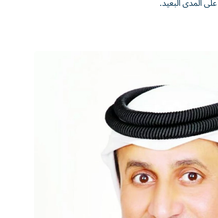
لى المدى البعيد.