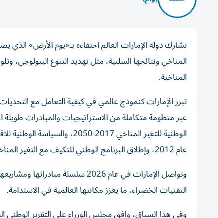
المناخي ونتائجها السلبية، مثل تهديد التنوع البيولوجي، وت
المناخية.
تبرز الإمارات كنموذج عالمي في كيفية التعامل مع التحديات 
عام 2012، وإطلاق البرنامج الوطني للتكيف مع التغير المناخي.
وتواصل الإمارات في عام 2026 سلسلة 
التقنيات الخضراء، ما يعزز مكانتها العالمية في الاستدامة.
وفي هذا السياق، وافق مجلس الوزراء على التقرير الوطني الس