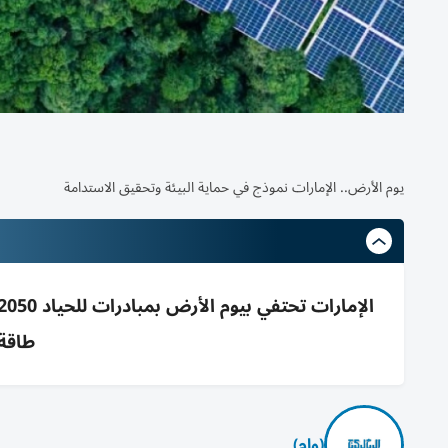
يوم الأرض.. الإمارات نموذج في حماية البيئة وتحقيق الاستدامة
طاقة 
(وام)