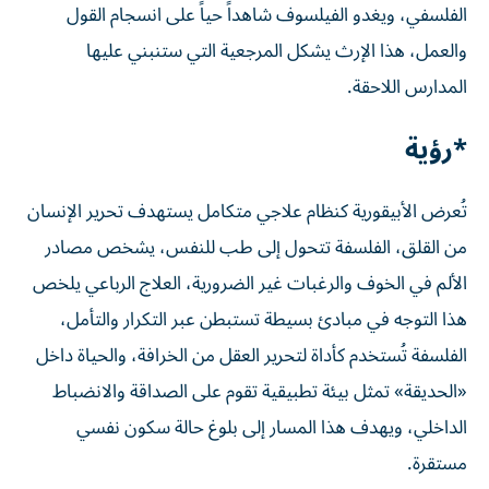
الفلسفي، ويغدو الفيلسوف شاهداً حياً على انسجام القول
والعمل، هذا الإرث يشكل المرجعية التي ستنبني عليها
المدارس اللاحقة.
*رؤية
تُعرض الأبيقورية كنظام علاجي متكامل يستهدف تحرير الإنسان
من القلق، الفلسفة تتحول إلى طب للنفس، يشخص مصادر
الألم في الخوف والرغبات غير الضرورية، العلاج الرباعي يلخص
هذا التوجه في مبادئ بسيطة تستبطن عبر التكرار والتأمل،
الفلسفة تُستخدم كأداة لتحرير العقل من الخرافة، والحياة داخل
«الحديقة» تمثل بيئة تطبيقية تقوم على الصداقة والانضباط
الداخلي، ويهدف هذا المسار إلى بلوغ حالة سكون نفسي
مستقرة.