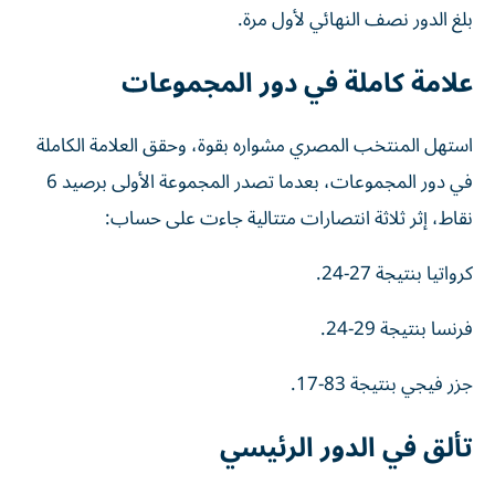
بلغ الدور نصف النهائي لأول مرة.
علامة كاملة في دور المجموعات
استهل المنتخب المصري مشواره بقوة، وحقق العلامة الكاملة
في دور المجموعات، بعدما تصدر المجموعة الأولى برصيد 6
نقاط، إثر ثلاثة انتصارات متتالية جاءت على حساب:
كرواتيا بنتيجة 27-24.
فرنسا بنتيجة 29-24.
جزر فيجي بنتيجة 83-17.
تألق في الدور الرئيسي