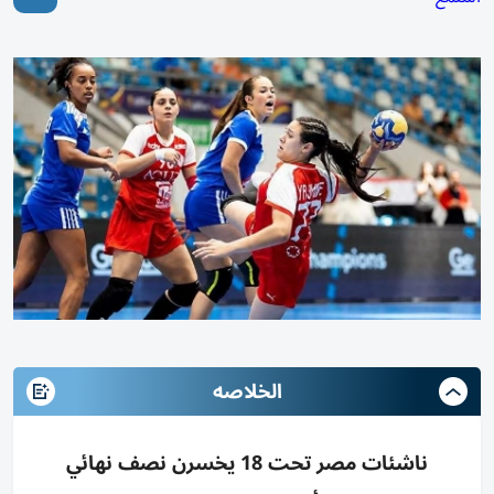
الخلاصه
ناشئات مصر تحت 18 يخسرن نصف نهائي