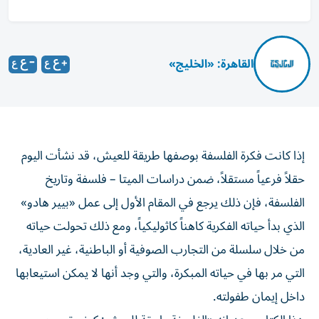
القاهرة: «الخليج»
إذا كانت فكرة الفلسفة بوصفها طريقة للعيش، قد نشأت اليوم
حقلاً فرعياً مستقلاً، ضمن دراسات الميتا – فلسفة وتاريخ
الفلسفة، فإن ذلك يرجع في المقام الأول إلى عمل «بيير هادو»
الذي بدأ حياته الفكرية كاهناً كاثوليكياً، ومع ذلك تحولت حياته
من خلال سلسلة من التجارب الصوفية أو الباطنية، غير العادية،
التي مر بها في حياته المبكرة، والتي وجد أنها لا يمكن استيعابها
داخل إيمان طفولته.