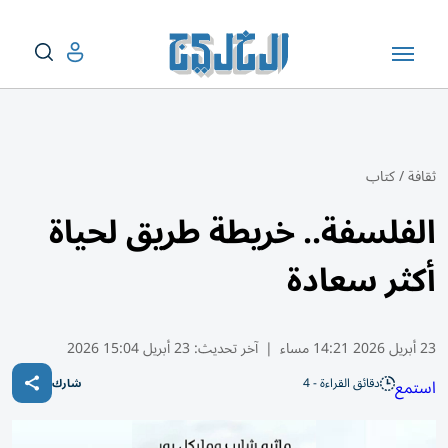
ثقافة
/
كتاب
الفلسفة.. خريطة طريق لحياة
أكثر سعادة
23 أبريل 2026 14:21 مساء
|
آخر تحديث:
23 أبريل 15:04 2026
دقائق القراءة - 4
استمع
شارك