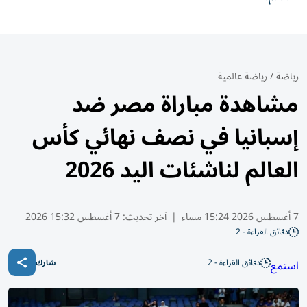
رياضة
/
رياضة عالمية
مشاهدة مباراة مصر ضد
إسبانيا في نصف نهائي كأس
العالم لناشئات اليد 2026
7 أغسطس 2026 15:24 مساء
|
آخر تحديث:
7 أغسطس 15:32 2026
دقائق القراءة - 2
دقائق القراءة - 2
استمع
شارك