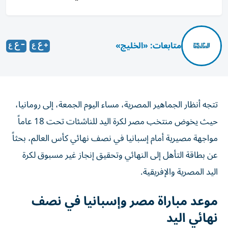
متابعات: «الخليج»
تتجه أنظار الجماهير المصرية، مساء اليوم الجمعة، إلى رومانيا،
حيث يخوض منتخب مصر لكرة اليد للناشئات تحت 18 عاماً
مواجهة مصيرية أمام إسبانيا في نصف نهائي كأس العالم، بحثاً
عن بطاقة التأهل إلى النهائي وتحقيق إنجاز غير مسبوق لكرة
اليد المصرية والإفريقية.
موعد مباراة مصر وإسبانيا في نصف
نهائي اليد