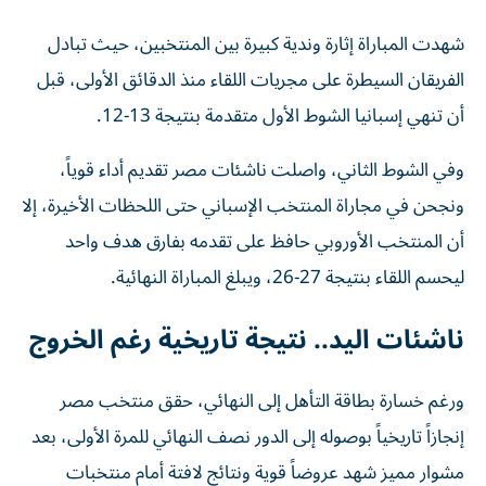
شهدت المباراة إثارة وندية كبيرة بين المنتخبين، حيث تبادل
الفريقان السيطرة على مجريات اللقاء منذ الدقائق الأولى، قبل
أن تنهي إسبانيا الشوط الأول متقدمة بنتيجة 13-12.
وفي الشوط الثاني، واصلت ناشئات مصر تقديم أداء قوياً،
ونجحن في مجاراة المنتخب الإسباني حتى اللحظات الأخيرة، إلا
أن المنتخب الأوروبي حافظ على تقدمه بفارق هدف واحد
ليحسم اللقاء بنتيجة 27-26، ويبلغ المباراة النهائية.
ناشئات اليد.. نتيجة تاريخية رغم الخروج
ورغم خسارة بطاقة التأهل إلى النهائي، حقق منتخب مصر
إنجازاً تاريخياً بوصوله إلى الدور نصف النهائي للمرة الأولى، بعد
مشوار مميز شهد عروضاً قوية ونتائج لافتة أمام منتخبات