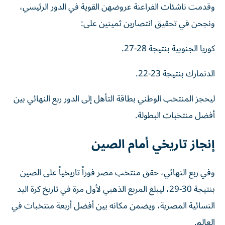
وقدمت ناشئات الفراعنة عروضهن القوية في الدور الرئيسي،
ونجحن في تحقيق انتصارين ثمينين على:
كوريا الجنوبية بنتيجة 28-27.
الدنمارك بنتيجة 23-22.
ليحجز المنتخب الوطني بطاقة التأهل إلى الدور ربع النهائي بين
أفضل منتخبات البطولة.
إنجاز تاريخي أمام الصين
وفي ربع النهائي، حقق منتخب مصر فوزاً تاريخياً على الصين
بنتيجة 30-29، ليبلغ المربع الذهبي لأول مرة في تاريخ كرة اليد
النسائية المصرية، ويضمن مكانه بين أفضل أربعة منتخبات في
العالم.