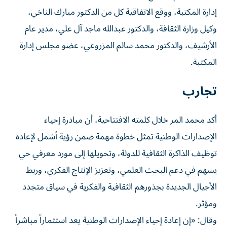
إدارة المكتبة، ووقع الاتفاقية كل من الدكتور مبارك الناخي،
وكيل وزارة الثقافة، والدكتور عبدالله ماجد آل علي، مدير عام
الأرشيف، والدكتور محمد سالم المزروعي، عضو مجلس إدارة
المكتبة.
تجارب
أكد محمد المر خلال كلمته الافتتاحية، أن مبادرة إحياء
الإصدارات الوطنية تمثل خطوة مهمة ضمن رؤية أشمل لإعادة
توظيف الذاكرة الثقافية للدولة، وتحويلها إلى مورد معرفي حي
يسهم في دعم البحث العلمي، وتعزيز الإنتاج الفكري، وربط
الأجيال الجديدة بجذورهم الثقافية والفكرية في سياق متجدد
ومؤثر.
وقال: «إن إعادة إحياء الإصدارات الوطنية يعد استثماراً مباشراً