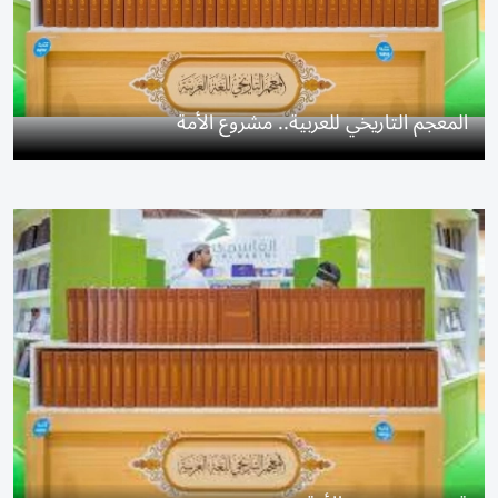
المعجم التاريخي للعربية.. مشروع الأمة