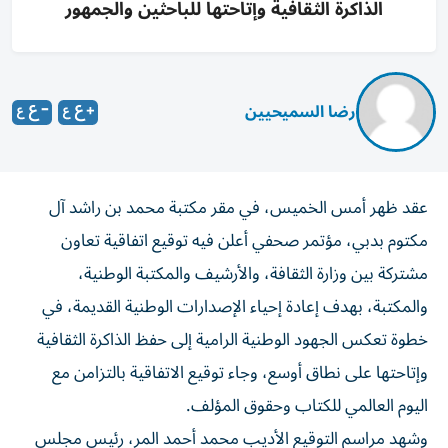
الذاكرة الثقافية وإتاحتها للباحثين والجمهور
رضا السميحيين
عقد ظهر أمس الخميس، في مقر مكتبة محمد بن راشد آل
مكتوم بدبي، مؤتمر صحفي أعلن فيه توقيع اتفاقية تعاون
مشتركة بين وزارة الثقافة، والأرشيف والمكتبة الوطنية،
والمكتبة، بهدف إعادة إحياء الإصدارات الوطنية القديمة، في
خطوة تعكس الجهود الوطنية الرامية إلى حفظ الذاكرة الثقافية
وإتاحتها على نطاق أوسع، وجاء توقيع الاتفاقية بالتزامن مع
اليوم العالمي للكتاب وحقوق المؤلف.
وشهد مراسم التوقيع الأديب محمد أحمد المر، رئيس مجلس