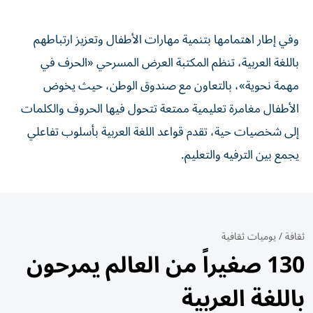
وفي إطار اهتمامها بتنمية مهارات الأطفال وتعزيز ارتباطهم
باللغة العربية، تنظم المكتبة العرض المسرحي «الحرف في
مهمة نحوية»، بالتعاون مع صندوق الوطن، حيث يخوض
الأطفال مغامرة تعليمية ممتعة تتحول فيها الحروف والكلمات
إلى شخصيات حية، تقدم قواعد اللغة العربية بأسلوب تفاعلي
يجمع بين الترفيه والتعليم.
ثقافة
/
يوميات ثقافية
130 صغيراً من العالم يمرحون
باللغة العربية