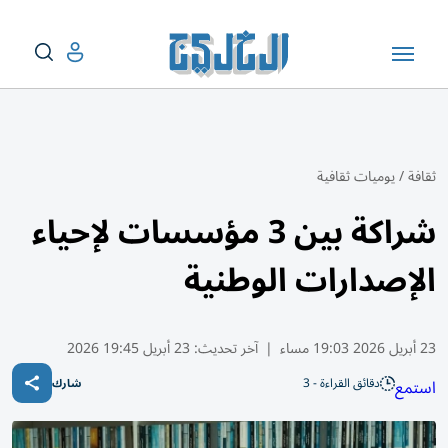
ثقافة
/
يوميات ثقافية
شراكة بين 3 مؤسسات لإحياء
الإصدارات الوطنية
23 أبريل 2026 19:03 مساء
|
آخر تحديث:
23 أبريل 19:45 2026
دقائق القراءة - 3
استمع
شارك