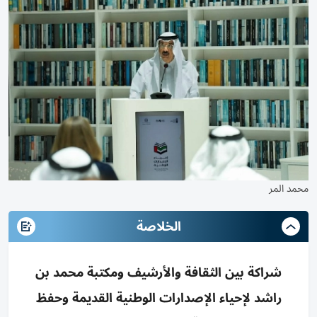
محمد المر
الخلاصة
شراكة بين الثقافة والأرشيف ومكتبة محمد بن
راشد لإحياء الإصدارات الوطنية القديمة وحفظ