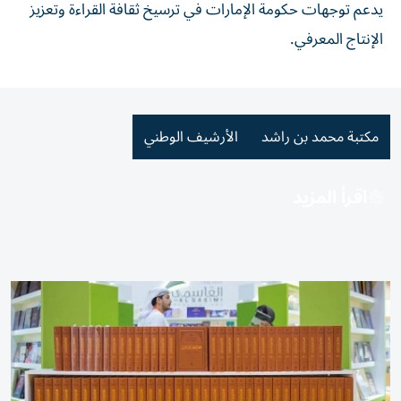
يدعم توجهات حكومة الإمارات في ترسيخ ثقافة القراءة وتعزيز
الإنتاج المعرفي.
مكتبة محمد بن راشد
الأرشيف الوطني
اقرأ المزيد