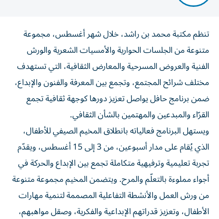
تنظم مكتبة محمد بن راشد، خلال شهر أغسطس، مجموعة
متنوعة من الجلسات الحوارية والأمسيات الشعرية والورش
الفنية والعروض المسرحية والمعارض الثقافية، التي تستهدف
مختلف شرائح المجتمع، وتجمع بين المعرفة والفنون والإبداع،
ضمن برنامج حافل يواصل تعزيز دورها كوجهة ثقافية تجمع
القرّاء والمبدعين والمهتمين بالشأن الثقافي.
ويستهل البرنامج فعالياته بانطلاق المخيم الصيفي للأطفال،
الذي يُقام على مدار أسبوعين، من 3 إلى 15 أغسطس، ويقدّم
تجربة تعليمية وترفيهية متكاملة تجمع بين الإبداع والحركة في
أجواء مملوءة بالتعلّم والمرح. ويتضمن المخيم مجموعة متنوعة
من ورش العمل والأنشطة التفاعلية المصممة لتنمية مهارات
الأطفال، وتعزيز قدراتهم الإبداعية والفكرية، وصقل مواهبهم،