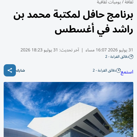
ثقافة
/
يوميات ثقافية
برنامج حافل لمكتبة محمد بن
راشد في أغسطس
31 يوليو 2026 16:07 مساء
|
آخر تحديث:
31 يوليو 18:23 2026
دقائق القراءة - 2
دقائق القراءة - 2
استمع
شارك