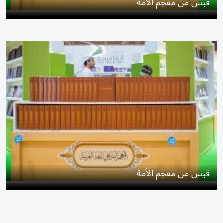
قبس من معجم الأمة
قبس من معجم الأمة