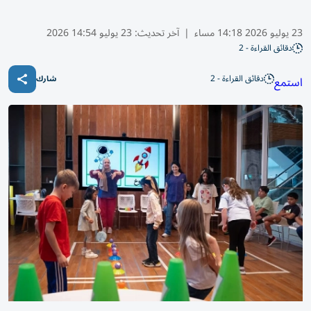
23 يوليو 2026 14:18 مساء
|
آخر تحديث:
23 يوليو 14:54 2026
دقائق القراءة - 2
دقائق القراءة - 2
استمع
شارك