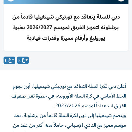
دبي للسلة يتعاقد مع تورنيكي شينغيليا قادماً من
برشلونة لتعزيز الفريق لموسم 2026/2027 بخبرة
يوروليغ وأرقام مميزة وقدرات قيادية
أعلن دبي لكرة السلة التعاقد مع تورنيكي شينغيليا، أبرز نجوم
الخط الأمامي في كرة السلة الأوروبية، في خطوة تعزز صفوف
الفريق استعداداً لموسم 2027/2026.
وينضم شينغيليا إلى دبي لكرة السلة قادماً من برشلونة، بعد
موسم مميز مع النادي الإسباني، حاملاً معه أكثر من عقد من
الخبرة في الدوري الأوروبي لكرة السلة (اليوروليغ)، ليبدأ فصلاً