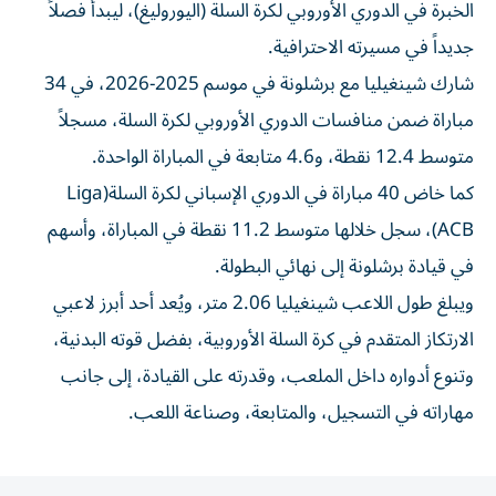
جديداً في مسيرته الاحترافية.
شارك شينغيليا مع برشلونة في موسم 2025-2026، في 34
مباراة ضمن منافسات الدوري الأوروبي لكرة السلة، مسجلاً
متوسط 12.4 نقطة، و4.6 متابعة في المباراة الواحدة.
كما خاض 40 مباراة في الدوري الإسباني لكرة السلة(Liga
ACB)، سجل خلالها متوسط 11.2 نقطة في المباراة، وأسهم
في قيادة برشلونة إلى نهائي البطولة.
ويبلغ طول اللاعب شينغيليا 2.06 متر، ويُعد أحد أبرز لاعبي
الارتكاز المتقدم في كرة السلة الأوروبية، بفضل قوته البدنية،
وتنوع أدواره داخل الملعب، وقدرته على القيادة، إلى جانب
مهاراته في التسجيل، والمتابعة، وصناعة اللعب.