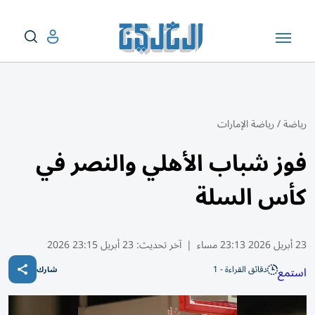
رياضة
/
رياضة الإمارات
فوز شباب الأهلي والنصر في
كأس السلة
23 أبريل 2026 23:13 مساء
|
آخر تحديث:
23 أبريل 23:15 2026
دقائق القراءة - 1
استمع
شارك