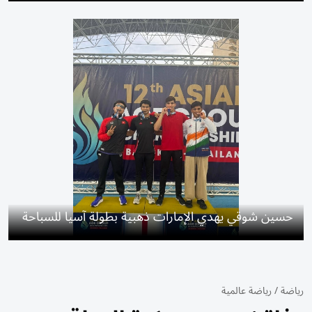
حسين شوقي يهدي الإمارات ذهبية بطولة آسيا للسباحة
رياضة
/
رياضة عالمية