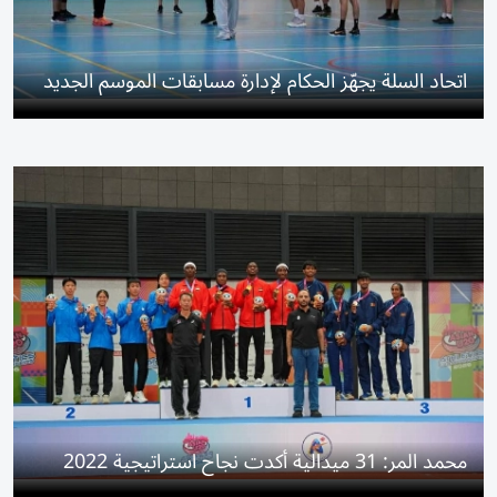
اتحاد السلة يجهّز الحكام لإدارة مسابقات الموسم الجديد
محمد المر: 31 ميدالية أكدت نجاح استراتيجية 2022