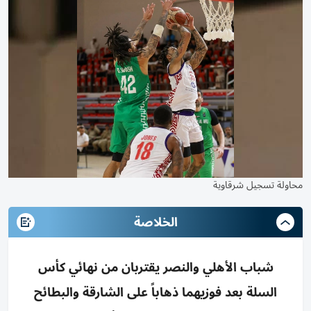
محاولة تسجيل شرقاوية
الخلاصة
شباب الأهلي والنصر يقتربان من نهائي كأس
السلة بعد فوزيهما ذهاباً على الشارقة والبطائح