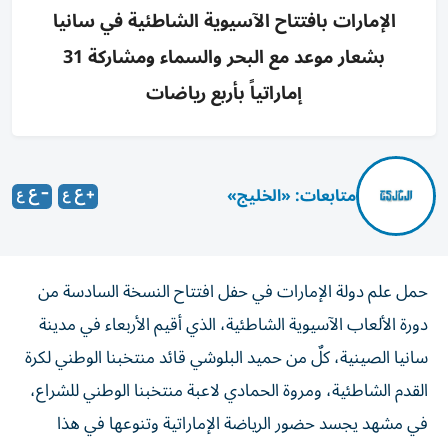
الإمارات بافتتاح الآسيوية الشاطئية في سانيا
بشعار موعد مع البحر والسماء ومشاركة 31
إماراتياً بأربع رياضات
متابعات: «الخليج»
حمل علم دولة الإمارات في حفل افتتاح النسخة السادسة من
دورة الألعاب الآسيوية الشاطئية، الذي أقيم الأربعاء في مدينة
سانيا الصينية، كلٌ من حميد البلوشي قائد منتخبنا الوطني لكرة
القدم الشاطئية، ومروة الحمادي لاعبة منتخبنا الوطني للشراع،
في مشهد يجسد حضور الرياضة الإماراتية وتنوعها في هذا