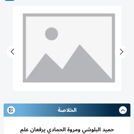
الخلاصة
حميد البلوشي ومروة الحمادي يرفعان علم