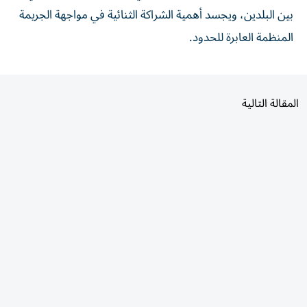
بين البلدين، ويجسد أهمية الشراكة الثنائية في مواجهة الجريمة
المنظمة العابرة للحدود.
المقالة التالية