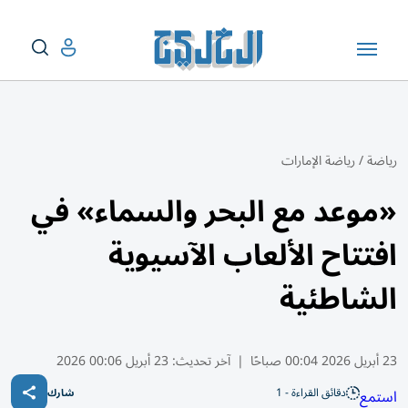
رياضة
/
رياضة الإمارات
«موعد مع البحر والسماء» في
افتتاح الألعاب الآسيوية
الشاطئية
23 أبريل 2026 00:04 صباحًا
|
آخر تحديث:
23 أبريل 00:06 2026
دقائق القراءة - 1
استمع
شارك