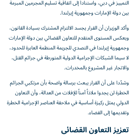
التمييز في دبي، واستناداً إلى اتفاقية تسليم المجرمين المبرمة
بين دولة الإمارات وجمهورية إيرلندا.
وأكد الوزيران أن القرار يجسد الالتزام المشترك بسيادة القانون،
ويعكس المستوى المتقدم للتعاون القضائي بين دولة الإمارات
وجمهورية إيرلندا في التصدي للجريمة المنظمة العابرة للحدود،
لا سيما الشبكات الإجرامية الدولية المتورطة في جرائم القتل،
والاتجار غير المشروع بالمخدرات.
وشدّدا على أن القرار يبعث برسالة واضحة بأن مرتكبي الجرائم
الخطرة لن يجدوا ملاذاً آمناً للإفلات من العدالة، وأن التعاون
الدولي يمثل ركيزة أساسية في ملاحقة العناصر الإجرامية الخطرة
وتقديمها إلى القضاء.
تعزيز التعاون القضائي