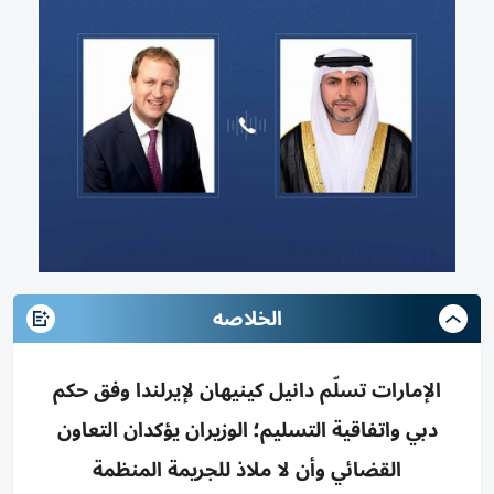
الخلاصه
الإمارات تسلّم دانيل كينيهان لإيرلندا وفق حكم
دبي واتفاقية التسليم؛ الوزيران يؤكدان التعاون
القضائي وأن لا ملاذ للجريمة المنظمة