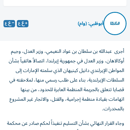
أبوظبي: (وام)
أجرى عبدالله بن سلطان بن عواد النعيمي، وزير العدل، وجيم
أوكالاهان، وزير العدل في جمهورية إيرلندا، اتصالاً هاتفياً بشأن
المواطن الإيرلندي دانيل كينيهان الذي سلمته الإمارات إلى
السلطات الإيرلندية، بناء على طلب رسمي منها، لملاحقته في
قضايا تتعلق بالجريمة المنظمة العابرة للحدود، من بينها
اتهامات بقيادة منظمة إجرامية، والقتل، والاتجار غير المشروع
بالمخدرات.
وجاء القرار النهائي بشأن التسليم تنفيذاً لحكم صادر عن محكمة