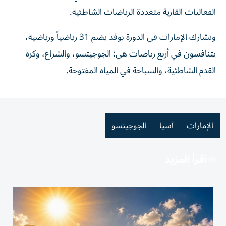
الفعاليات القارية متعددة الرياضات الشاطئية.
وتشارك الإمارات في الدورة بوفد يضم 31 رياضياً ورياضية،
يتنافسون في أربع رياضات هي: الجوجيتسو، والشراع، وكرة
القدم الشاطئية، والسباحة في المياه المفتوحة.
الإمارات
آسيا
الجوجيتسو
اقرأ المزيد