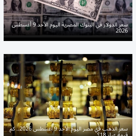
سعر الدولار في البنوك المصرية اليوم الأحد 9 أغسطس
2026
سعر الذهب في مصر اليوم الأحد 9 أغسطس 2026.. كم
قيمة عيار 18؟