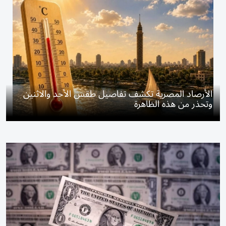
الأرصاد المصرية تكشف تفاصيل طقس الأحد والاثنين
وتحذر من هذه الظاهرة