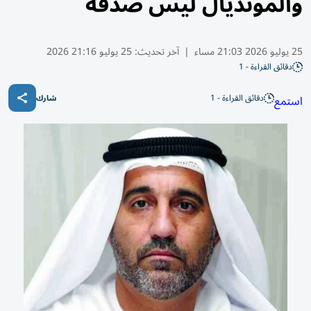
والمونديال ليس صدفة
25 يوليو 2026 21:03 مساء
|
آخر تحديث:
25 يوليو 21:16 2026
دقائق القراءة - 1
دقائق القراءة - 1
استمع
شارك