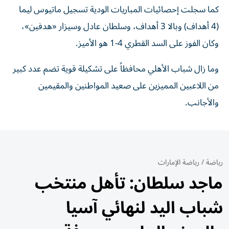
كما سجلت إحصائيات المباريات الودية تسجيل ماتيوس ليما
(4 أهداف) وبالا 3 أهداف، وسلطان عادل وسيزار «هدفين»،
وكان الفوز على السد القطري 4-1 هو الأميز.
وما زال شباب الأهلي محافظاً على تشكيلة قوية تضم عدد كبير
من اللاعبين المميزين على صعيد المواطنين والمقيمين
والأجانب.
رياضة
/
رياضة الإمارات
ماجد سلطان: تأهل منتخب
شباب اليد لنهائي آسيا