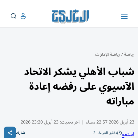
رياضة
/
رياضة الإمارات
شباب الأهلي يشكر الاتحاد
الآسيوي على رفضه إعادة
مباراته
23 أبريل 2026 22:57 مساء
|
آخر تحديث:
23 أبريل 23:20 2026
دقائق القراءة - 2
استمع
شارك