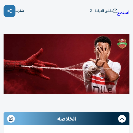
دقائق القراءة - 2
استمع
شارك
الخلاصه