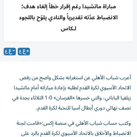
مباراة ماتشيدا رغم إقرار خطأ إلغاء هدف؛
الانضباط عدّته تقديرياً والنادي يلوّح باللجوء
لـكاس
أعرب شباب الأهلي عن استغرابه بشكل واضح من رفض
الاتحاد الآسيوي لكرة القدم لطلبه بإعادة مباراته أمام ماتشيدا
زيلفيا الياباني، والتي خسرها «الفرسان» 0-1 الثلاثاء بجدة في
نصف نهائي دوري أبطال آسيا للنخبة لكرة القدم.
وكتب حساب شباب الأهلي في منصة إكس:«قامت لجنة
الانضباط والأخلاق بالاتحاد الآسيوي لكرة القدم بالرد على