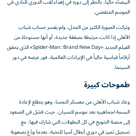
البيضاء حالياً، بالنظر إلى دوره في إهداء لقب الدوري للنادي في
الموسم المنقضي.
وتركت الصورة الكثير من الجدل، ولم يفسر حساب شباب
الأهلي إذا كانت مرتبطة بصفقة جديدة، أو أنها مستوحاة من
الفيلم الجديد «Spider-Man: Brand New Day» الذي يحقق
أرقاماً قياسية حالياً في الإيرادات العالمية، فور عرضه في دور
السينما.
طموحات كبيرة
وعاد شباب الأهلي من معسكر النمسا، وهو يتطلع لإعادة
البسمة لجماهيره بعد موسم للنسيان، حيث فشل في الصعود
إلى منصة التتويج في كل البطولات التي شارك فيها، مع
تسجيل تميز في دوري أبطال آسيا للنخبة، بعدما ودّع بصعوبة