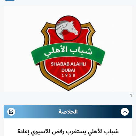
1
الخلاصة
شباب الأهلي يستغرب رفض الآسيوي إعادة