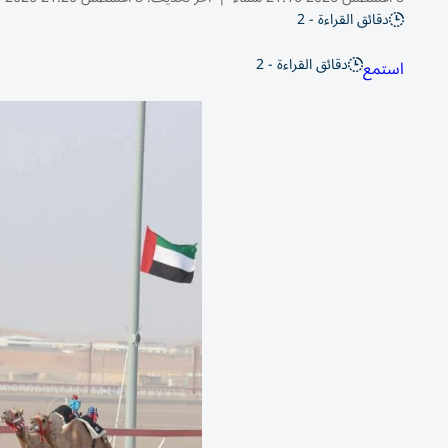
دقائق القراءة - 2
دقائق القراءة - 2
استمع