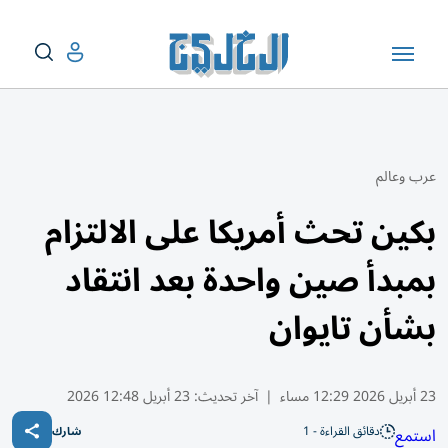
عرب وعالم
بكين تحث أمريكا على الالتزام
بمبدأ صين واحدة بعد انتقاد
بشأن تايوان
23 أبريل 2026 12:29 مساء
|
آخر تحديث:
23 أبريل 12:48 2026
دقائق القراءة - 1
استمع
شارك