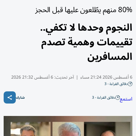
80% منهم يطّلعون عليها قبل الحجز
النجوم وحدها لا تكفي..
تقييمات وهمية تصدم
المسافرين
6 أغسطس 2026 21:24 مساء
|
آخر تحديث:
6 أغسطس 21:32 2026
دقائق القراءة - 3
دقائق القراءة - 3
استمع
شارك