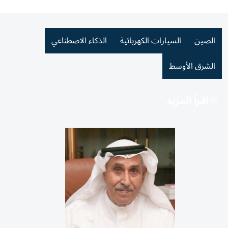
الصين
السيارات الكهربائية
الذكاء الاصطناعي
الشرق الأوسط
اقرأ المزيد