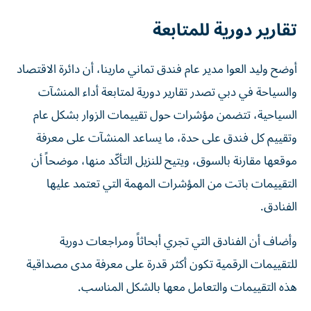
تقارير دورية للمتابعة
أوضح وليد العوا مدير عام فندق تماني مارينا، أن دائرة الاقتصاد
والسياحة في دبي تصدر تقارير دورية لمتابعة أداء المنشآت
السياحية، تتضمن مؤشرات حول تقييمات الزوار بشكل عام
وتقييم كل فندق على حدة، ما يساعد المنشآت على معرفة
موقعها مقارنة بالسوق، ويتيح للنزيل التأكّد منها، موضحاً أن
التقييمات باتت من المؤشرات المهمة التي تعتمد عليها
الفنادق.
وأضاف أن الفنادق التي تجري أبحاثاً ومراجعات دورية
للتقييمات الرقمية تكون أكثر قدرة على معرفة مدى مصداقية
هذه التقييمات والتعامل معها بالشكل المناسب.