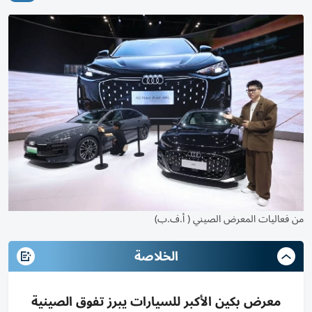
من فعاليات المعرض الصيني ( أ.ف.ب)
الخلاصة
معرض بكين الأكبر للسيارات يبرز تفوق الصينية