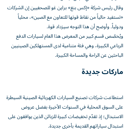
وقال رئيس شركة «إكس بنغ» براين غو للصحفيين إن الشركات
«تستفيد حالياً من نقاط قوتها للتعاون مع الصين»، محلياً
ودولياً. وأوضح أن هذا التوجه سيزداد قوة.
ويُخصّص قسم كبير من المعرض هذا العام لسيارات الدفع
الرباعي الكبيرة، وهي فئة متنامية لدى المستهلكين الصينيين
الباحثين عن الراحة والمساحة الكبيرة.
ماركات جديدة
استطاعت شركات تصنيع السيارات الكهربائية الصينية السيطرة
على السوق المحلية في السنوات الأخيرة بفضل عروض
الاستبدال؛ إذ تقدّم تخفيضات كبيرة للزبائن الذين يوافقون على
استبدال سياراتهم القديمة بأخرى جديدة.