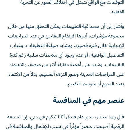
التوقعات مع الواقع تتمثل في اختلاف الصور عن التجربة
الفعلية.
وأشار إلى أن مصداقية التقييمات يمكن التحقق منها من خلال
مجموعة مؤشرات، أبرزها الارتفاع المفاجئ في عدد المراجعات
الإيجابية خلال فترة قصيرة، وتشابه صياغة التعليقات، وغياب
التفاصيل الواقعية، أو عدم وجود أي ملاحظات سلبية رغم كثرة
التقييمات. وشدد على أهمية مقارنة أكثر من منصة، والاعتماد
على المراجعات الحديثة وصور النزلاء أنفسهم، بدلاً من الاكتفاء
بعدد النجوم أو متوسط التقييم.
عنصر مهم في المنافسة
قال رضا مختار، مدير عام فندق أتانا تيكوم في دبي، إن السمعة
الرقمية أصبحت عنصراً مؤثّراً في نسب الإشغال والمنافسة في