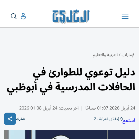
الإمارات
/
التربية والتعليم
دليل توعوي للطوارئ في
الحافلات المدرسية في أبوظبي
24 أبريل 2026 01:07 صباحًا
|
آخر تحديث:
24 أبريل 01:08 2026
دقائق القراءة - 2
استمع
شارك