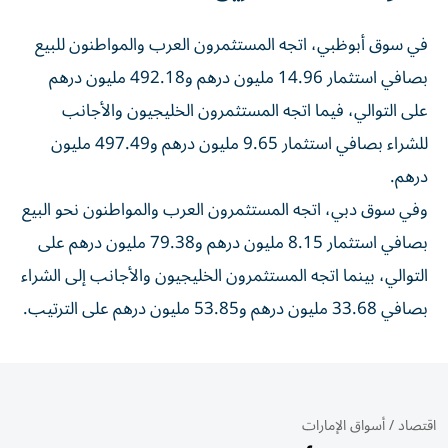
في سوق أبوظبي، اتجه المستثمرون العرب والمواطنون للبيع
بصافي استثمار 14.96 مليون درهم و492.18 مليون درهم
على التوالي، فيما اتجه المستثمرون الخليجيون والأجانب
للشراء بصافي استثمار 9.65 مليون درهم و497.49 مليون
درهم.
وفي سوق دبي، اتجه المستثمرون العرب والمواطنون نحو البيع
بصافي استثمار 8.15 مليون درهم و79.38 مليون درهم على
التوالي، بينما اتجه المستثمرون الخليجيون والأجانب إلى الشراء
بصافي 33.68 مليون درهم و53.85 مليون درهم على الترتيب.
اقتصاد
/
أسواق الإمارات