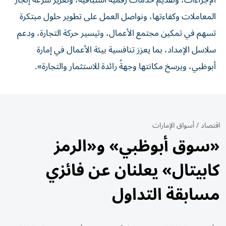
الإجراءات، وتقديم خدمات رقمية استباقية، وتعزيز سرعة إنجاز
المعاملات وكفاءتها، ونواصل العمل على تطوير حلول مبتكرة
تسهم في تمكين مجتمع الأعمال، وتيسير حركة التجارة، ودعم
سلاسل الإمداد، بما يعزز تنافسية بيئة الأعمال في إمارة
أبوظبي، ويرسخ مكانتها وجهةً رائدة للاستثمار والتجارة».
اقتصاد
/
أسواق الإمارات
«سوق أبوظبي» و«الرمز
كابيتال» يعلنان عن فائزي
مسابقة التداول