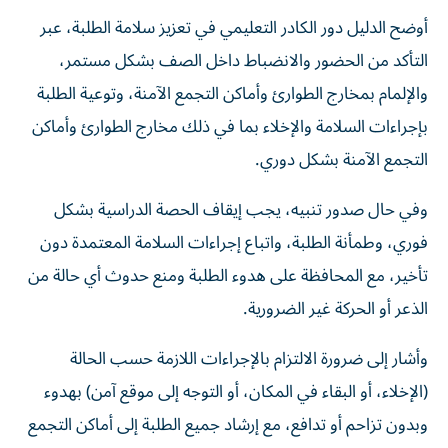
أوضح الدليل دور الكادر التعليمي في تعزيز سلامة الطلبة، عبر
التأكد من الحضور والانضباط داخل الصف بشكل مستمر،
والإلمام بمخارج الطوارئ وأماكن التجمع الآمنة، وتوعية الطلبة
بإجراءات السلامة والإخلاء بما في ذلك مخارج الطوارئ وأماكن
التجمع الآمنة بشكل دوري.
وفي حال صدور تنبيه، يجب إيقاف الحصة الدراسية بشكل
فوري، وطمأنة الطلبة، واتباع إجراءات السلامة المعتمدة دون
تأخير، مع المحافظة على هدوء الطلبة ومنع حدوث أي حالة من
الذعر أو الحركة غير الضرورية.
وأشار إلى ضرورة الالتزام بالإجراءات اللازمة حسب الحالة
(الإخلاء، أو البقاء في المكان، أو التوجه إلى موقع آمن) بهدوء
وبدون تزاحم أو تدافع، مع إرشاد جميع الطلبة إلى أماكن التجمع