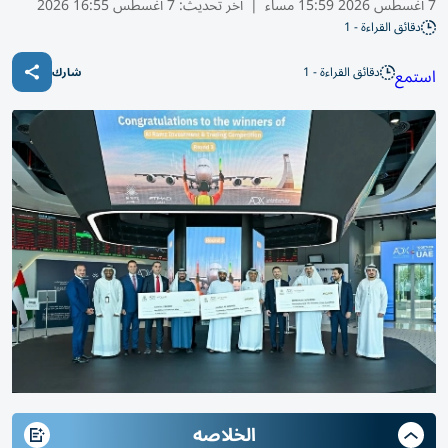
7 أغسطس 2026 15:59 مساء
|
آخر تحديث:
7 أغسطس 16:55 2026
دقائق القراءة - 1
دقائق القراءة - 1
استمع
شارك
الخلاصه