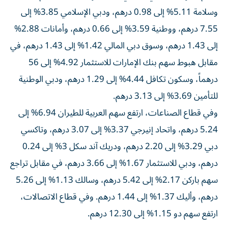
وسلامة 5.11% إلى 0.98 درهم، ودبي الإسلامي 3.85% إلى
7.55 درهم، ووطنية 3.59% إلى 0.66 درهم، وأمانات 2.88%
إلى 1.43 درهم، وسوق دبي المالي 1.42% إلى 1.43 درهم، في
مقابل هبوط سهم بنك الإمارات للاستثمار 4.92% إلى 56
درهماً، وسكون تكافل 4.44% إلى 1.29 درهم، ودبي الوطنية
للتأمين 3.69% إلى 3.13 درهم.
وفي قطاع الصناعات، ارتفع سهم العربية للطيران 6.94% إلى
5.24 درهم، واتحاد إنيرجي 3.37% إلى 3.07 درهم، وتاكسي
دبي 3.29% إلى 2.20 درهم، ودريك آند سكل 3% إلى 0.24
درهم، ودبي للاستثمار 1.67% إلى 3.66 درهم، في مقابل تراجع
سهم باركن 2.17% إلى 5.42 درهم، وسالك 1.13% إلى 5.26
درهم، وأليك 1.37% إلى 1.44 درهم. وفي قطاع الاتصالات،
ارتفع سهم دو 1.15% إلى 12.30 درهم.