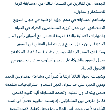
للاستثمار والتداول».
وتساهم المسابقة في دعم الرؤية الوطنية في مجال التنويع
الاقتصادي، من خلال تزويد المستثمرين الأفراد في الدولة
بالمهارات العملية والثقة اللازمة للتعامل مع أسواق رأس المال
الحديثة. ومن خلال الجمع بين التداول الفعلي في السوق
ومكافآت السفر الجذابة، ضمن بيئة تنافسية غنية بالمكافآت،
يعمل السوق والشركة على تطوير أسلوب تفاعل الجمهور مع
الأصول المالية.
وشهدت الجولة الثالثة ارتفاعاً كبيراً في مشاركة المتداولين الجدد
وذوي الخبرة على حد سواء، الذين اعتمدوا استراتيجيات متقدمة
ضمن بيئة تداول فعلية. وتعتمد المسابقة آلية تقييم تضمن
تكافؤ الفرص بين المشاركين، إذ يستند التقييم حصراً إلى نسبة
الأداء بدلاً من حجم رأس المال، بما يجعل كفاءة الاستراتيجية