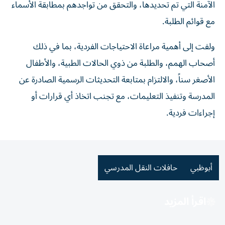
الآمنة التي تم تحديدها، والتحقق من تواجدهم بمطابقة الأسماء
مع قوائم الطلبة.
ولفت إلى أهمية مراعاة الاحتياجات الفردية، بما في ذلك
أصحاب الهمم، والطلبة من ذوي الحالات الطبية، والأطفال
الأصغر سناً، والالتزام بمتابعة التحديثات الرسمية الصادرة عن
المدرسة وتنفيذ التعليمات، مع تجنب اتخاذ أي قرارات أو
إجراءات فردية.
أبوظبي
حافلات النقل المدرسي
اقرأ المزيد