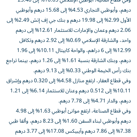
وفي قطاع المالية، أبوظبي الإسلامي 10.65% إلى 23.48
درهم، وأبوظبي التجاري 4.53% إلى 15.68 درهم وأبوظبي
الأول 2.99% إلى 19.98 درهم و بنك جي إف إتش 2.49% إلى
2.06 درهم وعمان والإمارات للاستثمار 12.61% إلى درهم
واحد، والشارقة الإسلامي 0.69% إلى 2.92 درهم وتكافل
12.99% إلى 6 دراهم، والواحة كابيتال 10.11% إلى 1.96
درهم، وبنك الشارقة بنسبة 1.61% إلى 1.26 درهم، بينما تراجع
بنك رأس الخيمة الوطني 0.33% إلى 9.13 درهم.
وفي قطاع العقار، ارتفع منازل 4.58% إلى 0.320 درهم وإشراق
10.11% إلى 0.512 درهم وعنان للاستثمار 6.14% إلى 1.21
درهم، والدار 4.71% إلى 7.78 درهم.
وفي قطاع الصناعة، ارتفع موانئ أبوظبي 1.63% إلى 4.98
درهم وأبوظبي لبناء السفن 1.60% إلى 8.23 درهم، وألفا ظبي
7.38% إلى 7.86 درهم وآيبيكس 17.08% إلى 3.77 درهم