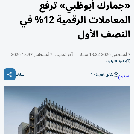
«جمارك أبوظبي» ترفع
المعاملات الرقمية 12% في
النصف الأول
7 أغسطس 2026 18:22 مساء
|
آخر تحديث:
7 أغسطس 18:37 2026
دقائق القراءة - 1
دقائق القراءة - 1
استمع
شارك