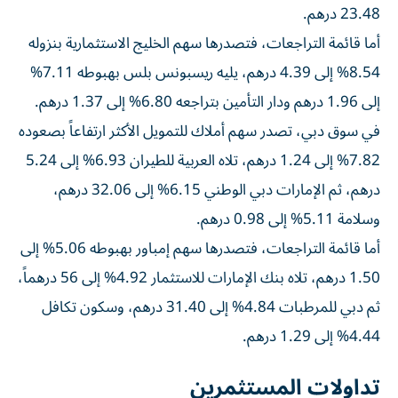
23.48 درهم.
أما قائمة التراجعات، فتصدرها سهم الخليج الاستثمارية بنزوله
8.54% إلى 4.39 درهم، يليه ريسبونس بلس بهبوطه 7.11%
إلى 1.96 درهم ودار التأمين بتراجعه 6.80% إلى 1.37 درهم.
في سوق دبي، تصدر سهم أملاك للتمويل الأكثر ارتفاعاً بصعوده
7.82% إلى 1.24 درهم، تلاه العربية للطيران 6.93% إلى 5.24
درهم، ثم الإمارات دبي الوطني 6.15% إلى 32.06 درهم،
وسلامة 5.11% إلى 0.98 درهم.
أما قائمة التراجعات، فتصدرها سهم إمباور بهبوطه 5.06% إلى
1.50 درهم، تلاه بنك الإمارات للاستثمار 4.92% إلى 56 درهماً،
ثم دبي للمرطبات 4.84% إلى 31.40 درهم، وسكون تكافل
4.44% إلى 1.29 درهم.
تداولات المستثمرين