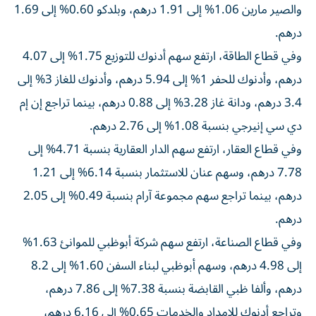
والصير مارين 1.06% إلى 1.91 درهم، وبلدكو 0.60% إلى 1.69
درهم.
وفي قطاع الطاقة، ارتفع سهم أدنوك للتوزيع 1.75% إلى 4.07
درهم، وأدنوك للحفر 1% إلى 5.94 درهم، وأدنوك للغاز 3% إلى
3.4 درهم، ودانة غاز 3.28% إلى 0.88 درهم، بينما تراجع إن إم
دي سي إنيرجي بنسبة 1.08% إلى 2.76 درهم.
وفي قطاع العقار، ارتفع سهم الدار العقارية بنسبة 4.71% إلى
7.78 درهم، وسهم عنان للاستثمار بنسبة 6.14% إلى 1.21
درهم، بينما تراجع سهم مجموعة آرام بنسبة 0.49% إلى 2.05
درهم.
وفي قطاع الصناعة، ارتفع سهم شركة أبوظبي للموانئ 1.63%
إلى 4.98 درهم، وسهم أبوظبي لبناء السفن 1.60% إلى 8.2
درهم، وألفا ظبي القابضة بنسبة 7.38% إلى 7.86 درهم،
وتراجع أدنوك للإمداد والخدمات 0.65% إلى 6.16 درهم،