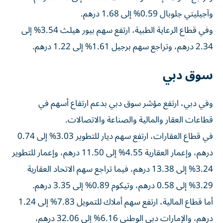
وآجيليتي جلوبال 0.59% إلى 1.68 درهم.
وفي قطاع الرعاية الطبية، ارتفع سهم بيور هيلث 3.54% إلى
2.34 درهم، وتراجع سهم برجيل 1.61% إلى 1.22 درهم.
سوق دبي
وفي دبي، ارتفع مؤشر سوق دبي بدعم ارتفاع أسهم في
قطاعات العقار والمالية والصناعة والاتصالات.
في قطاع العقارات، ارتفع سهم ديار للتطوير 3.03% إلى 0.74
درهم، وإعمار العقارية 4.55% إلى 11.50 درهم، وإعمار للتطوير
3.24% إلى 13.38 درهم، فيما تراجع سهم الاتحاد العقارية
3.29% إلى 0.58 درهم، وتيكوم 0.89% إلى 3.35 درهم.
أما قطاع المالية، ارتفع سهم أملاك للتمويل 7.83% إلى 1.24
درهم، والإمارات دبي الوطني 6.16% إلى 32.06 درهم،