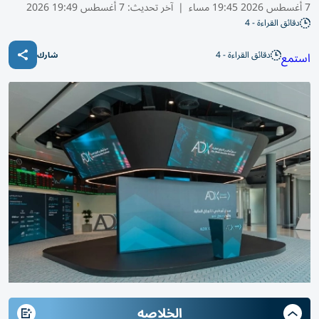
7 أغسطس 2026 19:45 مساء
|
آخر تحديث:
7 أغسطس 19:49 2026
دقائق القراءة - 4
دقائق القراءة - 4
استمع
شارك
الخلاصه