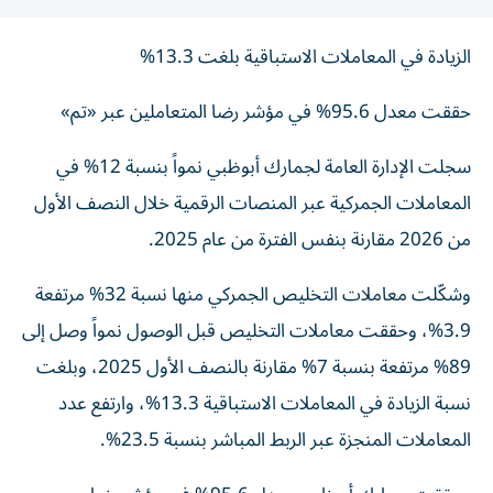
الزيادة في المعاملات الاستباقية بلغت 13.3%
حققت معدل 95.6% في مؤشر رضا المتعاملين عبر «تم»
سجلت الإدارة العامة لجمارك أبوظبي نمواً بنسبة 12% في
المعاملات الجمركية عبر المنصات الرقمية خلال النصف الأول
من 2026 مقارنة بنفس الفترة من عام 2025.
وشكّلت معاملات التخليص الجمركي منها نسبة 32% مرتفعة
3.9%، وحققت معاملات التخليص قبل الوصول نمواً وصل إلى
89% مرتفعة بنسبة 7% مقارنة بالنصف الأول 2025، وبلغت
نسبة الزيادة في المعاملات الاستباقية 13.3%، وارتفع عدد
المعاملات المنجزة عبر الربط المباشر بنسبة 23.5%.