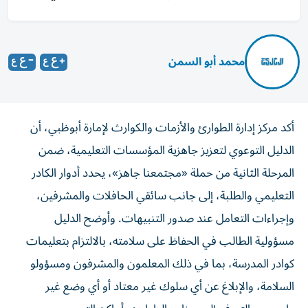
محمد أبو السمن
أكد مركز إدارة الطوارئ والأزمات والكوارث لإمارة أبوظبي، أن
الدليل التوعوي لتعزيز جاهزية المؤسسات التعليمية، ضمن
المرحلة الثانية من حملة «مجتمعنا جاهز»، يحدد أدوار الكادر
التعليمي والطلبة، إلى جانب سائقي الحافلات والمشرفين،
وإجراءات التعامل عند صدور التنبيهات. وأوضح الدليل
مسؤولية الطالب في الحفاظ على سلامته، بالالتزام بتعليمات
كوادر المدرسة، بما في ذلك المعلمون والمشرفون ومسؤولو
السلامة، والإبلاغ عن أي سلوك غير معتاد أو أي وضع غير