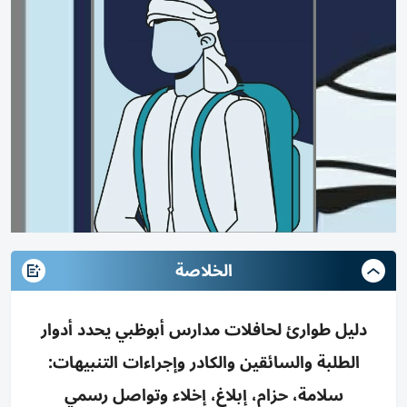
الخلاصة
دليل طوارئ لحافلات مدارس أبوظبي يحدد أدوار
الطلبة والسائقين والكادر وإجراءات التنبيهات:
سلامة، حزام، إبلاغ، إخلاء وتواصل رسمي