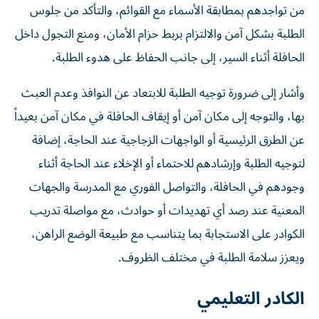
من تواجدهم بمطابقة الأسماء مع القوائم، والتأكد من جلوس
الطلبة بشكل آمن والالتزام بربط حزام الأمان، ومنع التجول داخل
الحافلة أثناء السير، إلى جانب الحفاظ على هدوء الطلبة.
وأشار إلى ضرورة توجيه الطلبة للابتعاد عن النوافذ وعدم العبث
بها، والتوجه إلى مكان آمن أو إيقاف الحافلة في مكان آمن بعيداً
عن الطرق الرئيسية أو الواجهات الزجاجية عند الحاجة، إضافة
لتوجيه الطلبة وإرشادهم للاحتماء أو الإخلاء عند الحاجة أثناء
وجودهم في الحافلة، والتواصل الفوري مع المدرسة والجهات
المعنية عند رصد أي تهديدات أو حوادث، مع مواصلة تدريب
الكوادر على الاستجابة بما يتناسب مع طبيعة الوضع الراهن،
ويعزز سلامة الطلبة في مختلف الظروف.
الكادر التعليمي