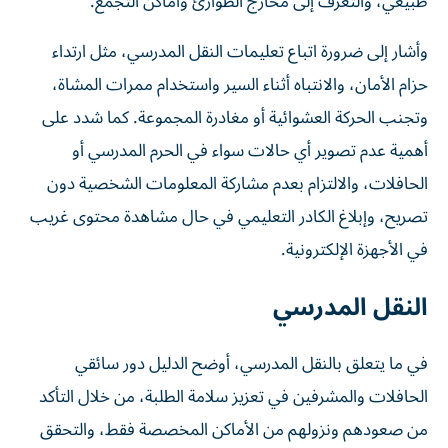
طبيعي، والتعرف إلى مخارج الطوارئ وأماكن التجمع.
وأشار إلى ضرورة اتباع تعليمات النقل المدرسي، مثل ارتداء
حزام الأمان، والانتباه أثناء السير واستخدام ممرات المشاة،
وتجنب الحركة العشوائية أو مغادرة المجموعة. كما شدد على
أهمية عدم تصوير أي حالات سواء في الحرم المدرسي أو
الحافلات، والالتزام بعدم مشاركة المعلومات الشخصية دون
تصريح، وإبلاغ الكادر التعليمي في حال مشاهدة محتوى غريب
في الأجهزة الإلكترونية.
النقل المدرسي
في ما يتعلق بالنقل المدرسي، أوضح الدليل دور سائقي
الحافلات والمشرفين في تعزيز سلامة الطلبة، من خلال التأكد
من صعودهم ونزولهم من الأماكن المخصصة فقط، والتحقق