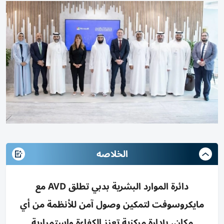
الخلاصه
دائرة الموارد البشرية بدبي تطلق AVD مع
مايكروسوفت لتمكين وصول آمن للأنظمة من أي
مكان، بإدارة مركزية تعزز الكفاءة واستمرارية