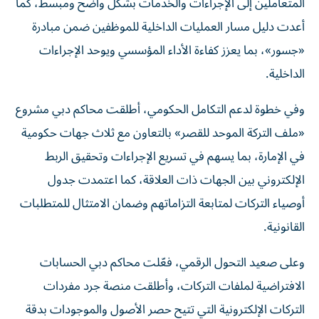
المتعاملين إلى الإجراءات والخدمات بشكل واضح ومبسط، كما
أعدت دليل مسار العمليات الداخلية للموظفين ضمن مبادرة
«جسور»، بما يعزز كفاءة الأداء المؤسسي ويوحد الإجراءات
الداخلية.
وفي خطوة لدعم التكامل الحكومي، أطلقت محاكم دبي مشروع
«ملف التركة الموحد للقصر» بالتعاون مع ثلاث جهات حكومية
في الإمارة، بما يسهم في تسريع الإجراءات وتحقيق الربط
الإلكتروني بين الجهات ذات العلاقة، كما اعتمدت جدول
أوصياء التركات لمتابعة التزاماتهم وضمان الامتثال للمتطلبات
القانونية.
وعلى صعيد التحول الرقمي، فعّلت محاكم دبي الحسابات
الافتراضية لملفات التركات، وأطلقت منصة جرد مفردات
التركات الإلكترونية التي تتيح حصر الأصول والموجودات بدقة