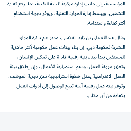
التشغيل، ويبسط إدارة الموارد التقنية، ويوفر تجربة استخدام
أكثر كفاءة واستدامة.
وقال عبدالله علي بن زايد الفلاسي، مدير عام دائرة الموارد
البشرية لحكومة دبي، إن بناء بيئات عمل حكومية أكثر جاهزية
للمستقبل يبدأ ببناء بنية رقمية قادرة على تمكين الإنسان،
وتعزيز مرونة العمل، ودعم استمرارية الأعمال، وإن إطلاق بيئة
العمل الافتراضية يمثل خطوة استراتيجية تعزز تجربة الموظف،
وتوفر بيئة عمل رقمية آمنة تتيح الوصول إلى أدوات العمل
بكفاءة من أي مكان.
المقالة التالية