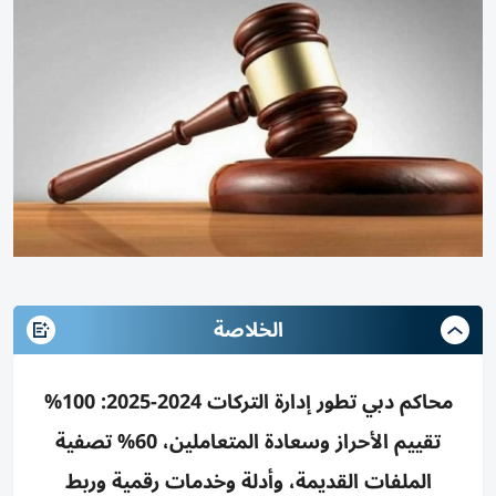
الخلاصة
محاكم دبي تطور إدارة التركات 2024-2025: 100%
تقييم الأحراز وسعادة المتعاملين، 60% تصفية
الملفات القديمة، وأدلة وخدمات رقمية وربط