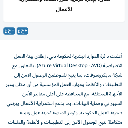
الأعمال
أعلنت دائرة الموارد البشرية لحكومة دبي، إطلاق بيئة العمل
الافتراضية (Azure Virtual Desktop - AVD)، بالتعاون مع
شركة مايكروسوفت، بما يتيح للموظفين الوصول الآمن إلى
التطبيقات والأنظمة وموارد العمل المؤسسية من أي مكان وعبر
الأجهزة المختلفة، مع المحافظة على أعلى معايير الأمن
السيبراني وحماية البيانات، بما يدعم استمرارية الأعمال ويرتقي
بتجربة العمل الحكومية. وتوفر المنصة تجربة عمل رقمية
متكاملة تتيح الوصول الآمن إلى التطبيقات والأنظمة والملفات
المؤسسية، إلى جانب إدارة مركزية للبنية التقنية، بما يرفع كفاءة