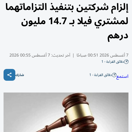
إلزام شركتين بتنفيذ التزاماتهما
لمشتري فيلا بـ 14.7 مليون
درهم
7 أغسطس 2026 00:51 صباحًا
|
آخر تحديث:
7 أغسطس 00:55 2026
دقائق القراءة - 1
دقائق القراءة - 1
استمع
شارك