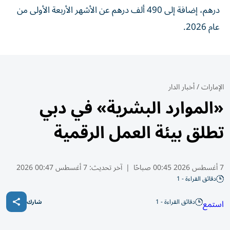
درهم، إضافة إلى 490 ألف درهم عن الأشهر الأربعة الأولى من
عام 2026.
الإمارات
/
أخبار الدار
«الموارد البشرية» في دبي
تطلق بيئة العمل الرقمية
7 أغسطس 2026 00:45 صباحًا
|
آخر تحديث:
7 أغسطس 00:47 2026
دقائق القراءة - 1
دقائق القراءة - 1
استمع
شارك