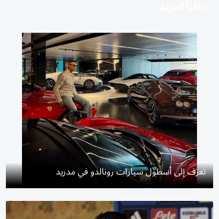
اقرأ المزيد
تعرف إلى أسطول سيارات رونالدو في مدريد