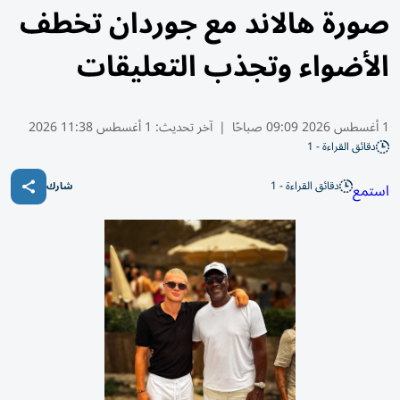
صورة هالاند مع جوردان تخطف
الأضواء وتجذب التعليقات
1 أغسطس 2026 09:09 صباحًا
|
آخر تحديث:
1 أغسطس 11:38 2026
دقائق القراءة - 1
دقائق القراءة - 1
استمع
شارك