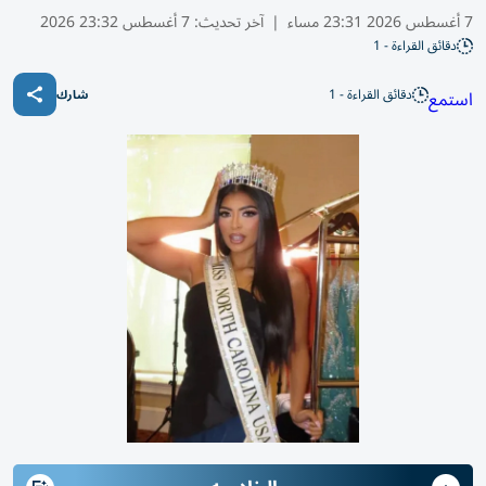
7 أغسطس 2026 23:31 مساء
|
آخر تحديث:
7 أغسطس 23:32 2026
دقائق القراءة - 1
دقائق القراءة - 1
استمع
شارك