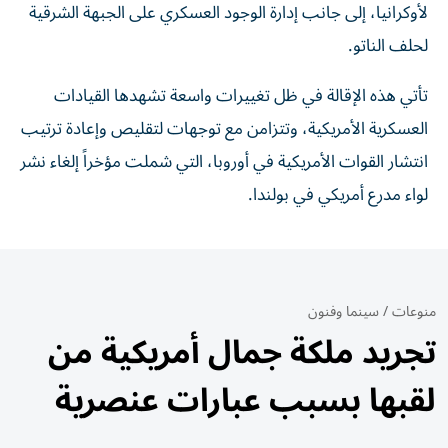
لأوكرانيا، إلى جانب إدارة الوجود العسكري على الجبهة الشرقية
لحلف الناتو.
تأتي هذه الإقالة في ظل تغييرات واسعة تشهدها القيادات
العسكرية الأمريكية، وتتزامن مع توجهات لتقليص وإعادة ترتيب
انتشار القوات الأمريكية في أوروبا، التي شملت مؤخراً إلغاء نشر
لواء مدرع أمريكي في بولندا.
منوعات
/
سينما وفنون
تجريد ملكة جمال أمريكية من
لقبها بسبب عبارات عنصرية