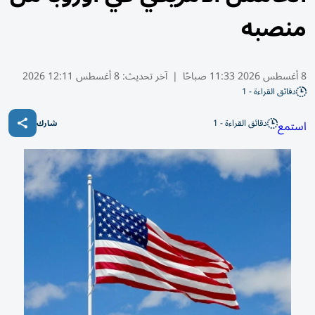
منصبه
8 أغسطس 2026 11:33 صباحًا
|
آخر تحديث:
8 أغسطس 12:11 2026
دقائق القراءة - 1
دقائق القراءة - 1
استمع
شارك