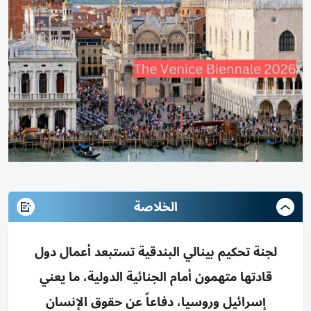
الخلاصة
لجنة تحكيم بينالي البندقية تستبعد أعمال دول
قادتها متهمون أمام الجنائية الدولية، ما يعني
إسرائيل وروسيا، دفاعاً عن حقوق الإنسان