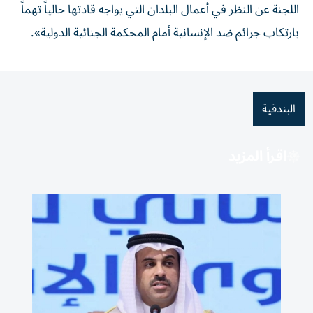
اللجنة عن النظر في أعمال البلدان التي يواجه قادتها حالياً تهماً
بارتكاب جرائم ضد الإنسانية أمام المحكمة الجنائية الدولية».
البندقية
اقرأ المزيد