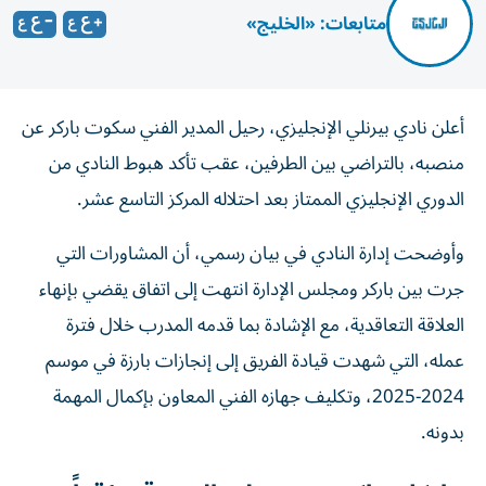
متابعات: «الخليج»
أعلن نادي بيرنلي الإنجليزي، رحيل المدير الفني سكوت باركر عن
منصبه، بالتراضي بين الطرفين، عقب تأكد هبوط النادي من
الدوري الإنجليزي الممتاز بعد احتلاله المركز التاسع عشر.
وأوضحت إدارة النادي في بيان رسمي، أن المشاورات التي
جرت بين باركر ومجلس الإدارة انتهت إلى اتفاق يقضي بإنهاء
العلاقة التعاقدية، مع الإشادة بما قدمه المدرب خلال فترة
عمله، التي شهدت قيادة الفريق إلى إنجازات بارزة في موسم
2024-2025، وتكليف جهازه الفني المعاون بإكمال المهمة
بدونه.