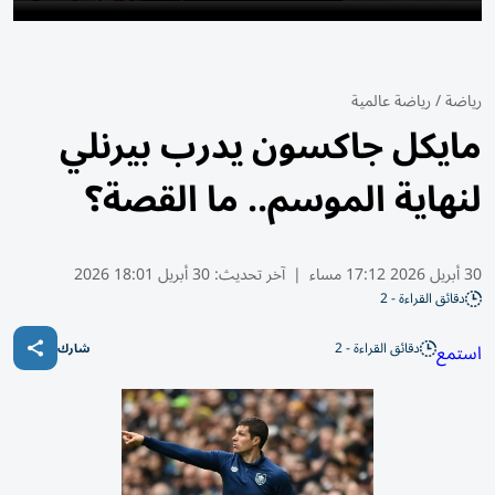
رياضة
/
رياضة عالمية
مايكل جاكسون يدرب بيرنلي
لنهاية الموسم.. ما القصة؟
30 أبريل 2026 17:12 مساء
|
آخر تحديث:
30 أبريل 18:01 2026
دقائق القراءة - 2
دقائق القراءة - 2
استمع
شارك