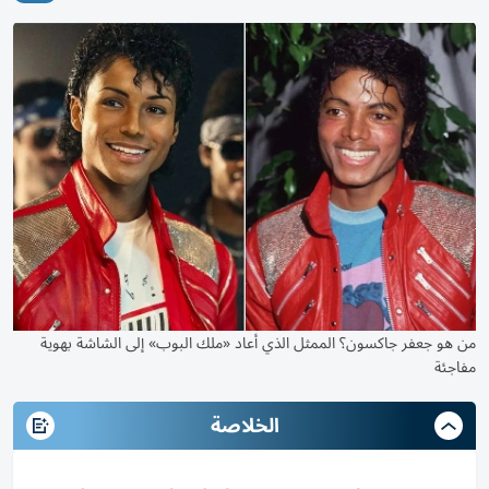
من هو جعفر جاكسون؟ الممثل الذي أعاد «ملك البوب» إلى الشاشة بهوية
مفاجئة
الخلاصة