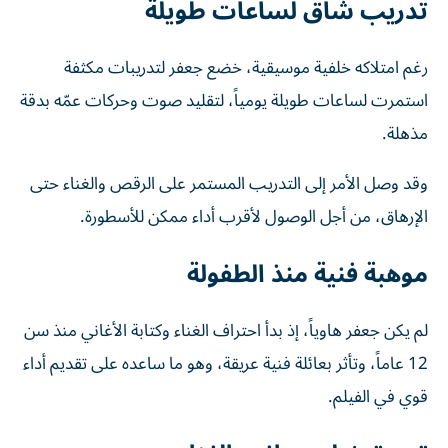
تدريب شاقّ لساعات طويلة
رغم امتلاكه خلفية موسيقية، خضع جعفر لتدريبات مكثفة
استمرت لساعات طويلة يومياً، لتقليد صوت وحركات عمّه بدقة
مذهلة.
وقد وصل الأمر إلى التدريب المستمر على الرقص والغناء حتى
الإرهاق، من أجل الوصول لأقرب أداء ممكن للأسطورة.
موهبة فنية منذ الطفولة
لم يكن جعفر هاوياً، إذ بدأ احتراف الغناء وكتابة الأغاني منذ سن
12 عاماً، وتأثر بعائلة فنية عريقة، وهو ما ساعده على تقديم أداء
قوي في الفيلم.