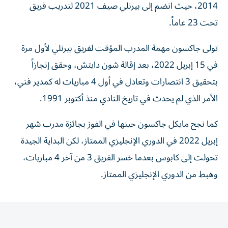
2014، حيث انضم إلى بيرنلي صيف 2021 لتدريب فريق
تحت 23 عاماً.
تولى جاكسون مهمة المدرب المؤقت لفريق بيرنلي لأول مرة
في 15 إبريل 2022، بعد إقالة شون دايتش، وحقق إنجازاً
بتحقيق 3 انتصارات وتعادل في أول 4 مباريات له كمدير فني،
الأمر الذي لم يحدث في تاريخ النادي منذ أكتوبر 1991.
كما نجح مايكل جاكسون حينها في الفوز بجائزة مدرب شهر
إبريل 2022 في الدوري الإنجليزي الممتاز، لكن البداية الجيدة
تحولت إلى كابوس بعدما خسر الفريق 3 من آخر 4 مباريات،
وهبط من الدوري الإنجليزي الممتاز.