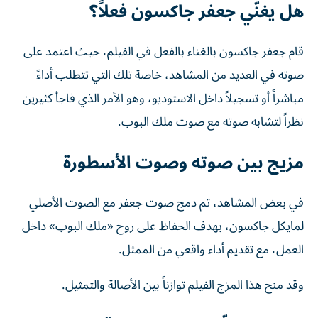
هل يغنّي جعفر جاكسون فعلاً؟
قام جعفر جاكسون بالغناء بالفعل في الفيلم، حيث اعتمد على
صوته في العديد من المشاهد، خاصة تلك التي تتطلب أداءً
مباشراً أو تسجيلاً داخل الاستوديو، وهو الأمر الذي فاجأ كثيرين
نظراً لتشابه صوته مع صوت ملك البوب.
مزيج بين صوته وصوت الأسطورة
في بعض المشاهد، تم دمج صوت جعفر مع الصوت الأصلي
لمايكل جاكسون، بهدف الحفاظ على روح «ملك البوب» داخل
العمل، مع تقديم أداء واقعي من الممثل.
وقد منح هذا المزج الفيلم توازناً بين الأصالة والتمثيل.