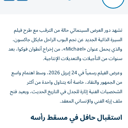
تشهد دور العرض السينمائي حالة من الترقب مع طرح فيلم
السيرة الذاتية الجديد عن نجم البوب الراحل مايكل جاكسون،
والذي يحمل عنوان «Michael»، من إخراج أنطوان فوكوا، بعد
سنوات من التأجيلات والتعديلات الإنتاجية.
وعرض الفيلم رسمياً في 24 إبريل 2026، وسط اهتمام واسع
من الجمهور والنقاد، خاصة أنه يتناول واحدة من أكثر
الشخصيات الفنية إثارة للجدل في التاريخ الحديث، ويعيد فتح
ملف إرثه الفني والإنساني المعقد.
استقبال حافل في مسقط رأسه