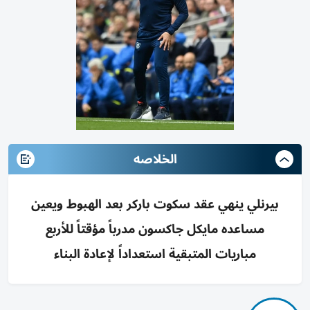
الخلاصه
بيرنلي ينهي عقد سكوت باركر بعد الهبوط ويعين
مساعده مايكل جاكسون مدرباً مؤقتاً للأربع
مباريات المتبقية استعداداً لإعادة البناء