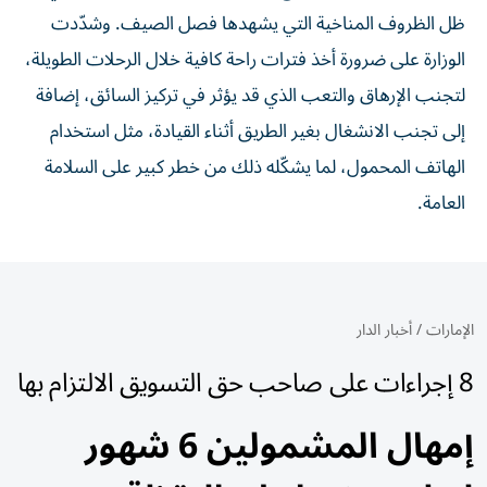
ظل الظروف المناخية التي يشهدها فصل الصيف. وشدّدت
الوزارة على ضرورة أخذ فترات راحة كافية خلال الرحلات الطويلة،
لتجنب الإرهاق والتعب الذي قد يؤثر في تركيز السائق، إضافة
إلى تجنب الانشغال بغير الطريق أثناء القيادة، مثل استخدام
الهاتف المحمول، لما يشكّله ذلك من خطر كبير على السلامة
العامة.
الإمارات
/
أخبار الدار
8 إجراءات على صاحب حق التسويق الالتزام بها
إمهال المشمولين 6 شهور