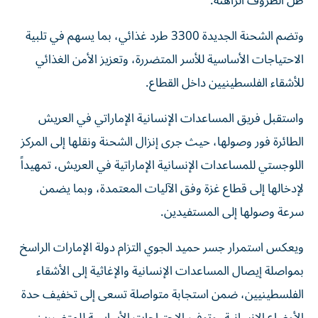
ظل الظروف الراهنة.
وتضم الشحنة الجديدة 3300 طرد غذائي، بما يسهم في تلبية
الاحتياجات الأساسية للأسر المتضررة، وتعزيز الأمن الغذائي
للأشقاء الفلسطينيين داخل القطاع.
واستقبل فريق المساعدات الإنسانية الإماراتي في العريش
الطائرة فور وصولها، حيث جرى إنزال الشحنة ونقلها إلى المركز
اللوجستي للمساعدات الإنسانية الإماراتية في العريش، تمهيداً
لإدخالها إلى قطاع غزة وفق الآليات المعتمدة، وبما يضمن
سرعة وصولها إلى المستفيدين.
ويعكس استمرار جسر حميد الجوي التزام دولة الإمارات الراسخ
بمواصلة إيصال المساعدات الإنسانية والإغاثية إلى الأشقاء
الفلسطينيين، ضمن استجابة متواصلة تسعى إلى تخفيف حدة