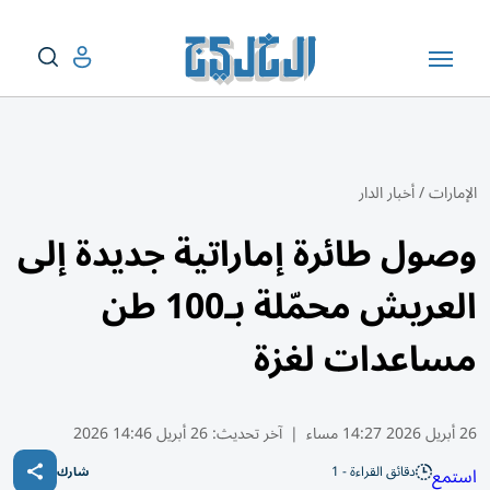
الإمارات
/
أخبار الدار
وصول طائرة إماراتية جديدة إلى
العريش محمّلة بـ100 طن
مساعدات لغزة
26 أبريل 2026 14:27 مساء
|
آخر تحديث:
26 أبريل 14:46 2026
دقائق القراءة - 1
استمع
شارك