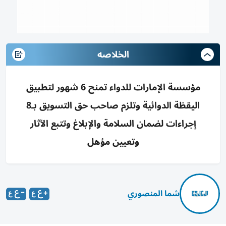
الخلاصه
مؤسسة الإمارات للدواء تمنح 6 شهور لتطبيق
اليقظة الدوائية وتلزم صاحب حق التسويق بـ8
إجراءات لضمان السلامة والإبلاغ وتتبع الآثار
وتعيين مؤهل
شما المنصوري