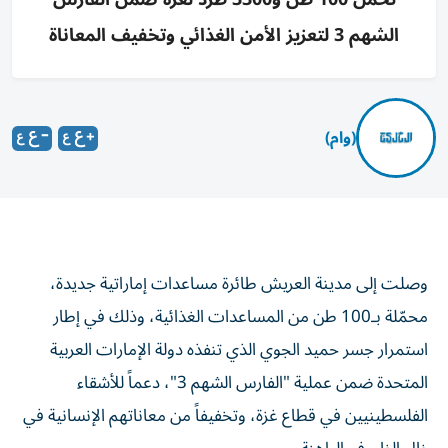
الشهم 3 لتعزيز الأمن الغذائي وتخفيف المعاناة
(وام)
وصلت إلى مدينة العريش طائرة مساعدات إماراتية جديدة،
محمّلة بـ100 طن من المساعدات الغذائية، وذلك في إطار
استمرار جسر حميد الجوي الذي تنفذه دولة الإمارات العربية
المتحدة ضمن عملية "الفارس الشهم 3"، دعماً للأشقاء
الفلسطينيين في قطاع غزة، وتخفيفاً من معاناتهم الإنسانية في