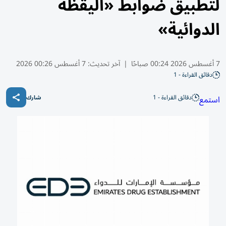
لتطبيق ضوابط «اليقظة
الدوائية»
7 أغسطس 2026 00:24 صباحًا
|
آخر تحديث:
7 أغسطس 00:26 2026
دقائق القراءة - 1
دقائق القراءة - 1
استمع
شارك