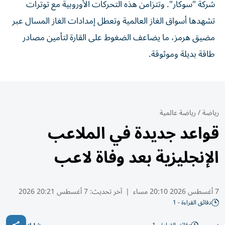
شركة "سوكار". وتتزامن هذه التحركات الأوروبية مع توترات
تشهدها أسواق الغاز العالمية وتعطل إمدادات الغاز المسال عبر
مضيق هرمز، ما يضاعف الضغوط على القارة لتأمين مصادر
طاقة بديلة وموثوقة.
رياضة
/
رياضة عالمية
قواعد جديدة في الملاعب
الإنجليزية بعد وفاة لاعب
7 أغسطس 2026 20:10 مساء
|
آخر تحديث:
7 أغسطس 20:21 2026
دقائق القراءة - 1