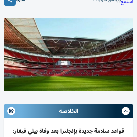
دقائق القراءة - 1
استمع
شارك
الخلاصه
قواعد سلامة جديدة بإنجلترا بعد وفاة بيلي فيغار: