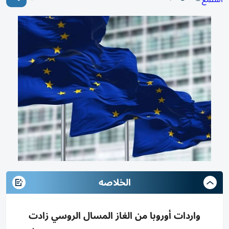
الخلاصه
واردات أوروبا من الغاز المسال الروسي زادت