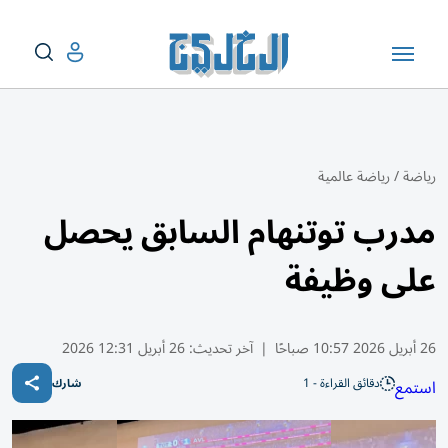
رياضة
/
رياضة عالمية
مدرب توتنهام السابق يحصل
على وظيفة
26 أبريل 2026 10:57 صباحًا
|
آخر تحديث:
26 أبريل 12:31 2026
دقائق القراءة - 1
استمع
شارك