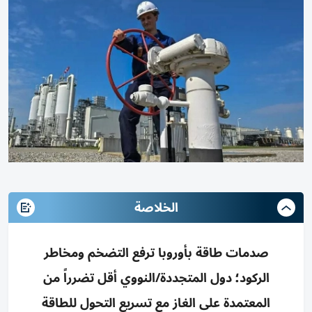
الخلاصة
صدمات طاقة بأوروبا ترفع التضخم ومخاطر
الركود؛ دول المتجددة/النووي أقل تضرراً من
المعتمدة على الغاز مع تسريع التحول للطاقة