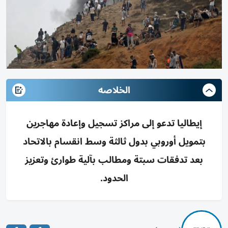
الخلاصه
إيطاليا تدعو إلى مراكز تسجيل وإعادة مهاجرين
بتمويل أوروبي بدول ثالثة وسط انقسام بالاتحاد
بعد تدفقات سبتة ومطالب بآلية طوارئ وتعزيز
الحدود.