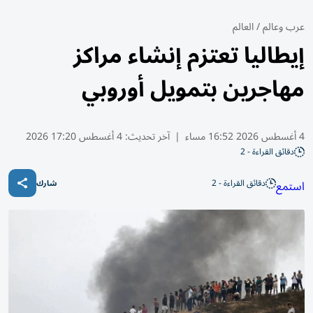
عرب وعالم
/
العالم
إيطاليا تعتزم إنشاء مراكز
مهاجرين بتمويل أوروبي
4 أغسطس 2026 16:52 مساء
|
آخر تحديث:
4 أغسطس 17:20 2026
دقائق القراءة - 2
دقائق القراءة - 2
استمع
شارك