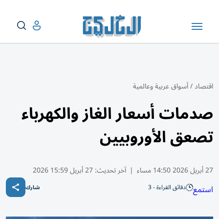
اقتصاد
/
أسواق عربية وعالمية
صدمات أسعار الغاز والكهرباء
تصعق الأوروبيين
27 أبريل 2026 14:50 مساء
|
آخر تحديث:
27 أبريل 15:59 2026
دقائق القراءة - 3
استمع
شارك