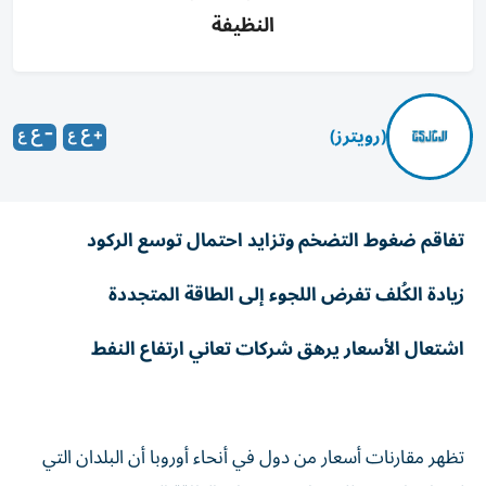
النظيفة
(رويترز)
تفاقم ضغوط التضخم وتزايد احتمال توسع الركود
زيادة الكُلف تفرض اللجوء إلى الطاقة المتجددة
اشتعال الأسعار يرهق شركات تعاني ارتفاع النفط
تظهر مقارنات أسعار من دول ‌في أنحاء أوروبا أن البلدان التي