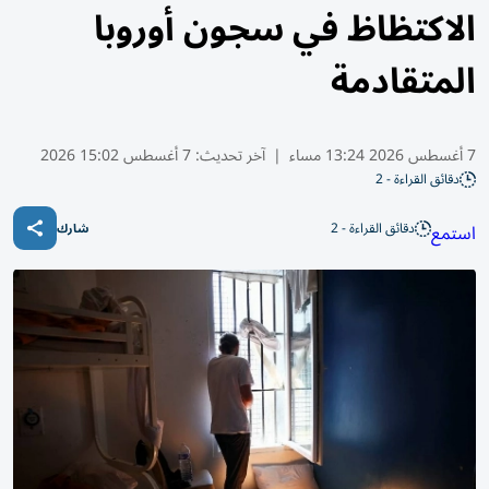
الاكتظاظ في سجون أوروبا
المتقادمة
7 أغسطس 2026 13:24 مساء
|
آخر تحديث:
7 أغسطس 15:02 2026
دقائق القراءة - 2
دقائق القراءة - 2
استمع
شارك