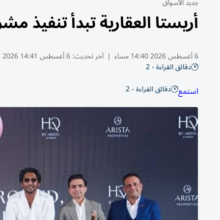
جديد الأسواق
أريستا العقارية تبدأ تنفيذ م
6 أغسطس 2026 14:40 مساء
|
آخر تحديث:
6 أغسطس 14:41 2026
دقائق القراءة - 2
دقائق القراءة - 2
استمع