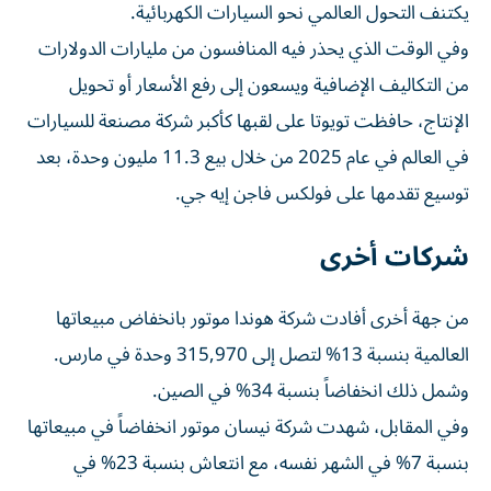
يكتنف التحول العالمي نحو السيارات الكهربائية.
وفي الوقت الذي يحذر فيه المنافسون من مليارات الدولارات
من التكاليف الإضافية ويسعون إلى رفع الأسعار أو تحويل
الإنتاج، حافظت تويوتا على لقبها كأكبر شركة مصنعة للسيارات
في العالم في عام 2025 من خلال بيع 11.3 مليون وحدة، بعد
توسيع تقدمها على فولكس فاجن إيه جي.
شركات أخرى
من جهة أخرى أفادت شركة هوندا موتور بانخفاض مبيعاتها
العالمية بنسبة 13% لتصل إلى 315,970 وحدة في مارس.
وشمل ذلك انخفاضاً بنسبة 34% في الصين.
وفي المقابل، شهدت شركة نيسان موتور انخفاضاً في مبيعاتها
بنسبة 7% في الشهر نفسه، مع انتعاش بنسبة 23% في