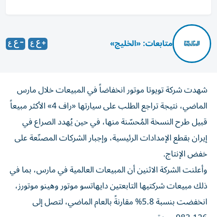
متابعات: «الخليج»
شهدت شركة تويوتا موتور انخفاضاً في المبيعات خلال مارس
الماضي، نتيجة تراجع الطلب على سيارتها «راف 4» الأكثر مبيعاً
قبيل طرح النسخة المُحسّنة منها، في حين يُهدد الصراع في
إيران بقطع الإمدادات الرئيسية، وإجبار الشركات المصنّعة على
خفض الإنتاج.
وأعلنت الشركة الاثنين أن المبيعات العالمية في مارس، بما في
ذلك مبيعات شركتيها التابعتين دايهاتسو موتور وهينو موتورز،
انخفضت بنسبة 5.8% مقارنةً بالعام الماضي، لتصل إلى