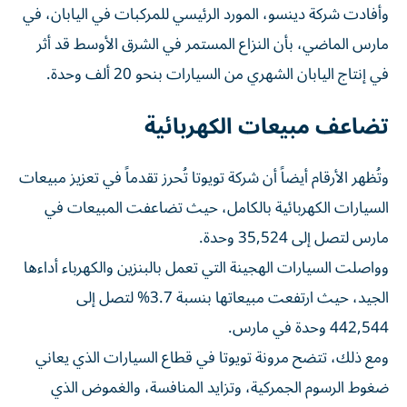
وأفادت شركة دينسو، المورد الرئيسي للمركبات في اليابان، في
مارس الماضي، بأن النزاع المستمر في الشرق الأوسط قد أثر
في إنتاج اليابان الشهري من السيارات بنحو 20 ألف وحدة.
تضاعف مبيعات الكهربائية
وتُظهر الأرقام أيضاً أن شركة تويوتا تُحرز تقدماً في تعزيز مبيعات
السيارات الكهربائية بالكامل، حيث تضاعفت المبيعات في
مارس لتصل إلى 35,524 وحدة.
وواصلت السيارات الهجينة التي تعمل بالبنزين والكهرباء أداءها
الجيد، حيث ارتفعت مبيعاتها بنسبة 3.7% لتصل إلى
442,544 وحدة في مارس.
ومع ذلك، تتضح مرونة تويوتا في قطاع السيارات الذي يعاني
ضغوط الرسوم الجمركية، وتزايد المنافسة، والغموض الذي