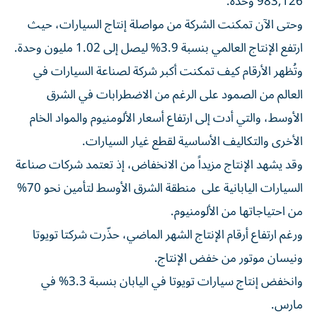
983,126 وحدة.
وحتى الآن تمكنت الشركة من مواصلة إنتاج السيارات، حيث
ارتفع الإنتاج العالمي بنسبة 3.9% ليصل إلى 1.02 مليون وحدة.
وتُظهر الأرقام كيف تمكنت أكبر شركة لصناعة السيارات في
العالم من الصمود على الرغم من الاضطرابات في الشرق
الأوسط، والتي أدت إلى ارتفاع أسعار الألومنيوم والمواد الخام
الأخرى والتكاليف الأساسية لقطع غيار السيارات.
وقد يشهد الإنتاج مزيداً من الانخفاض، إذ تعتمد شركات صناعة
السيارات اليابانية على منطقة الشرق الأوسط لتأمين نحو 70%
من احتياجاتها من الألومنيوم.
ورغم ارتفاع أرقام الإنتاج الشهر الماضي، حذّرت شركتا تويوتا
ونيسان موتور من خفض الإنتاج.
وانخفض إنتاج سيارات تويوتا في اليابان بنسبة 3.3% في
مارس.