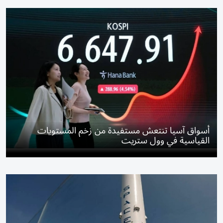
أسواق آسيا تنتعش مستفيدة من زخم المستويات
القياسية في وول ستريت