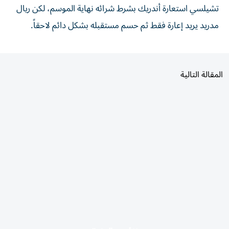
تشيلسي استعارة أندريك بشرط شرائه نهاية الموسم، لكن ريال
مدريد يريد إعارة فقط ثم حسم مستقبله بشكل دائم لاحقاً.
المقالة التالية