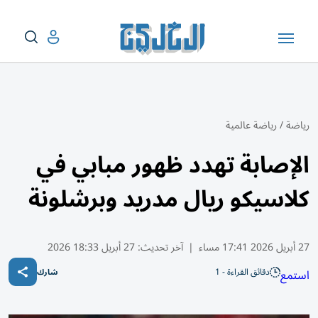
رياضة
/
رياضة عالمية
الإصابة تهدد ظهور مبابي في
كلاسيكو ريال مدريد وبرشلونة
27 أبريل 2026 17:41 مساء
|
آخر تحديث:
27 أبريل 18:33 2026
دقائق القراءة - 1
استمع
شارك