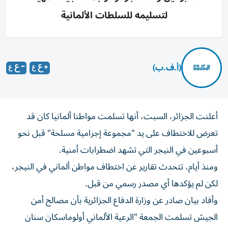
لتسليمه للسلطات الألمانية
(أ.ف.ب)
أعلنت الجزائر، السبت، أنها تسلمت مواطنا ألمانيا كان قد
تعرض للاختطاف على يد "مجموعة إجرامية مسلحة" قبل نحو
أسبوعين في النيجر التي تشهد اضطرابات أمنية.
ومنذ أيام، تتحدث تقارير عن اختطاف مواطن ألماني في النيجر،
لكن لم يؤكدها أي مصدر رسمي من قبل.
وأفاد بيان صادر عن وزارة الدفاع الجزائرية بأن مصالح أمن
الجيش تسلمت الجمعة "الرعية الألماني أولوماسكان سنان