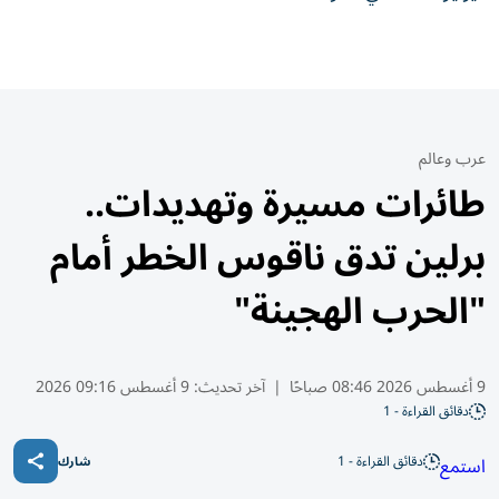
عرب وعالم
طائرات مسيرة وتهديدات..
برلين تدق ناقوس الخطر أمام
"الحرب الهجينة"
9 أغسطس 2026 08:46 صباحًا
|
آخر تحديث:
9 أغسطس 09:16 2026
دقائق القراءة - 1
دقائق القراءة - 1
استمع
شارك