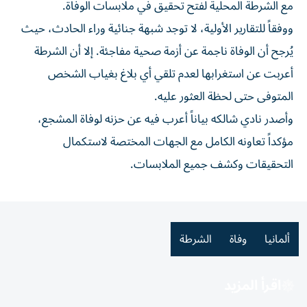
مع الشرطة المحلية لفتح تحقيق في ملابسات الوفاة.
ووفقاً للتقارير الأولية، لا توجد شبهة جنائية وراء الحادث، حيث
يُرجح أن الوفاة ناجمة عن أزمة صحية مفاجئة. إلا أن الشرطة
أعربت عن استغرابها لعدم تلقي أي بلاغ بغياب الشخص
المتوفى حتى لحظة العثور عليه.
وأصدر نادي شالكه بياناً أعرب فيه عن حزنه لوفاة المشجع،
مؤكداً تعاونه الكامل مع الجهات المختصة لاستكمال
التحقيقات وكشف جميع الملابسات.
ألمانيا
وفاة
الشرطة
اقرأ المزيد