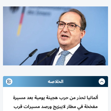
الخلاصه
ألمانيا تحذر من حرب هجينة يومية بعد مسيرة
مفخخة في مطار لايبزيج ورصد مسيرات قرب