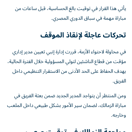
يأتي هذا القرار في توقيت بالغ الحساسية، قبل ساعات من
مباراة مهمة في سباق الدوري المصري.
تحركات عاجلة لإنقاذ الموقف
في محاولة لاحتواء الأزمة، قررت إدارة إنبي تعيين مدير إداري
مؤقت من قطاع الناشئين لتولي المسؤولية خلال الفترة الحالية،
بهدف الحفاظ على الحد الأدنى من الاستقرار التنظيمي داخل
الفريق.
ومن المنتظر أن يتواجد المدير الجديد ضمن بعثة الفريق في
مباراة الزمالك، لضمان سير الأمور بشكل طبيعي داخل الملعب
وخارجه.