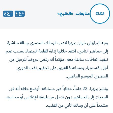
متابعات: «الخليج»
وجه البرازيلي خوان بيزيرا لاعب الزمالك المصري رسالة مباشرة
إلى جماهير النادي، انتقد خلالها إدارة القلعة البيضاء بسبب عدم
تنفيذ اتفاقات سابقة معه، مؤكداً أنه رفض عروضاً للرحيل من
أجل الاستمرار ومساعدة الفريق على تحقيق لقب الدوري
المصري الموسم الماضي.
ونشر بيزيرا، 22 عاماً، خطاباً عبر حساباته، أوضح خلاله أنه قرر
الحديث إلى الجماهير دون تدخل من فريقه الإعلامي أو محاميه،
مشدداً على أن رسالته تأتي من القلب.