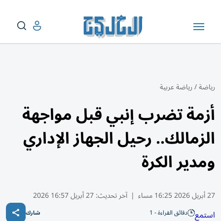
رياضة
/
رياضة عربية
أزمة تضرب إنبي قبل مواجهة
الزمالك.. رحيل الجهاز الإداري
ومدير الكرة
27 أبريل 2026 16:25 مساء
|
آخر تحديث:
27 أبريل 16:57 2026
دقائق القراءة - 1
استمع
شارك