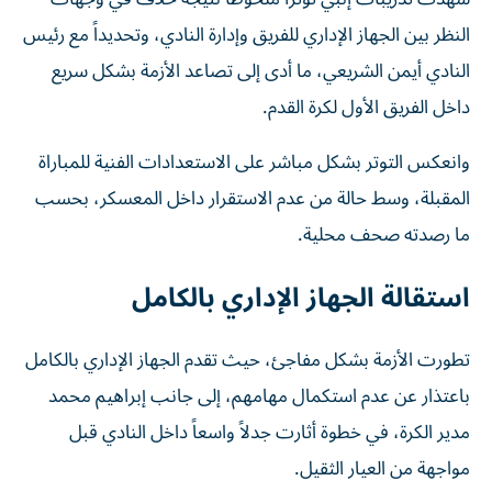
النظر بين الجهاز الإداري للفريق وإدارة النادي، وتحديداً مع رئيس
النادي أيمن الشريعي، ما أدى إلى تصاعد الأزمة بشكل سريع
داخل الفريق الأول لكرة القدم.
وانعكس التوتر بشكل مباشر على الاستعدادات الفنية للمباراة
المقبلة، وسط حالة من عدم الاستقرار داخل المعسكر، بحسب
ما رصدته صحف محلية.
استقالة الجهاز الإداري بالكامل
تطورت الأزمة بشكل مفاجئ، حيث تقدم الجهاز الإداري بالكامل
باعتذار عن عدم استكمال مهامهم، إلى جانب إبراهيم محمد
مدير الكرة، في خطوة أثارت جدلاً واسعاً داخل النادي قبل
مواجهة من العيار الثقيل.