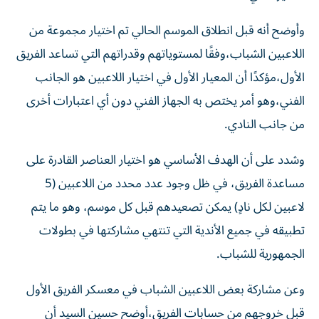
وأوضح أنه قبل انطلاق الموسم الحالي تم اختيار مجموعة من
اللاعبين الشباب،وفقًا لمستوياتهم وقدراتهم التي تساعد الفريق
الأول،مؤكدًا أن المعيار الأول في اختيار اللاعبين هو الجانب
الفني،وهو أمر يختص به الجهاز الفني دون أي اعتبارات أخرى
من جانب النادي.
وشدد على أن الهدف الأساسي هو اختيار العناصر القادرة على
مساعدة الفريق، في ظل وجود عدد محدد من اللاعبين (5
لاعبين لكل نادٍ) يمكن تصعيدهم قبل كل موسم، وهو ما يتم
تطبيقه في جميع الأندية التي تنتهي مشاركتها في بطولات
الجمهورية للشباب.
وعن مشاركة بعض اللاعبين الشباب في معسكر الفريق الأول
قبل خروجهم من حسابات الفريق،أوضح حسين السيد أن