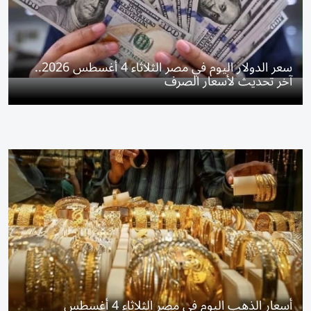
سعر الدولار اليوم في مصر الثلاثاء 4 أغسطس 2026..
آخر تحديث لأسعار الصرف
أسعار الذهب اليوم في مصر الثلاثاء 4 أغسطس