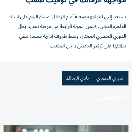
مواجهة الزمالك في توقيت صعب
يستعد إنبي لمواجهة صعبة أمام الزمالك مساء اليوم على استاد
القاهرة الدولي، ضمن الجولة الرابعة من مرحلة تحديد بطل
الدوري المصري الممتاز، وسط ظروف إدارية معقدة تلقي
بظلالها على تركيز اللاعبين داخل الملعب.
الدوري المصري
نادي الزمالك
اقرأ المزيد