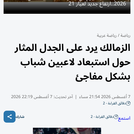
2026..ارتفاع جديد لعيار 21
رياضة
/
رياضة عربية
الزمالك يرد على الجدل المثار
حول استبعاد لاعبين شباب
بشكل مفاجئ
7 أغسطس 2026 21:54 مساء
|
آخر تحديث:
7 أغسطس 22:19 2026
دقائق القراءة - 2
دقائق القراءة - 2
استمع
شارك