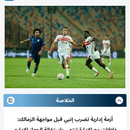
الخلاصة
أزمة إدارية تضرب إنبي قبل مواجهة الزمالك:
خلافات مع الإدارة تنتهي باستقالة الجهاز الإداري