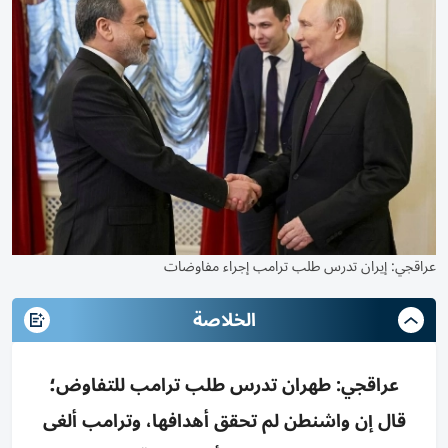
عراقجي: إيران تدرس طلب ترامب إجراء مفاوضات
الخلاصة
عراقجي: طهران تدرس طلب ترامب للتفاوض؛
قال إن واشنطن لم تحقق أهدافها، وترامب ألغى