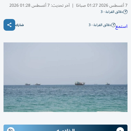
7 أغسطس 2026 01:27 صباحًا
|
آخر تحديث:
7 أغسطس 01:28 2026
دقائق القراءة - 3
دقائق القراءة - 3
استمع
شارك