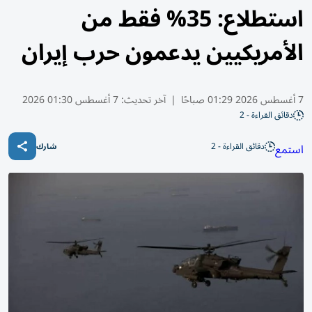
استطلاع: 35% فقط من
الأمريكيين يدعمون حرب إيران
7 أغسطس 2026 01:29 صباحًا
|
آخر تحديث:
7 أغسطس 01:30 2026
دقائق القراءة - 2
دقائق القراءة - 2
استمع
شارك