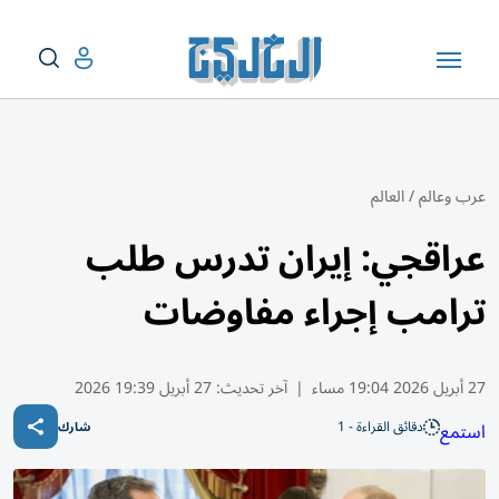
عرب وعالم
/
العالم
عراقجي: إيران تدرس طلب
ترامب إجراء مفاوضات
27 أبريل 2026 19:04 مساء
|
آخر تحديث:
27 أبريل 19:39 2026
دقائق القراءة - 1
استمع
شارك