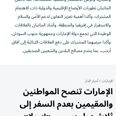
الجانبان تطورات الأوضاع الإقليمية والدولية ذات الاهتمام
المشترك، وأكدا أهمية تعزيز التعاون لدعم الأمن والسلام
والاستقرار في إفريقيا والمنطقة. وأشاد الجانبان بالعلاقات
الوطيدة التي تجمع دولة الإمارات وجمهورية جنوب السودان،
وأكدا حرصهما المشترك على دفع العلاقات الثنائية إلى آفاق
أرحب، بما يخدم مصالح البلدين والشعبين الصديقين.
الإمارات
/
أخبار الدار
الإمارات تنصح المواطنين
والمقيمين بعدم السفر إلى