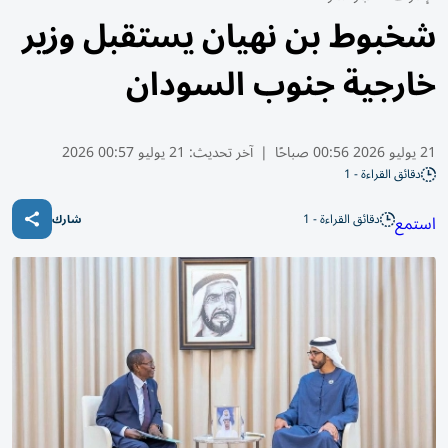
شخبوط بن نهيان يستقبل وزير
خارجية جنوب السودان
21 يوليو 2026 00:56 صباحًا
|
آخر تحديث:
21 يوليو 00:57 2026
دقائق القراءة - 1
دقائق القراءة - 1
استمع
شارك