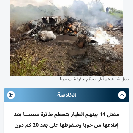
مقتل 14 شخصاً في تحطّم طائرة قرب جوبا
الخلاصة
مقتل 14 بينهم الطيار بتحطم طائرة سيسنا بعد
إقلاعها من جوبا وسقوطها على بعد 20 كم دون