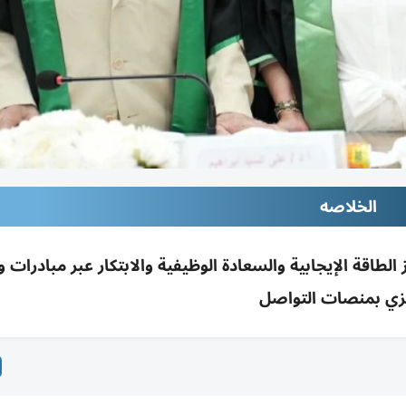
الخلاصه
 الطاقة الإيجابية والسعادة الوظيفية والابتكار عبر مبادرات
زي بمنصات التواصل