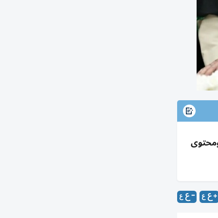
 ومحتوى