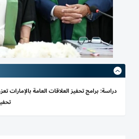
دراسة: برامج تحفيز العلاقات العامة بالإمارات تعزز
تحفي