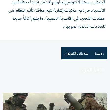
الباحثون مستقبلاً لتوسيع تجاربهم لتشمل أنواعاً مختلفة من
الأنسجة، مع دمج مركبات إشارية تتيح مراقبة تأثير النظام على
عمليات التجديد في الأنسجة العصبية، ما يفتح آفاقاً جديدة
للعلاجات النانوية الموجهة.
روسيا
سرطان القولون
اقرأ المزيد