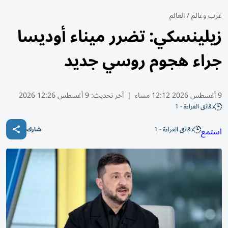
عرب وعالم
/
العالم
زيلينسكي: تضرر ميناء أوديسا
جراء هجوم روسي جديد
9 أغسطس 2026 12:12 مساء
|
آخر تحديث:
9 أغسطس 12:26 2026
دقائق القراءة - 1
دقائق القراءة - 1
استمع
شارك