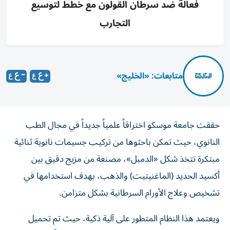
فعالة ضد سرطان القولون مع خطط لتوسيع
التجارب
متابعات: «الخليج»
حققت جامعة موسكو اختراقاً علمياً جديداً في مجال الطب
النانوي، حيث تمكن باحثوها من تركيب جسيمات نانوية ثنائية
مبتكرة تتخذ شكل «الدمبل»، مصنعة من مزيج دقيق بين
أكسيد الحديد (الماغنيتيت) والذهب، بهدف استخدامها في
تشخيص وعلاج الأورام السرطانية بشكل متزامن.
ويعتمد هذا النظام المتطور على آلية ذكية، حيث تم تحميل