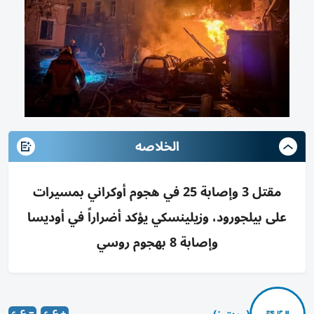
الخلاصه
مقتل 3 وإصابة 25 في هجوم أوكراني بمسيرات
على بيلجورود، وزيلينسكي يؤكد أضراراً في أوديسا
وإصابة 8 بهجوم روسي