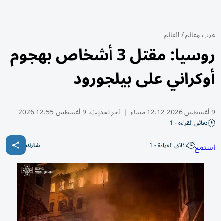
عرب وعالم
/
العالم
روسيا: مقتل 3 أشخاص بهجوم
أوكراني على بيلجورود
9 أغسطس 2026 12:12 مساء
|
آخر تحديث:
9 أغسطس 12:55 2026
دقائق القراءة - 1
دقائق القراءة - 1
استمع
شارك