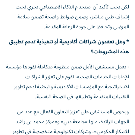
لكن يجب تأكيد أن استخدام الذكاء الاصطناعي يجري تحت
إشراف طبي مباشر، وضمن ضوابط واضحة تضمن سلامة
المرضى وتحافظ على جودة الرعاية المقدمة.
* وهل تعقدون شراكات أكاديمية أو تنفيذية تدعم تطبيق
هذه المشروعات؟
- يعمل مستشفى الأمل ضمن منظومة متكاملة تقودها مؤسسة
الإمارات للخدمات الصحية، تقوم على تعزيز الشراكات
الاستراتيجية مع المؤسسات الأكاديمية والبحثية لدعم تطوير
التقنيات المتقدمة وتطبيقها في الصحة النفسية.
ويحرص المستشفى على تعزيز التعاون الفعال مع عدد من
الجهات الرائدة، منها «جامعة دبي» و«مركز محمد بن راشد
للابتكار الحكومي»، وشركات تكنولوجية متخصصة في تطوير