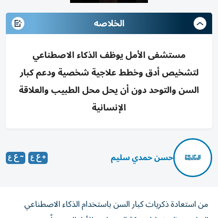
الخلاصه
مستشفى الأمل يوظف الذكاء الاصطناعي
لتشخيص أدق وخطط علاجية شخصية ودعم كبار
السن والتوحد دون أن يحل محل الطبيب والعلاقة
الإنسانية
حسن حمدي سليم
من استعادة ذكريات كبار السن باستخدام الذكاء الاصطناعي