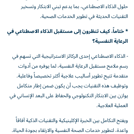
حلول الذكاء الاصطناعي، بما يدعم تبني الابتكار وتسخير
التقنيات الحديثة في تطوير الخدمات الصحية.
* ختاماً، كيف تنظرون إلى مستقبل الذكاء الاصطناعي في
الرعاية النفسية؟
- الذكاء الاصطناعي إحدى الركائز الاستراتيجية التي تسهم في
رسم ملامح مستقبل الرعاية النفسية، لما يوفره من أدوات
متقدمة تتيح تطوير أساليب علاجية أكثر تخصيصاً وفاعلية.
وتوظيف هذه التقنيات يجب أن يكون ضمن إطار متكامل
يوازن بين الابتكار التكنولوجي والحفاظ على البعد الإنساني في
العملية العلاجية.
ويفتح التكامل بين الخبرة الإكلينيكية والتقنيات الذكية آفاقاً
واعدة، لتطوير خدمات الصحة النفسية والارتقاء بجودة الحياة.