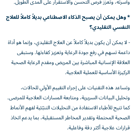
وأسرته، وتعزز فرص التحسن والاستقرار على المدى الطويل.
* وهل يمكن أن يصبح الذكاء الاصطناعي بديلاً كاملاً للعلاج
النفسي التقليدي؟
- لا يمكن أن يكون بديلاً كاملاً عن العلاج التقليدي، وإنما هو أداة
داعمة تسهم في رفع جودة الرعاية وتعزيز كفاءتها. وستبقى
العلاقة الإنسانية المباشرة بين المريض ومقدم الرعاية الصحية
الركيزة الأساسية للعملية العلاجية.
وتساعد هذه التقنيات على إجراء التقييم الأولي للحالات،
وتحليل البيانات السريرية، ومتابعة المسارات العلاجية للمرضى.
كما تتيح للأطباء الاستفادة من التحليلات التنبّئية لفهم الأنماط
الصحية المحتملة وتقدير المخاطر المستقبلية، بما يدعم اتخاذ
قرارات علاجية أكثر دقة وفاعلية.