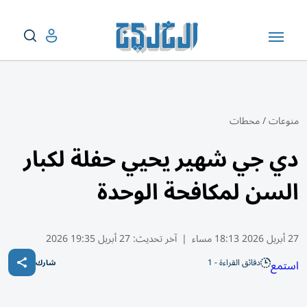
منوعات
/
محطات
دي جي شهير يحيي حفلة لكبار
السن لمكافحة الوحدة
27 أبريل 2026 18:13 مساء
|
آخر تحديث:
27 أبريل 19:35 2026
دقائق القراءة - 1
استمع
شارك