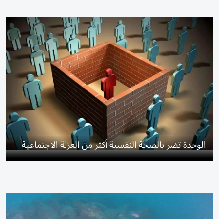
الوحدة تضر بالصحة النفسية أكثر من العزلة الاجتماعية