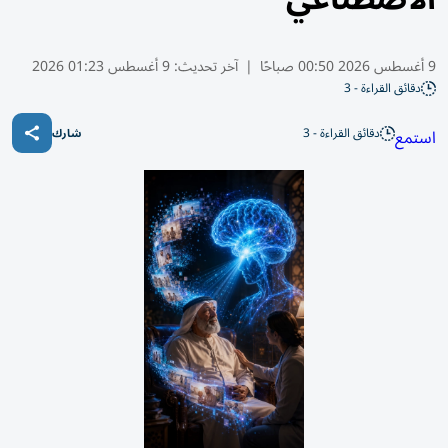
9 أغسطس 2026 00:50 صباحًا
|
آخر تحديث:
9 أغسطس 01:23 2026
دقائق القراءة - 3
دقائق القراءة - 3
استمع
شارك