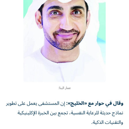
عمار البنا:
وقال في حوار مع «الخليج»:
إن المستشفى يعمل على تطوير
نماذج حديثة للرعاية النفسية، تجمع بين الخبرة الإكلينيكية
والتقنيات الذكية.