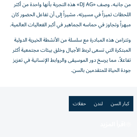
من جانبه، وصف «DJ AG» هذه التجربة بأنها واحدة من أكثر
اللحظات تميزاً في مسيرته، مشيراً إلى أن تفاعل الحضور كان
مبهراً وتجاوز في حماسه الجماهير في أكبر الفعاليات العالمية.
وتتزامن هذه المبادرة مع سلسلة من الأنشطة الخيرية الدولية
المبتكرة التي تسعى لربط الأجيال وخلق بيئات مجتمعية أكثر
تفاعلاً، مما يرسخ دور الموسيقى والروابط الإنسانية في تعزيز
جودة الحياة للمتقدمين بالسن.
كبار السن
لندن
حفلات
اقرأ المزيد